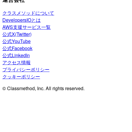
クラスメソッドについて
DevelopersIOとは
AWS支援サービス一覧
公式X(Twitter)
公式YouTube
公式Facebook
公式LinkedIn
アクセス情報
プライバシーポリシー
クッキーポリシー
© Classmethod, Inc. All rights reserved.