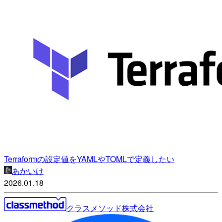
Terraformの設定値をYAMLやTOMLで定義したい
あかいけ
2026.01.18
クラスメソッド株式会社