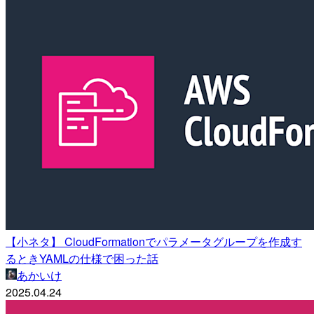
【小ネタ】 CloudFormationでパラメータグループを作成す
るときYAMLの仕様で困った話
あかいけ
2025.04.24