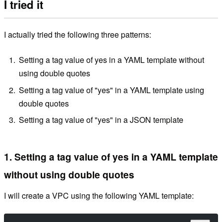
I tried it
I actually tried the following three patterns:
Setting a tag value of yes in a YAML template without
using double quotes
Setting a tag value of "yes" in a YAML template using
double quotes
Setting a tag value of "yes" in a JSON template
1. Setting a tag value of yes in a YAML template
without using double quotes
I will create a VPC using the following YAML template: