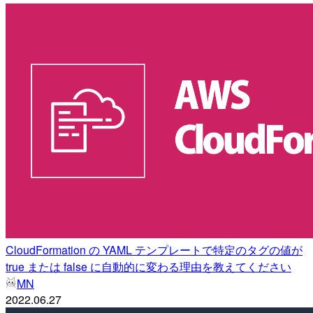
CloudFormation の YAML テンプレートで特定のタグの値が
true または false に自動的に変わる理由を教えてください
MN
2022.06.27