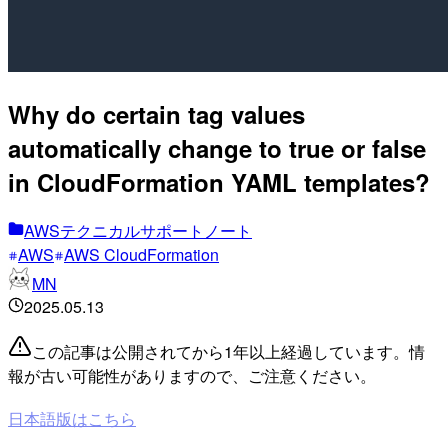
Why do certain tag values
automatically change to true or false
in CloudFormation YAML templates?
AWSテクニカルサポートノート
AWS
AWS CloudFormation
MN
2025.05.13
この記事は公開されてから1年以上経過しています。情
報が古い可能性がありますので、ご注意ください。
日本語版はこちら