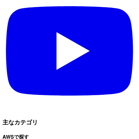
主なカテゴリ
AWSで探す