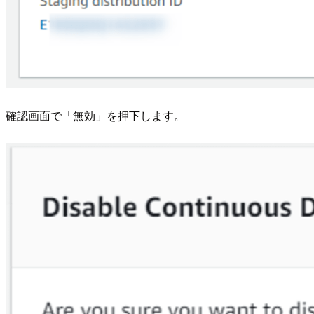
確認画面で「無効」を押下します。