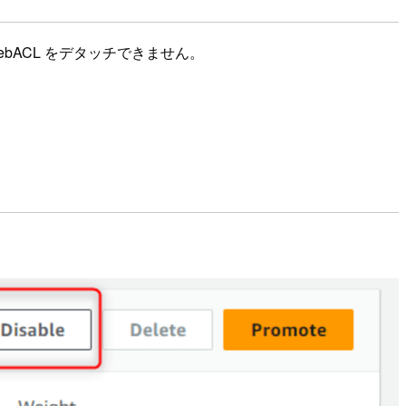
WebACL をデタッチできません。