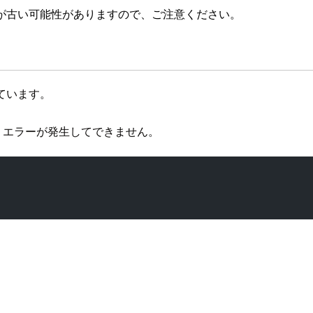
が古い可能性がありますので、ご注意ください。
チしています。
が、エラーが発生してできません。