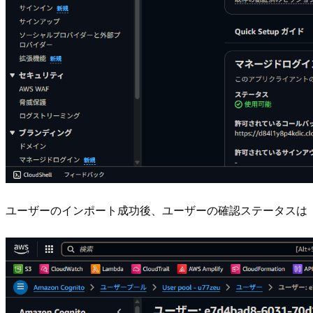
ユーザーのインポート成功後、ユーザーの確認ステータスは