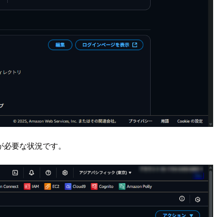
が必要な状況です。