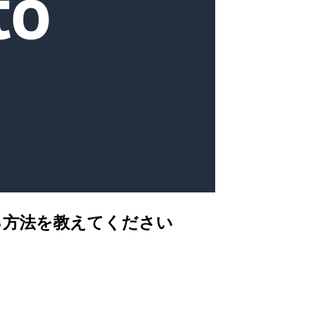
する方法を教えてください