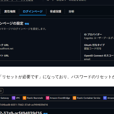
「リセットが必要です」になっており、パスワードのリセット