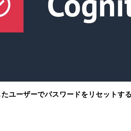
ートしたユーザーでパスワードをリセット