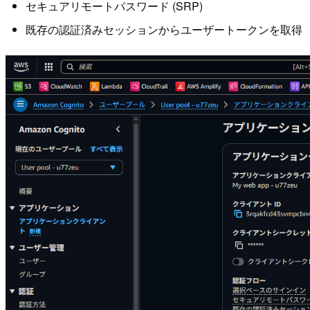
セキュアリモートパスワード (SRP)
既存の認証済みセッションからユーザートークンを取得