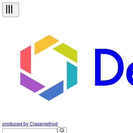
produced by Classmethod