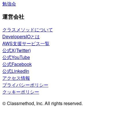
勉強会
運営会社
クラスメソッドについて
DevelopersIOとは
AWS支援サービス一覧
公式X(Twitter)
公式YouTube
公式Facebook
公式LinkedIn
アクセス情報
プライバシーポリシー
クッキーポリシー
© Classmethod, Inc. All rights reserved.