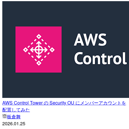
AWS Control Tower の Security OU にメンバーアカウントを
配置してみた
板倉舞
2026.01.25