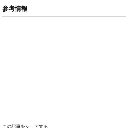
参考情報
この記事をシェアする