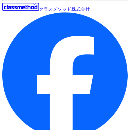
クラスメソッド株式会社