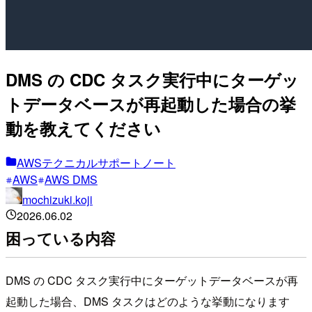
DMS の CDC タスク実行中にターゲッ
トデータベースが再起動した場合の挙
動を教えてください
AWSテクニカルサポートノート
AWS
AWS DMS
mochizuki.koji
2026.06.02
困っている内容
DMS の CDC タスク実行中にターゲットデータベースが再
起動した場合、DMS タスクはどのような挙動になります