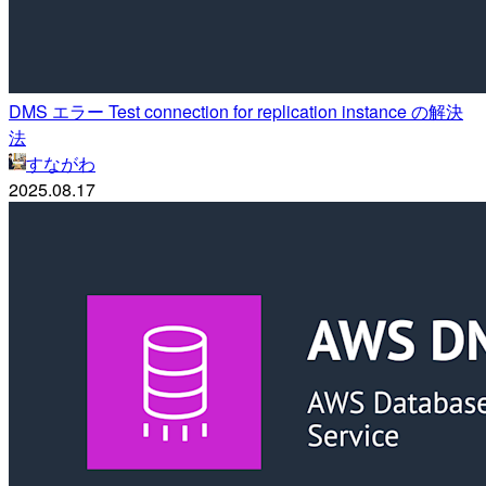
DMS エラー Test connection for replication instance の解決
法
すながわ
2025.08.17