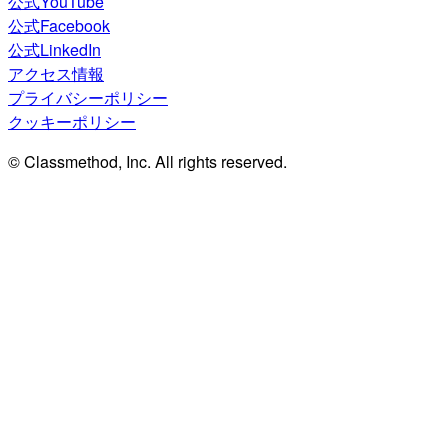
公式YouTube
公式Facebook
公式LinkedIn
アクセス情報
プライバシーポリシー
クッキーポリシー
© Classmethod, Inc. All rights reserved.