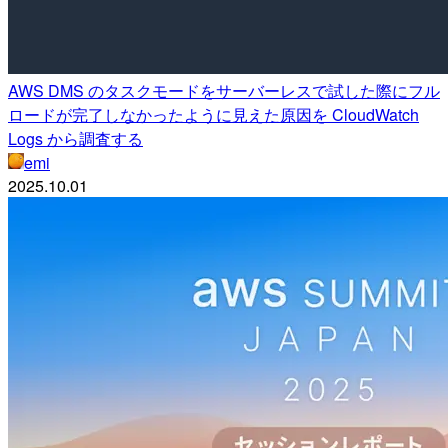
AWS DMS のタスクモードをサーバーレスで試した際にフル
ロードが完了しなかったように見えた原因を CloudWatch
Logs から調査する
emi
2025.10.01