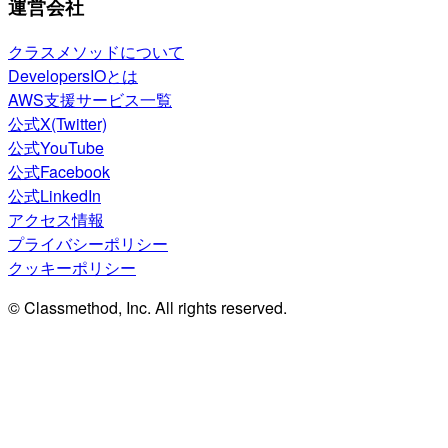
運営会社
クラスメソッドについて
DevelopersIOとは
AWS支援サービス一覧
公式X(Twitter)
公式YouTube
公式Facebook
公式LinkedIn
アクセス情報
プライバシーポリシー
クッキーポリシー
© Classmethod, Inc. All rights reserved.