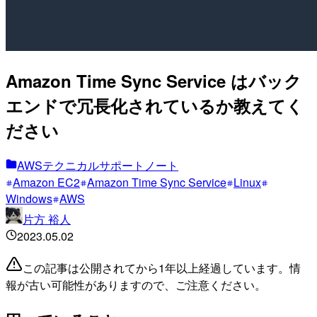
Amazon Time Sync Service はバック
エンドで冗長化されているか教えてく
ださい
AWSテクニカルサポートノート
Amazon EC2
Amazon Time Sync Service
Linux
Windows
AWS
片方 裕人
2023.05.02
この記事は公開されてから1年以上経過しています。情
報が古い可能性がありますので、ご注意ください。