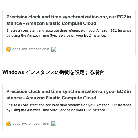
Windows インスタンスの時間を設定する場合