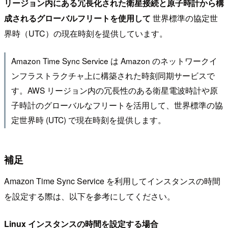
リージョン内にある冗長化された衛星接続と原子時計から構
成されるグローバルフリートを使用して
世界標準の協定世
界時（UTC）の現在時刻を提供しています。
Amazon Time Sync Service は Amazon のネットワークイ
ンフラストラクチャ上に構築された時刻同期サービスで
す。AWS リージョン内の冗長性のある衛星電波時計や原
子時計のグローバルなフリートを活用して、世界標準の協
定世界時 (UTC) で現在時刻を提供します。
補足
Amazon Time Sync Service を利用してインスタンスの時間
を設定する際は、以下を参考にしてください。
Linux インスタンスの時間を設定する場合