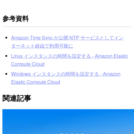
参考資料
Amazon Time Sync が公開 NTP サービスとしてイン
ターネット経由で利用可能に
Linux インスタンスの時間を設定する - Amazon Elastic
Compute Cloud
Windows インスタンスの時間を設定する - Amazon
Elastic Compute Cloud
関連記事