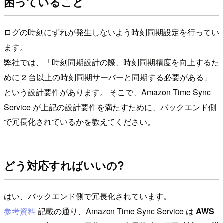
困っていること
ログの時刻にずれが発生しないよう時刻同期設定を行ってい
ます。
弊社では、「時刻同期設計の際、時刻同期精度を向上するた
めに 2 台以上の時刻同期サーバーと同期する必要がある」
という設計要件があります。 そこで、Amazon Time Sync
Service が上記の設計要件を満たすために、バックエンド側
で冗長化されているかを教えてください。
どう対応すればいいの?
はい、バックエンド側で冗長化されています。
参考資料
記載の通り、Amazon Time Sync Service は
AWS