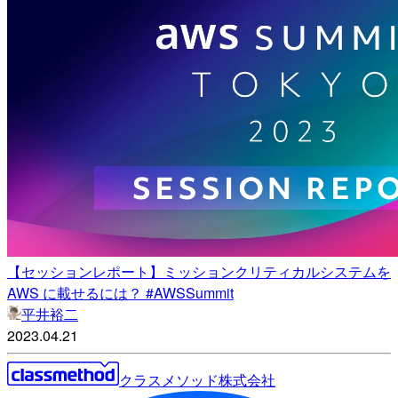
【セッションレポート】ミッションクリティカルシステムを
AWS に載せるには？ #AWSSummit
平井裕二
2023.04.21
クラスメソッド株式会社