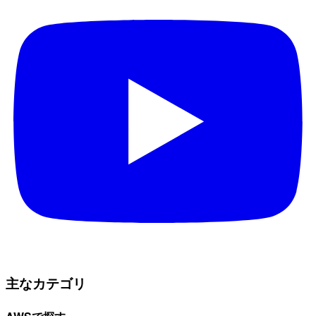
主なカテゴリ