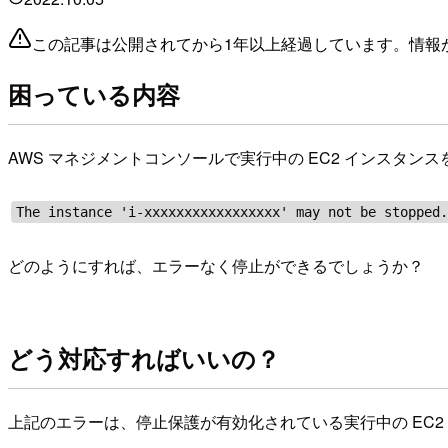
この記事は公開されてから1年以上経過しています。情報
困っている内容
AWS マネジメントコンソールで実行中の EC2 インスタ
The instance 'i-xxxxxxxxxxxxxxxxx' may not be stopped
どのようにすれば、エラーなく停止ができるでしょうか？
どう対応すればいいの？
上記のエラーは、停止保護が有効化されている実行中の EC