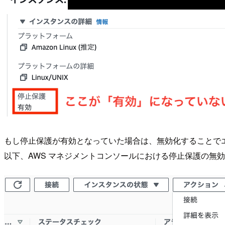
もし停止保護が有効となっていた場合は、無効化することでエ
以下、AWS マネジメントコンソールにおける停止保護の無