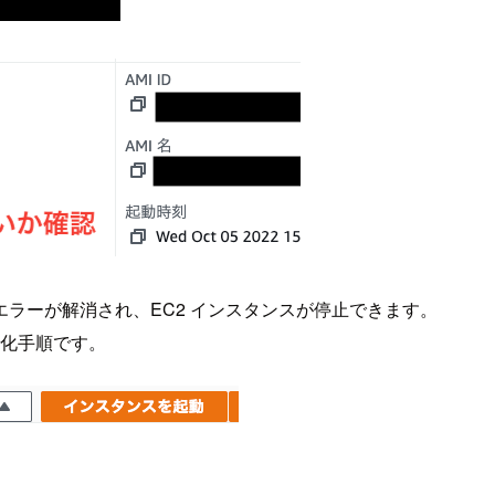
ラーが解消され、EC2 インスタンスが停止できます。
効化手順です。