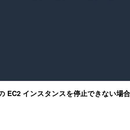
の EC2 インスタンスを停止できない場