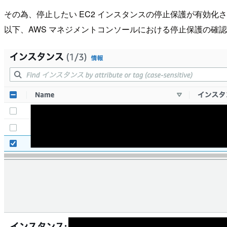
その為、停止したい EC2 インスタンスの停止保護が有効化
以下、AWS マネジメントコンソールにおける停止保護の確