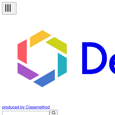
produced by Classmethod