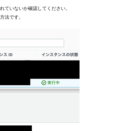
されていないか確認してください。
認方法です。