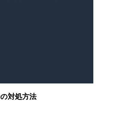
合の対処方法