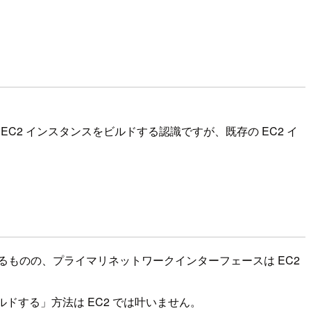
て EC2 インスタンスをビルドする認識ですが、既存の EC2 イ
るものの、プライマリネットワークインターフェースは EC2
ビルドする」方法は EC2 では叶いません。