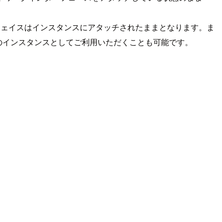
フェイスはインスタンスにアタッチされたままとなります。ま
別のインスタンスとしてご利用いただくことも可能です。