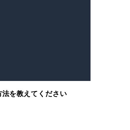
る方法を教えてください