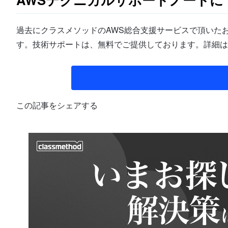
過去にクラスメソッドのAWS総合支援サービスで頂いたお
す。技術サポートは、無料でご提供しております。詳細は
この記事をシェアする