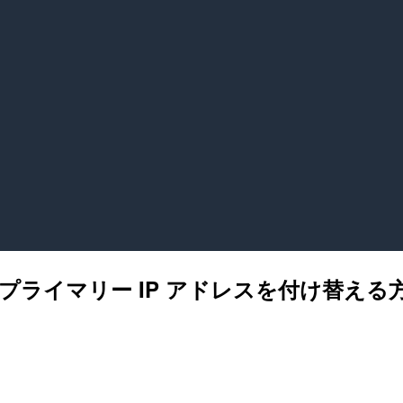
 プライマリー IP アドレスを付け替え