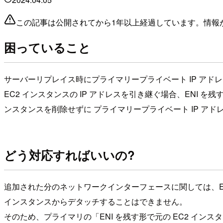
この記事は公開されてから1年以上経過しています。情報
困っていること
サーバーリプレイス時にプライマリープライベート IP アド
EC2 インスタンスの IP アドレスを引き継ぐ場合、ENI を残
ンスタンスを削除せずに プライマリープライベート IP ア
どう対応すればいいの?
追加された分のネットワークインターフェースに関しては、E
インスタンスからデタッチすることはできません。
そのため、プライマリの「ENI を残す形で元の EC2 インスタ