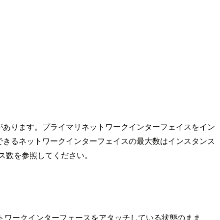
があります。プライマリネットワークインターフェイスをイン
できるネットワークインターフェイスの最大数はインスタンス
レス数を参照してください。
ネットワークインターフェースをアタッチしている状態のまま