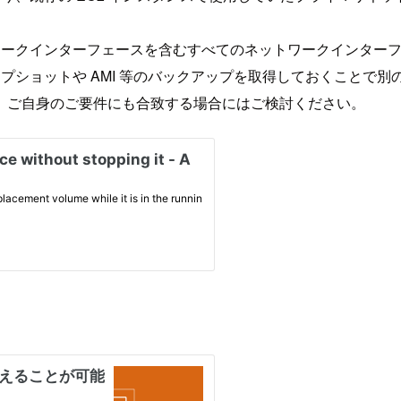
トワークインターフェースを含むすべてのネットワークインター
ップショットや AMI 等のバックアップを取得しておくことで
、ご自身のご要件にも合致する場合にはご検討ください。