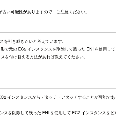
が古い可能性がありますので、ご注意ください。
レスを引き継ぎたいと考えています。
す形で元の EC2 インスタンスを削除して残った ENI を使用し
ドレスを付け替える方法があれば教えてください。
C2 インスタンスからデタッチ・アタッチすることが可能であ
ンスを削除して残った ENI を使用して EC2 インスタンスを