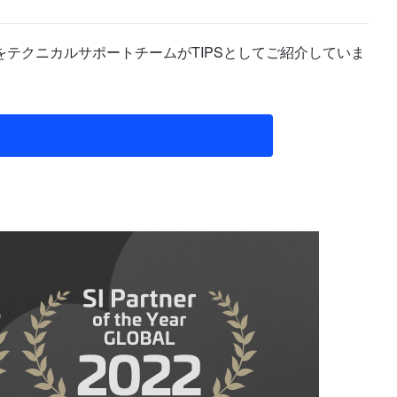
テクニカルサポートチームがTIPSとしてご紹介していま