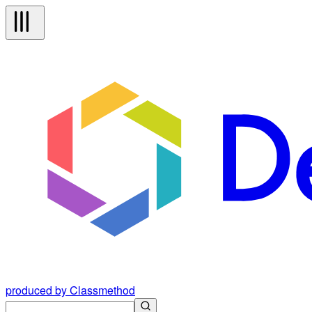
produced by Classmethod