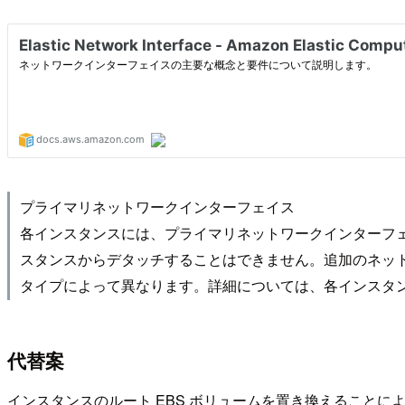
プライマリネットワークインターフェイス
各インスタンスには、プライマリネットワークインターフ
スタンスからデタッチすることはできません。追加のネッ
タイプによって異なります。詳細については、各インスタン
代替案
インスタンスのルート EBS ボリュームを置き換えることに