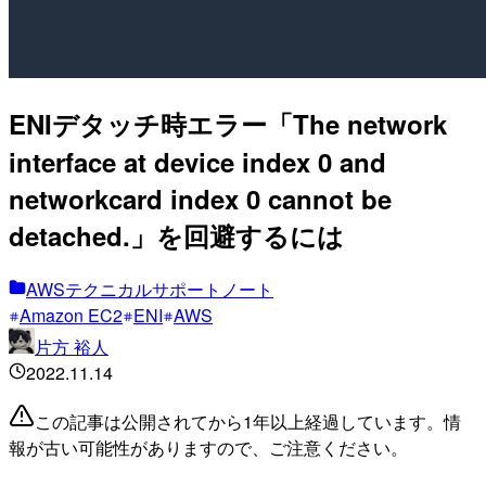
ENIデタッチ時エラー「The network
interface at device index 0 and
networkcard index 0 cannot be
detached.」を回避するには
AWSテクニカルサポートノート
Amazon EC2
ENI
AWS
片方 裕人
2022.11.14
この記事は公開されてから1年以上経過しています。情
報が古い可能性がありますので、ご注意ください。