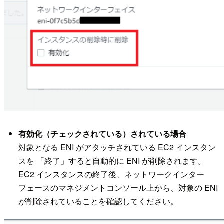
有効化（チェックされている）されている場合
対象となる ENI がアタッチされている EC2 インスタン
スを 「終了」すると自動的に ENI が削除されます。
EC2 インスタンスの終了後、ネットワークインター
フェースのマネジメントコンソール上から、対象の ENI
が削除されていることを確認してください。