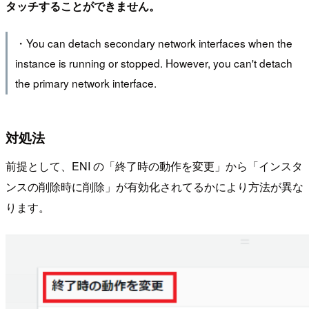
タッチすることができません。
・You can detach secondary network interfaces when the
instance is running or stopped. However, you can't detach
the primary network interface.
対処法
前提として、ENI の「終了時の動作を変更」から「インスタ
ンスの削除時に削除」が有効化されてるかにより方法が異な
ります。