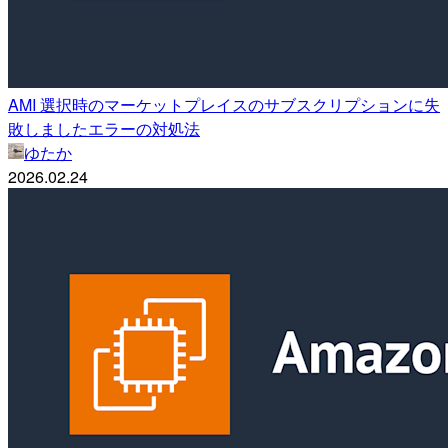
AMI 選択時のマーケットプレイスのサブスクリプションに失
敗しましたエラーの対処法
ゆたか
2026.02.24