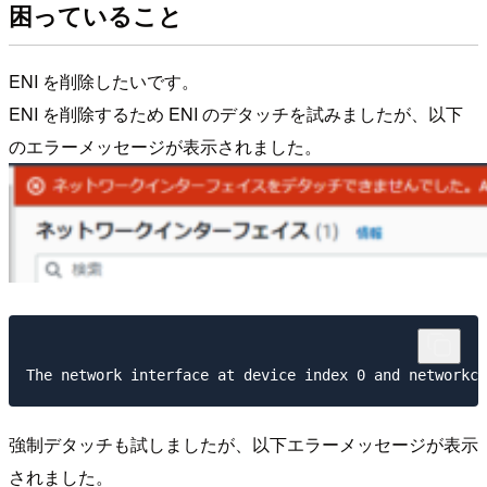
困っていること
ENI を削除したいです。
ENI を削除するため ENI のデタッチを試みましたが、以下
のエラーメッセージが表示されました。
強制デタッチも試しましたが、以下エラーメッセージが表示
されました。