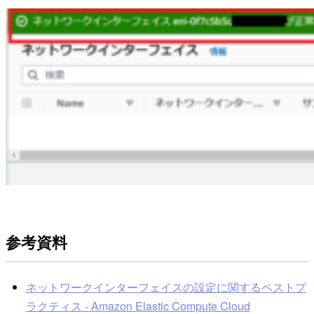
参考資料
ネットワークインターフェイスの設定に関するベストプ
ラクティス - Amazon Elastic Compute Cloud