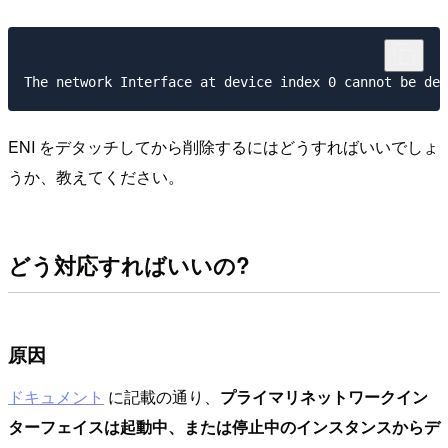
ENI をデタッチしてから削除するにはどうすればいいでしょ
うか、教えてください。
どう対応すればいいの?
原因
ドキュメント
に記載の通り、
プライマリネットワークイン
ターフェイスは起動中、または停止中のインスタンスからデ