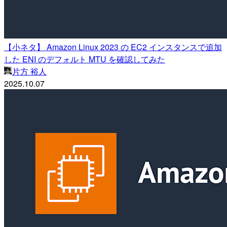
【小ネタ】 Amazon Linux 2023 の EC2 インスタンスで追加
した ENI のデフォルト MTU を確認してみた
片方 裕人
2025.10.07