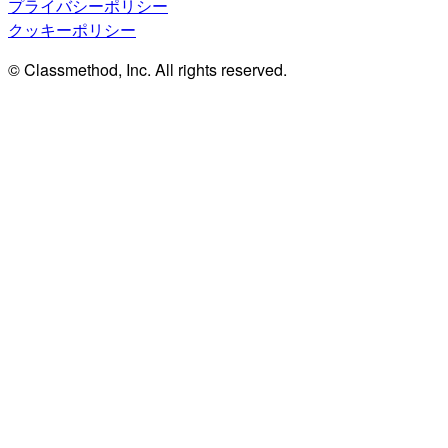
プライバシーポリシー
クッキーポリシー
© Classmethod, Inc. All rights reserved.