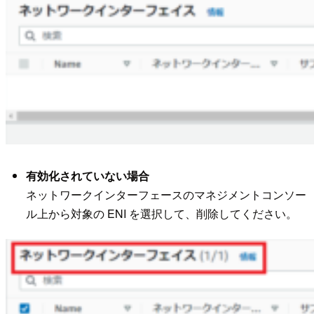
有効化されていない場合
ネットワークインターフェースのマネジメントコンソー
ル上から対象の ENI を選択して、削除してください。