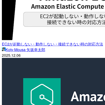
EC2が起動しない・動作しない・接続できない時の対応方法
Koty-Mousa 矢坂幸太郎
2025.12.06