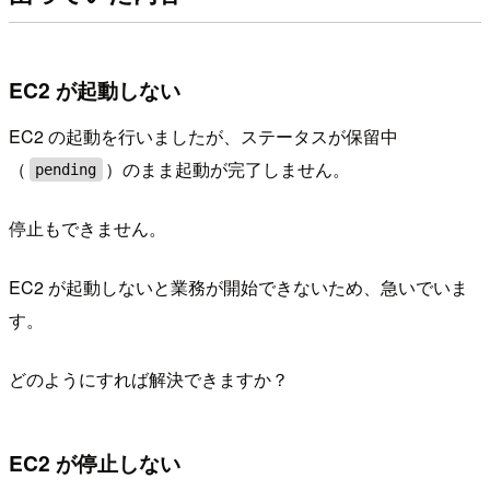
EC2 が起動しない
EC2 の起動を行いましたが、ステータスが保留中
（
）のまま起動が完了しません。
pending
停止もできません。
EC2 が起動しないと業務が開始できないため、急いでいま
す。
どのようにすれば解決できますか？
EC2 が停止しない