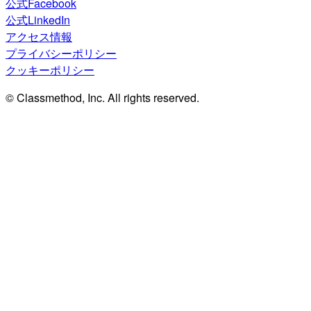
公式Facebook
公式LinkedIn
アクセス情報
プライバシーポリシー
クッキーポリシー
© Classmethod, Inc. All rights reserved.