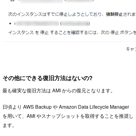
その他にできる復旧方法はないの?
最も確実な復旧方法は AMI からの復元となります。
日頃より AWS Backup や Amazon Data Lifecycle Manager
を用いて、AMI やスナップショットを取得することを推奨し
ます。