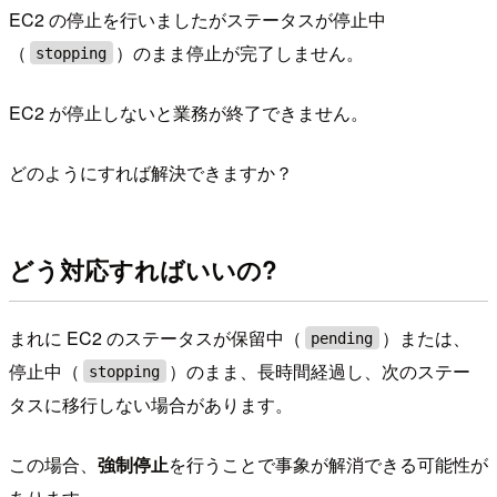
EC2 の停止を行いましたがステータスが停止中
（
）のまま停止が完了しません。
stopping
EC2 が停止しないと業務が終了できません。
どのようにすれば解決できますか？
どう対応すればいいの?
まれに EC2 のステータスが保留中（
）または、
pending
停止中（
）のまま、長時間経過し、次のステー
stopping
タスに移行しない場合があります。
この場合、
強制停止
を行うことで事象が解消できる可能性が