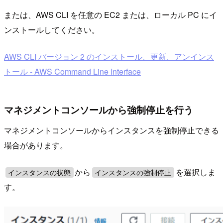
または、AWS CLI を任意の EC2 または、ローカル PC にイ
ンストールしてください。
AWS CLI バージョン 2 のインストール、更新、アンインス
トール - AWS Command Line Interface
マネジメントコンソールから強制停止を行う
マネジメントコンソールからインスタンスを強制停止できる
場合があります。
から
を選択しま
インスタンスの状態
インスタンスの強制停止
す。