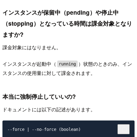
インスタンスが保留中（pending）や停止中
（stopping）となっている時間は課金対象となり
ますか?
課金対象にはなりません。
インスタンスが起動中（
）状態のときのみ、イン
running
スタンスの使用量に対して課金されます。
本当に強制停止していいの?
ドキュメントには以下の記述があります。
--force | --no-force (boolean)
