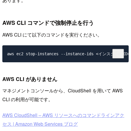
あります。
AWS CLI コマンドで強制停止を行う
AWS CLI にて以下のコマンドを実行ください。
AWS CLI がありません
マネジメントコンソールから、CloudShell を用いて AWS
CLI の利用が可能です。
AWS CloudShell – AWS リソースへのコマンドラインアク
セス | Amazon Web Services ブログ