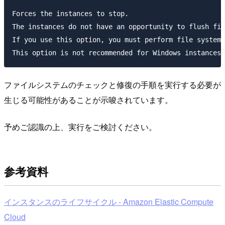
Forces the instances to stop. 

The instances do not have an opportunity to flush fil
If you use this option, you must perform file system 
ファイルシステムのチェックと修復の手順を実行する必要が
生じる可能性があることが示唆されています。
予めご認識の上、実行をご検討ください。
参考資料
インスタンスのライフサイクル - Amazon Elastic Compute
Cloud