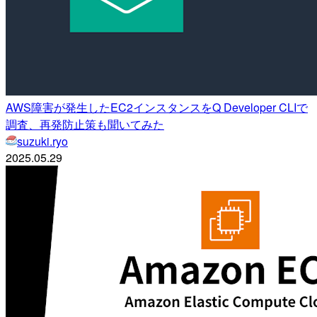
AWS障害が発生したEC2インスタンスをQ Developer CLIで
調査、再発防止策も聞いてみた
suzuki.ryo
2025.05.29