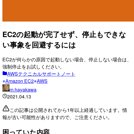
EC2の起動が完了せず、停止もできな
い事象を回避するには
EC2が何らかの原因で起動しない場合、停止しない場合は、
強制停止をお試しください。
AWSテクニカルサポートノート
Amazon EC2
AWS
m.hayakawa
2021.04.13
この記事は公開されてから1年以上経過しています。情
報が古い可能性がありますので、ご注意ください。
困っていた内容