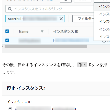
その後、停止するインスタンスを確認し、
ボタンを押
停止
します。