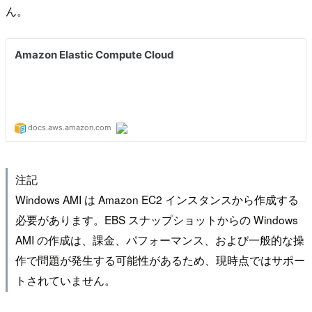
ん。
注記
Windows AMI は Amazon EC2 インスタンスから作成する
必要があります。EBS スナップショットからの Windows
AMI の作成は、課金、パフォーマンス、および一般的な操
作で問題が発生する可能性があるため、現時点ではサポー
トされていません。