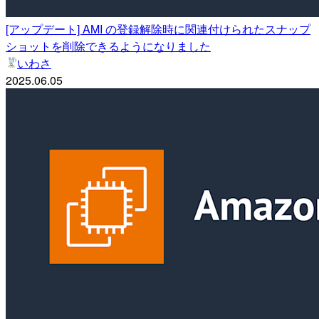
[アップデート] AMI の登録解除時に関連付けられたスナップ
ショットを削除できるようになりました
いわさ
2025.06.05