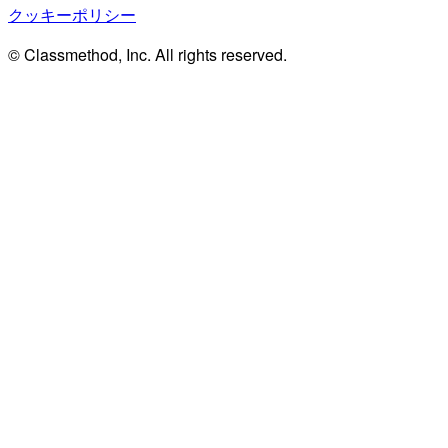
クッキーポリシー
© Classmethod, Inc. All rights reserved.