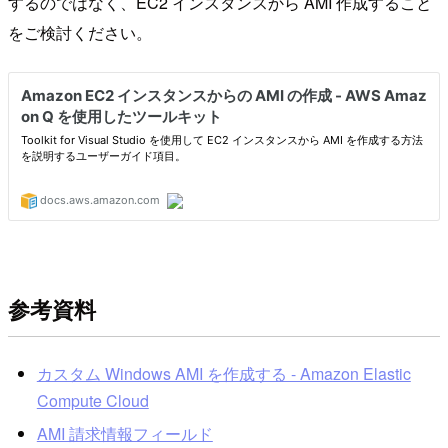
するのではなく、EC2 インスタンスから AMI 作成すること
をご検討ください。
参考資料
カスタム Windows AMI を作成する - Amazon Elastic
Compute Cloud
AMI 請求情報フィールド