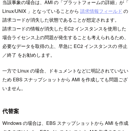
当該事象の場合は、AMI の「プラットフォームの詳細」が「
Linux/UNIX 」となっていることから
請求情報フィールド
の
請求コードが消失した状態であることが想定されます。
請求コードの情報が消失した EC2 インスタンスを使用した
場合ライセンス上の問題が発生することも考えられるため、
必要なデータを取得の上、早急に EC2 インスタンスの 停止
／終了 をお勧めします。
一方で Linux の場合、ドキュメントなどに明記されていない
ため EBS スナップショットから AMI を作成しても問題ござ
いません。
代替案
Windows の場合は、EBS スナップショットから AMI を作成