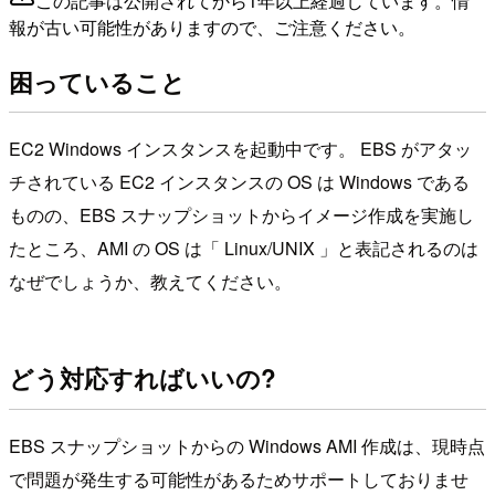
この記事は公開されてから1年以上経過しています。情
報が古い可能性がありますので、ご注意ください。
困っていること
EC2 Windows インスタンスを起動中です。 EBS がアタッ
チされている EC2 インスタンスの OS は Windows である
ものの、EBS スナップショットからイメージ作成を実施し
たところ、AMI の OS は「 Linux/UNIX 」と表記されるのは
なぜでしょうか、教えてください。
どう対応すればいいの?
EBS スナップショットからの Windows AMI 作成は、現時点
で問題が発生する可能性があるためサポートしておりませ