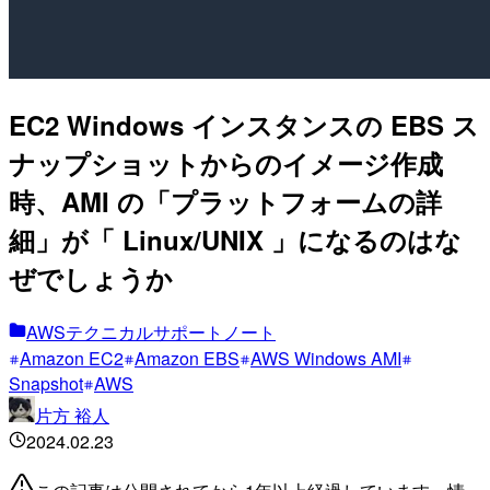
EC2 Windows インスタンスの EBS ス
ナップショットからのイメージ作成
時、AMI の「プラットフォームの詳
細」が「 Linux/UNIX 」になるのはな
ぜでしょうか
AWSテクニカルサポートノート
Amazon EC2
Amazon EBS
AWS Windows AMI
Snapshot
AWS
片方 裕人
2024.02.23