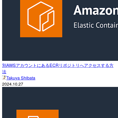
別AWSアカウントにあるECRリポジトリへアクセスする方
法
Takuya Shibata
2024.10.27