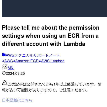
Please tell me about the permission
settings when using an ECR from a
different account with Lambda
AWSテクニカルサポートノート
AWS
Amazon ECR
AWS Lambda
MN
2024.09.25
この記事は公開されてから1年以上経過しています。情
報が古い可能性がありますので、ご注意ください。
日本語版はこちら