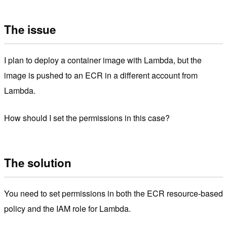
The issue
I plan to deploy a container image with Lambda, but the
image is pushed to an ECR in a different account from
Lambda.
How should I set the permissions in this case?
The solution
You need to set permissions in both the ECR resource-based
policy and the IAM role for Lambda.