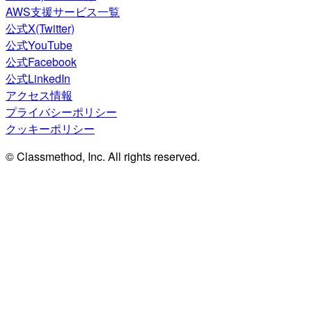
AWS支援サービス一覧
公式X(Twitter)
公式YouTube
公式Facebook
公式LinkedIn
アクセス情報
プライバシーポリシー
クッキーポリシー
© Classmethod, Inc. All rights reserved.