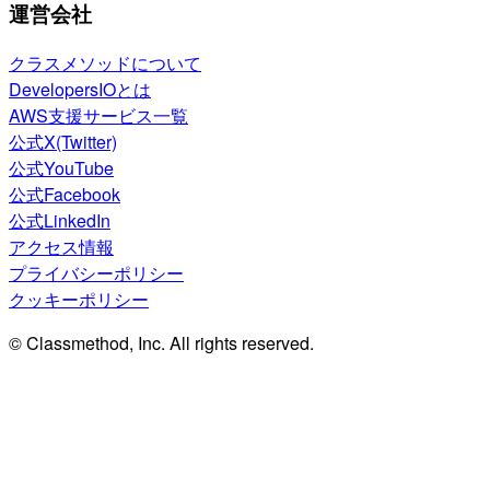
運営会社
クラスメソッドについて
DevelopersIOとは
AWS支援サービス一覧
公式X(Twitter)
公式YouTube
公式Facebook
公式LinkedIn
アクセス情報
プライバシーポリシー
クッキーポリシー
© Classmethod, Inc. All rights reserved.