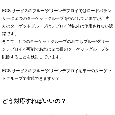
ECS サービスのブルー/グリーンデプロイではロードバラン
サーに 2 つのターゲットグループを指定していますが、片
方のターゲットグループはデプロイ時以外は使用されない認
識です。
そこで、1 つのターゲットグループのみでもブルー/グリー
ンデプロイが可能であれば 2 つ目のターゲットグループを
削除することを検討しています。
ECS サービスのブルー/グリーンデプロイを単一のターゲッ
トグループで実現できますか？
どう対応すればいいの？