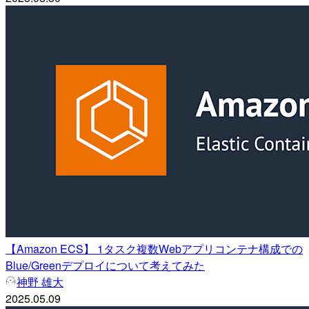
【Amazon ECS】 1タスク複数Webアプリコンテナ構成での
Blue/Greenデプロイについて考えてみた
神野 雄大
2025.05.09