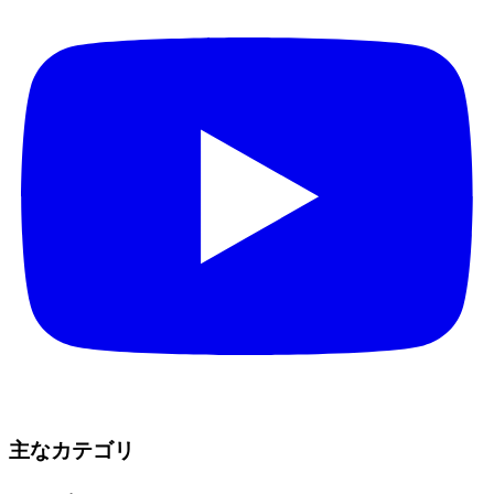
主なカテゴリ