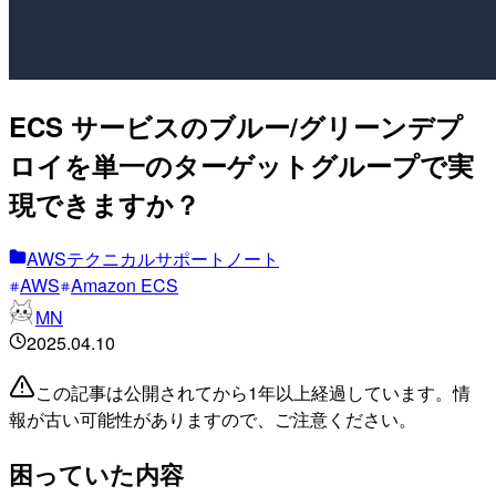
ECS サービスのブルー/グリーンデプ
ロイを単一のターゲットグループで実
現できますか？
AWSテクニカルサポートノート
AWS
Amazon ECS
MN
2025.04.10
この記事は公開されてから1年以上経過しています。情
報が古い可能性がありますので、ご注意ください。
困っていた内容