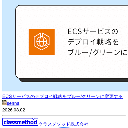
ECSサービスのデプロイ戦略をブルー/グリーンに変更する
serina
2026.03.02
クラスメソッド株式会社