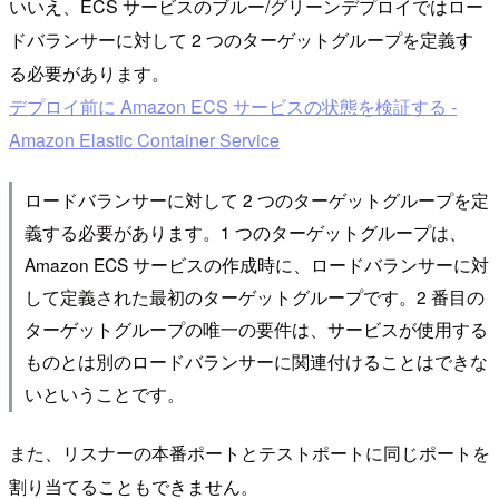
いいえ、ECS サービスのブルー/グリーンデプロイではロー
ドバランサーに対して 2 つのターゲットグループを定義す
る必要があります。
デプロイ前に Amazon ECS サービスの状態を検証する -
Amazon Elastic Container Service
ロードバランサーに対して 2 つのターゲットグループを定
義する必要があります。1 つのターゲットグループは、
Amazon ECS サービスの作成時に、ロードバランサーに対
して定義された最初のターゲットグループです。2 番目の
ターゲットグループの唯一の要件は、サービスが使用する
ものとは別のロードバランサーに関連付けることはできな
いということです。
また、リスナーの本番ポートとテストポートに同じポートを
割り当てることもできません。