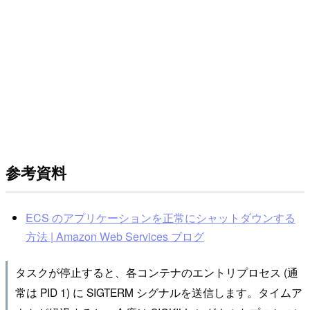
参考資料
ECS のアプリケーションを正常にシャットダウンする
方法 | Amazon Web Services ブログ
タスクが停止すると、各コンテナのエントリプロセス (通
常は PID 1) に SIGTERM シグナルを送信します。タイムア