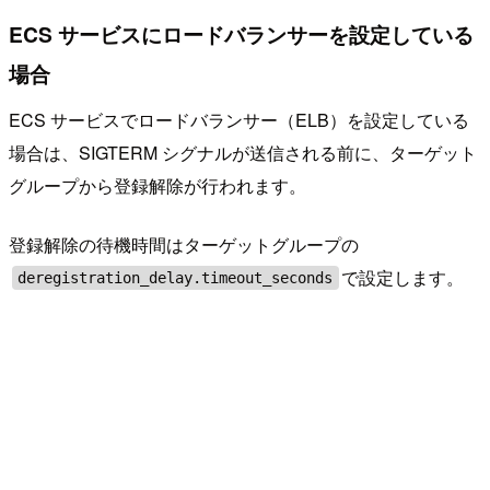
ECS サービスにロードバランサーを設定している
場合
ECS サービスでロードバランサー（ELB）を設定している
場合は、SIGTERM シグナルが送信される前に、ターゲット
グループから登録解除が行われます。
登録解除の待機時間はターゲットグループの
で設定します。
deregistration_delay.timeout_seconds