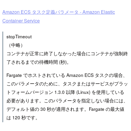
Amazon ECS タスク定義パラメータ - Amazon Elastic
Container Service
stopTimeout
（中略）
コンテナが正常に終了しなかった場合にコンテナが強制終
了されるまでの待機時間 (秒)。
Fargate でホストされている Amazon ECS タスクの場合、
このパラメータのために、タスクまたはサービスがプラッ
トフォームバージョン 1.3.0 以降 (Linux) を使用している
必要があります。このパラメータを指定しない場合には、
デフォルト値の 30 秒が適用されます。Fargate の最大値
は 120 秒です。