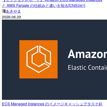
と AWS Fargate の仕組みと違いを知る[CNS341]
あきやま
2026.06.29
ECS Managed Instances のイメージキャッシュでタスク起