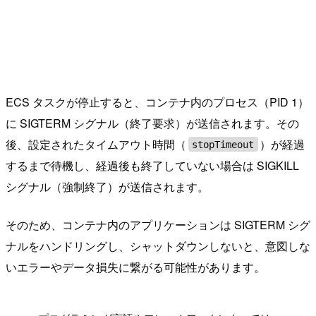
ECS タスクが停止すると、コンテナ内のプロセス（PID 1）
に SIGTERM シグナル（終了要求）が送信されます。その
後、設定されたタイムアウト時間（
）が経過
stopTimeout
するまで待機し、経過後も終了していない場合は SIGKILL
シグナル（強制終了）が送信されます。
そのため、コンテナ内のアプリケーションは SIGTERM シグ
ナルをハンドリングし、シャットダウンしないと、意図しな
いエラーやデータ損失に繋がる可能性があります。