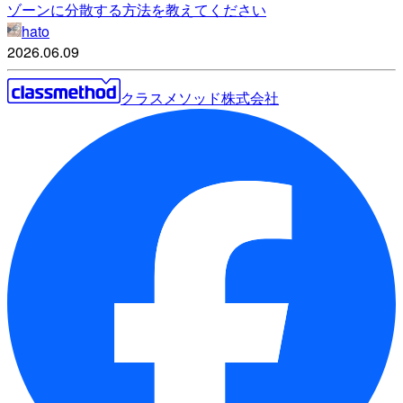
ゾーンに分散する方法を教えてください
hato
2026.06.09
クラスメソッド株式会社