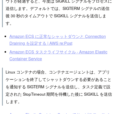
ウトが経過すると、今度は SIGKILL シグナルをプロセスに
送信します。デフォルトでは、SIGTERM シグナルの送信
後 30 秒のタイムアウトで SIGKILL シグナルを送信しま
す。
Amazon ECS に正常なシャットダウンと Connection
Draining を設定する | AWS re:Post
Amazon ECS タスクライフサイクル - Amazon Elastic
Container Service
Linux コンテナの場合、コンテナエージェントは、アプリ
ケーションを終了してシャットダウンする必要があること
を通知する SIGTERM シグナルを送信し、タスク定義で設
定された StopTimeout 期間を待機した後に SIGKILL を送信
します。