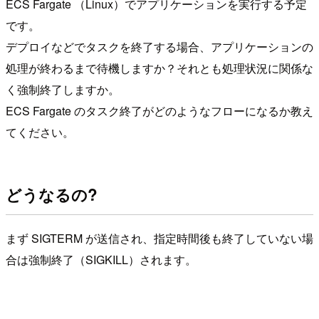
ECS Fargate （Linux）でアプリケーションを実行する予定
です。
デプロイなどでタスクを終了する場合、アプリケーションの
処理が終わるまで待機しますか？それとも処理状況に関係な
く強制終了しますか。
ECS Fargate のタスク終了がどのようなフローになるか教え
てください。
どうなるの?
まず SIGTERM が送信され、指定時間後も終了していない場
合は強制終了（SIGKILL）されます。