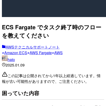
ECS Fargate でタスク終了時のフロー
を教えてください
AWSテクニカルサポートノート
Amazon ECS
AWS Fargate
AWS
hato
2025.01.09
この記事は公開されてから1年以上経過しています。情
報が古い可能性がありますので、ご注意ください。
困っていた内容