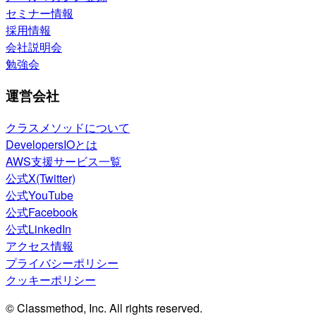
セミナー情報
採用情報
会社説明会
勉強会
運営会社
クラスメソッドについて
DevelopersIOとは
AWS支援サービス一覧
公式X(Twitter)
公式YouTube
公式Facebook
公式LinkedIn
アクセス情報
プライバシーポリシー
クッキーポリシー
© Classmethod, Inc. All rights reserved.