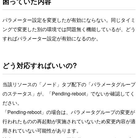
困っていた内容
パラメーター設定を変更したが有効にならない。同じタイミ
ングで変更した別の環境では問題無く機能しているが、どう
すればパラメーター設定が有効になるのか。
どう対応すればいいの?
当該リソースの「ノード」タブ配下の「パラメータグループ
のステータス」が、「Pending-reboot」でないか確認してく
ださい。
「Pending-reboot」の場合は、パラメータグループの変更が
行われたものの再起動が実施されていないため変更内容が適
用されていない可能性があります。