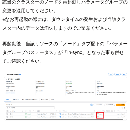
該当のクラスターのノードを再起動しパラメータグループの
変更を適用してください。
※なお再起動の際には、ダウンタイムの発生および当該クラ
スター内のデータは消失しますのでご留意ください。
再起動後、当該リソースの「ノード」タブ配下の「パラメー
タグループのステータス」が「In-sync」となった事も併せ
てご確認ください。