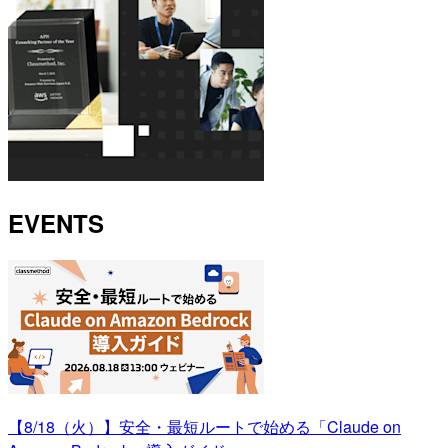
EVENTS
【8/18（火）】安全・最短ルートで始める「Claude on