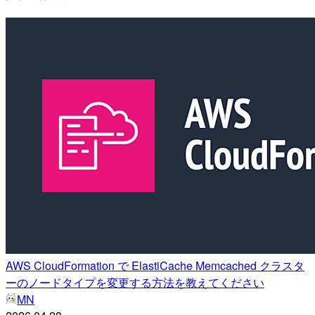
AWS CloudFormation で ElastiCache Memcached クラスタ
ーのノードタイプを変更する方法を教えてください
MN