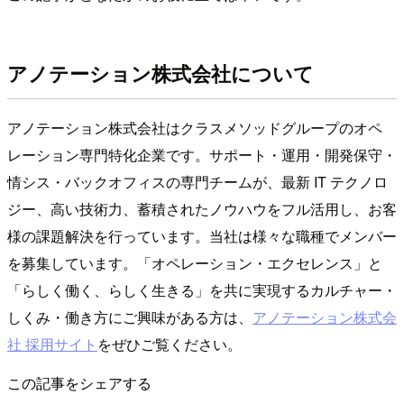
アノテーション株式会社について
アノテーション株式会社はクラスメソッドグループのオペ
レーション専門特化企業です。サポート・運用・開発保守・
情シス・バックオフィスの専門チームが、最新 IT テクノロ
ジー、高い技術力、蓄積されたノウハウをフル活用し、お客
様の課題解決を行っています。当社は様々な職種でメンバー
を募集しています。「オペレーション・エクセレンス」と
「らしく働く、らしく生きる」を共に実現するカルチャー・
しくみ・働き方にご興味がある方は、
アノテーション株式会
社 採用サイト
をぜひご覧ください。
この記事をシェアする