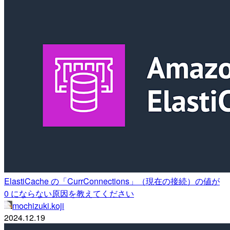
ElastiCache の「CurrConnections」（現在の接続）の値が
0 にならない原因を教えてください
mochizuki.koji
2024.12.19