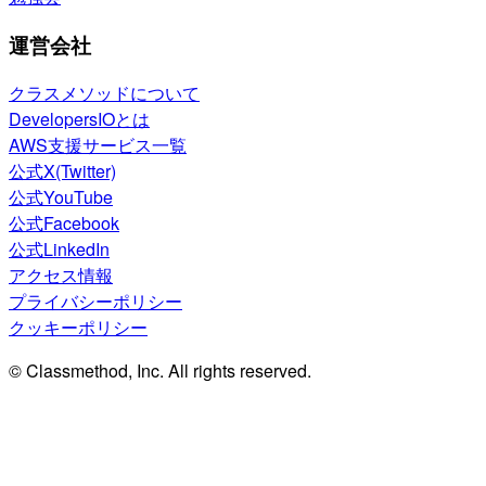
運営会社
クラスメソッドについて
DevelopersIOとは
AWS支援サービス一覧
公式X(Twitter)
公式YouTube
公式Facebook
公式LinkedIn
アクセス情報
プライバシーポリシー
クッキーポリシー
© Classmethod, Inc. All rights reserved.