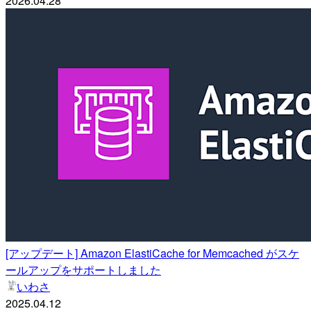
2026.04.28
[アップデート] Amazon ElastiCache for Memcached がスケ
ールアップをサポートしました
いわさ
2025.04.12