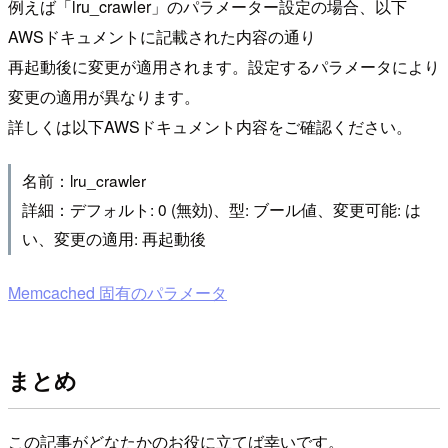
例えば「lru_crawler」のパラメーター設定の場合、以下
AWSドキュメントに記載された内容の通り
再起動後に変更が適用されます。設定するパラメータにより
変更の適用が異なります。
詳しくは以下AWSドキュメント内容をご確認ください。
名前：lru_crawler
詳細：デフォルト: 0 (無効)、型: ブール値、変更可能: は
い、変更の適用: 再起動後
Memcached 固有のパラメータ
まとめ
この記事がどなたかのお役に立てば幸いです。