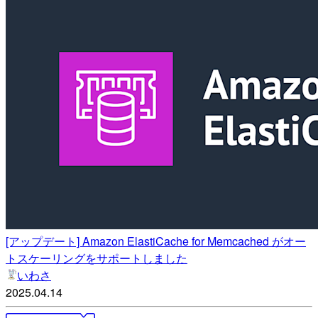
[アップデート] Amazon ElastiCache for Memcached がオー
トスケーリングをサポートしました
いわさ
2025.04.14