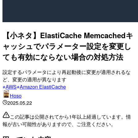
【小ネタ】ElastiCache Memcachedキ
ャッシュでパラメーター設定を変更し
ても有効にならない場合の対処方法
設定するパラメータにより再起動後に変更が適用されるな
ど、変更の適用が異なります
AWS
Amazon ElastiCache
Hoso
2025.05.22
この記事は公開されてから1年以上経過しています。情
報が古い可能性がありますので、ご注意ください。