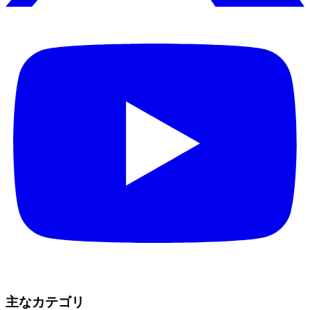
主なカテゴリ