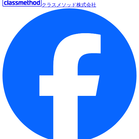
クラスメソッド株式会社