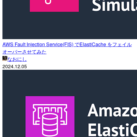
AWS Fault Injection Service(FIS) でElastiCache をフェイル
オーバーさせてみた
なおにし
2024.12.05