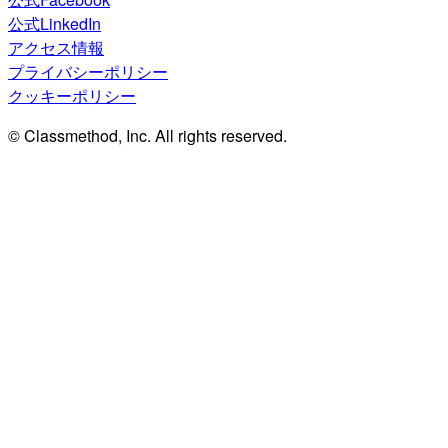
公式LinkedIn
アクセス情報
プライバシーポリシー
クッキーポリシー
© Classmethod, Inc. All rights reserved.