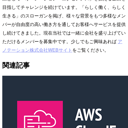
目指してチャレンジを続けています。「らしく働く、らしく
生きる」のスローガンを掲げ、様々な背景をもつ多様なメン
バーが自由度の高い働き方を通してお客様へサービスを提供
し続けてきました。現在当社では一緒に会社を盛り上げてい
ただけるメンバーを募集中です。少しでもご興味あれば
ア
ノテーション株式会社WEBサイト
をご覧ください。
関連記事