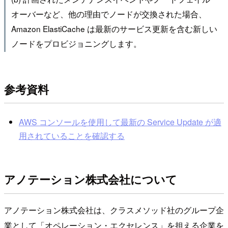
オーバーなど、他の理由でノードが交換された場合、
Amazon ElastiCache は最新のサービス更新を含む新しい
ノードをプロビジョニングします。
参考資料
AWS コンソールを使用して最新の Service Update が適
用されていることを確認する
アノテーション株式会社について
アノテーション株式会社は、クラスメソッド社のグループ企
業として「オペレーション・エクセレンス」を担える企業を