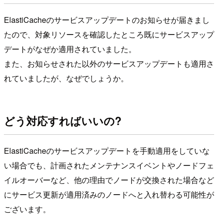
ElastiCacheのサービスアップデートのお知らせが届きまし
たので、対象リソースを確認したところ既にサービスアップ
デートがなぜか適用されていました。
また、お知らせされた以外のサービスアップデートも適用さ
れていましたが、なぜでしょうか。
どう対応すればいいの?
ElastiCacheのサービスアップデートを手動適用をしていな
い場合でも、計画されたメンテナンスイベントやノードフェ
イルオーバーなど、他の理由でノードが交換された場合など
にサービス更新が適用済みのノードへと入れ替わる可能性が
ございます。