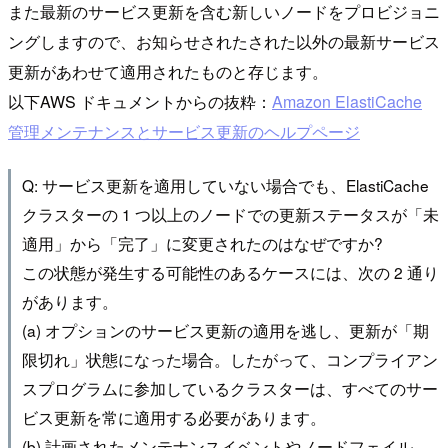
また最新のサービス更新を含む新しいノードをプロビジョニ
ングしますので、お知らせされたされた以外の最新サービス
更新があわせて適用されたものと存じます。
以下AWS ドキュメントからの抜粋：
Amazon ElastiCache
管理メンテナンスとサービス更新のヘルプページ
Q: サービス更新を適用していない場合でも、ElastiCache
クラスターの 1 つ以上のノードでの更新ステータスが「未
適用」から「完了」に変更されたのはなぜですか?
この状態が発生する可能性のあるケースには、次の 2 通り
があります。
(a) オプションのサービス更新の適用を逃し、更新が「期
限切れ」状態になった場合。したがって、コンプライアン
スプログラムに参加しているクラスターは、すべてのサー
ビス更新を常に適用する必要があります。
(b) 計画されたメンテナンスイベントやノードフェイル