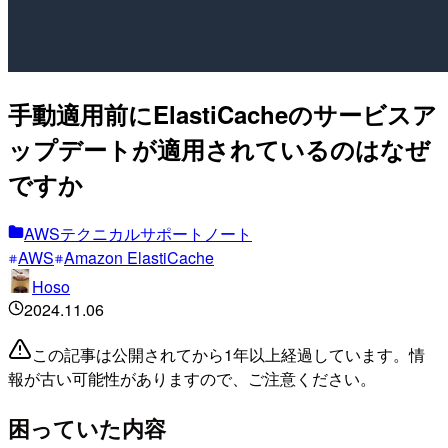
手動適用前にElastiCacheのサービスア
ップデートが適用されているのはなぜ
ですか
AWSテクニカルサポートノート
AWS
Amazon ElastiCache
Hoso
2024.11.06
この記事は公開されてから1年以上経過しています。情
報が古い可能性がありますので、ご注意ください。
困っていた内容