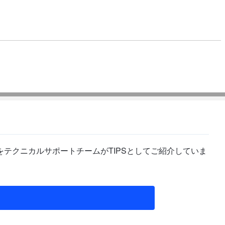
テクニカルサポートチームがTIPSとしてご紹介していま