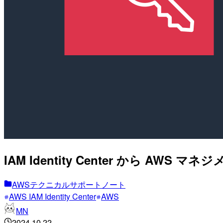
IAM Identity Center から
AWSテクニカルサポートノート
AWS IAM Identity Center
AWS
MN
2024.10.22