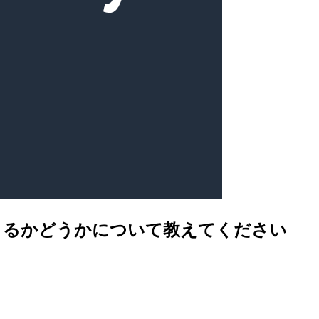
を制限できるかどうかについて教えてください