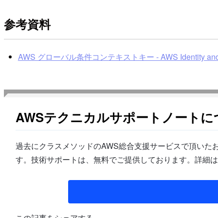
参考資料
AWS グローバル条件コンテキストキー - AWS Identity and A
AWSテクニカルサポートノートに
過去にクラスメソッドのAWS総合支援サービスで頂いたお
す。技術サポートは、無料でご提供しております。詳細は
この記事をシェアする