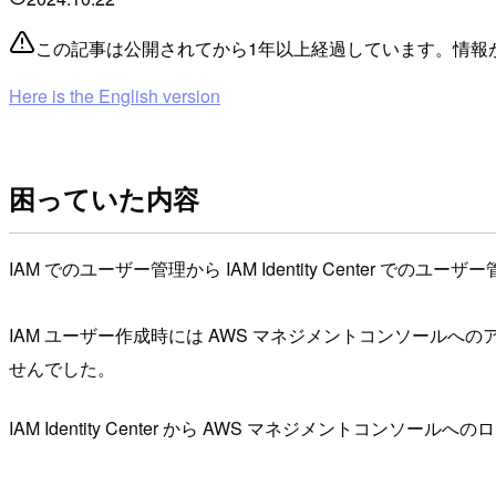
この記事は公開されてから1年以上経過しています。情報
Here is the English version
困っていた内容
IAM でのユーザー管理から IAM Identity Center での
IAM ユーザー作成時には AWS マネジメントコンソールへのア
せんでした。
IAM Identity Center から AWS マネジメントコ