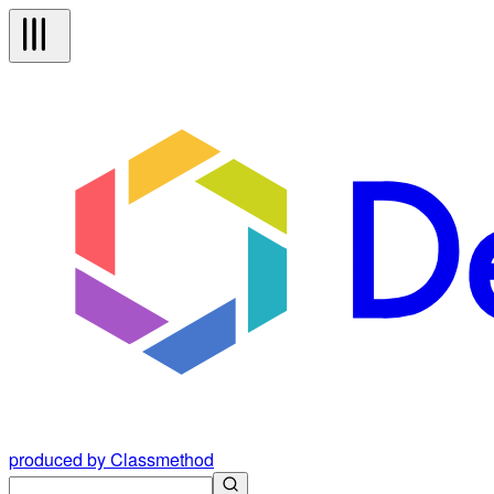
produced by Classmethod