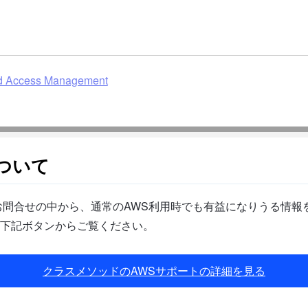
ccess Management
ついて
問合せの中から、通常のAWS利用時でも有益になりうる情報を
下記ボタンからご覧ください。
クラスメソッドのAWSサポートの詳細を見る