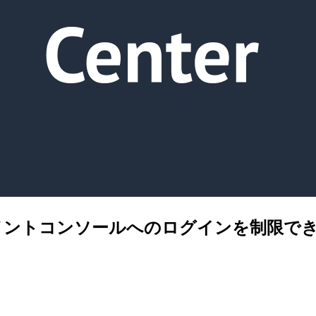
 AWS マネジメントコンソールへのログイン