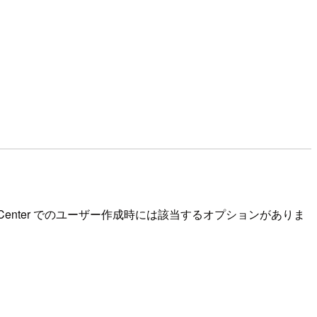
y Center でのユーザー作成時には該当するオプションがありま