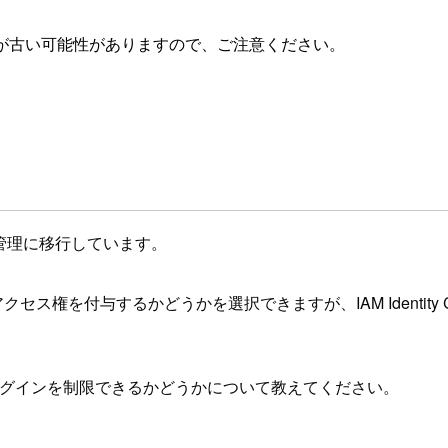
が古い可能性がありますので、ご注意ください。
ユーザー管理に移行しています。
クセス権を付与するかどうかを選択できますが、IAM Identit
ンソールへのログインを制限できるかどうかについて教えてください。