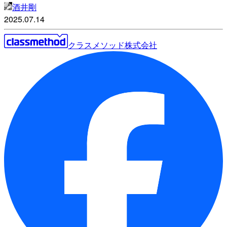
酒井剛
2025.07.14
クラスメソッド株式会社