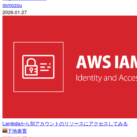
tomozou
t
2026.01.27
Lambdaから別アカウントのリソースにアクセスしてみる
下地泰寛