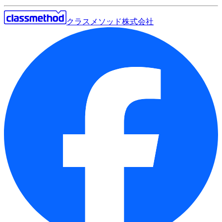
クラスメソッド株式会社