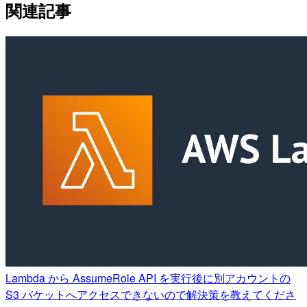
関連記事
Lambda から AssumeRole API を実行後に別アカウントの
S3 バケットへアクセスできないので解決策を教えてくださ