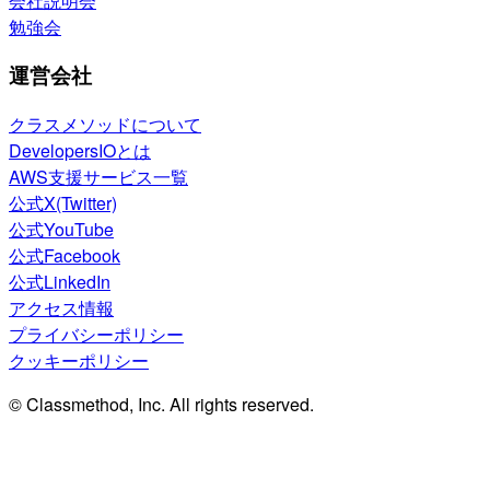
会社説明会
勉強会
運営会社
クラスメソッドについて
DevelopersIOとは
AWS支援サービス一覧
公式X(Twitter)
公式YouTube
公式Facebook
公式LinkedIn
アクセス情報
プライバシーポリシー
クッキーポリシー
© Classmethod, Inc. All rights reserved.