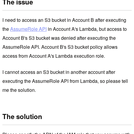
The issue
I need to access an S3 bucket in Account B after executing
the
AssumeRole API
in Account A's Lambda, but access to
Account B's S3 bucket was denied after executing the
AssumeRole API. Account B's S3 bucket policy allows
access from Account A's Lambda execution role.
I cannot access an S3 bucket in another account after
executing the AssumeRole API from Lambda, so please tell
me the solution.
The solution