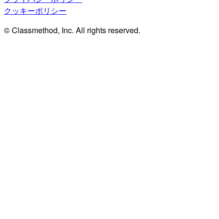
クッキーポリシー
© Classmethod, Inc. All rights reserved.