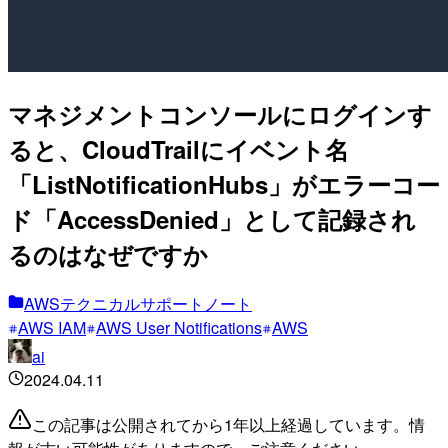
マネジメントコンソールにログインす
ると、CloudTrailにイベント名
「ListNotificationHubs」がエラーコー
ド「AccessDenied」として記録され
るのはなぜですか
AWSテクニカルサポートノート
AWS IAM
AWS User Notifications
AWS
ai
2024.04.11
この記事は公開されてから1年以上経過しています。情