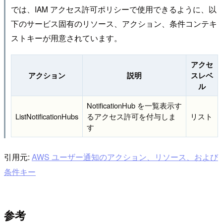
では、IAM アクセス許可ポリシーで使用できるように、以
下のサービス固有のリソース、アクション、条件コンテキ
ストキーが用意されています。
アクセ
アクション
説明
スレベ
ル
NotificationHub を一覧表示す
ListNotificationHubs
るアクセス許可を付与しま
リスト
す
引用元:
AWS ユーザー通知のアクション、リソース、および
条件キー
参考