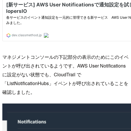
マネジメントコンソールの下記部分の表示のためにこのイベ
ントが呼び出されているようです。AWS User Notifications
に設定がない状態でも、CloudTrail で
「ListNotificationHubs」イベントが呼び出されていることを
確認しました。