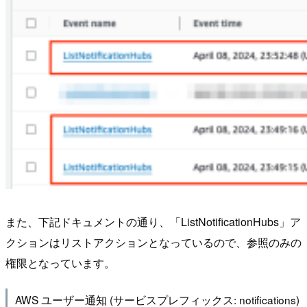
また、下記ドキュメントの通り、「ListNotificationHubs」ア
クションはリストアクションとなっているので、参照のみの
権限となっています。
AWS ユーザー通知 (サービスプレフィックス: notifications)