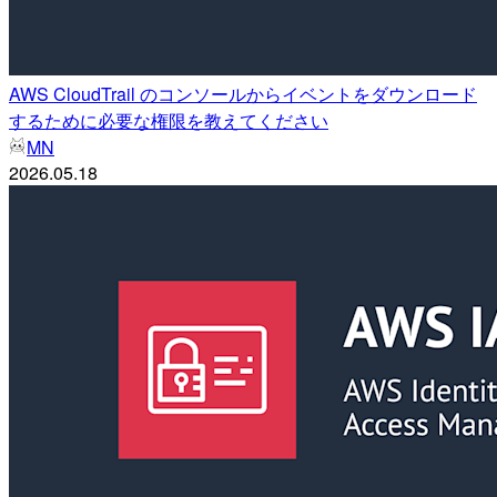
AWS CloudTrail のコンソールからイベントをダウンロード
するために必要な権限を教えてください
MN
2026.05.18