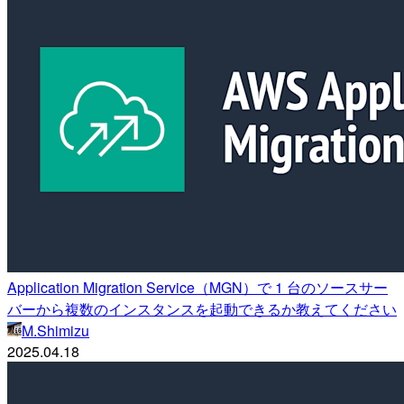
Application Migration Service（MGN）で 1 台のソースサー
バーから複数のインスタンスを起動できるか教えてください
M.Shimizu
2025.04.18