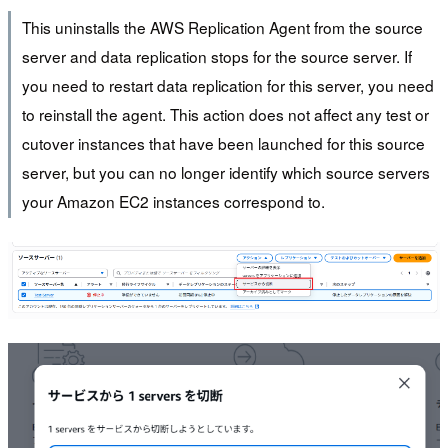
This uninstalls the AWS Replication Agent from the source
server and data replication stops for the source server. If
you need to restart data replication for this server, you need
to reinstall the agent. This action does not affect any test or
cutover instances that have been launched for this source
server, but you can no longer identify which source servers
your Amazon EC2 instances correspond to.