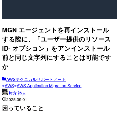
MGN エージェントを再インストール
する際に、「ユーザー提供のリソース
ID- オプション」をアンインストール
前と同じ文字列にすることは可能です
か
AWSテクニカルサポートノート
AWS
AWS Application Migration Service
片方 裕人
2025.09.01
困っていること