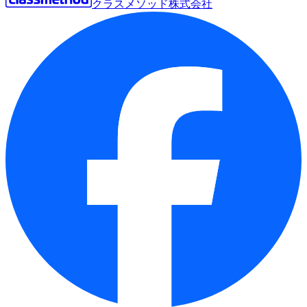
クラスメソッド株式会社