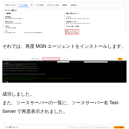
それでは、再度 MGN エージェントをインストールします。
成功しました。
また、ソースサーバーの一覧に、ソースサーバー名 Test-
Server で再度表示されました。