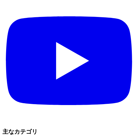
主なカテゴリ