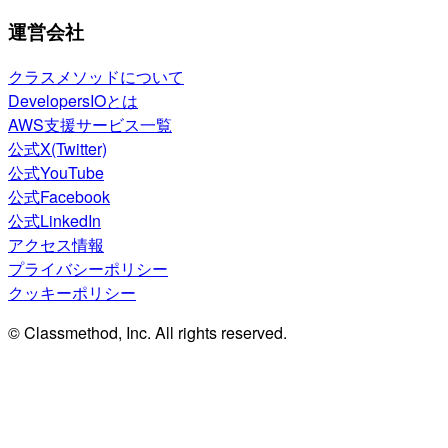
運営会社
クラスメソッドについて
DevelopersIOとは
AWS支援サービス一覧
公式X(Twitter)
公式YouTube
公式Facebook
公式LinkedIn
アクセス情報
プライバシーポリシー
クッキーポリシー
© Classmethod, Inc. All rights reserved.