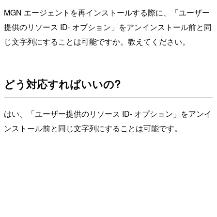
MGN エージェントを再インストールする際に、「ユーザー
提供のリソース ID- オプション」をアンインストール前と同
じ文字列にすることは可能ですか。教えてください。
どう対応すればいいの?
はい、「ユーザー提供のリソース ID- オプション」をアンイ
ンストール前と同じ文字列にすることは可能です。