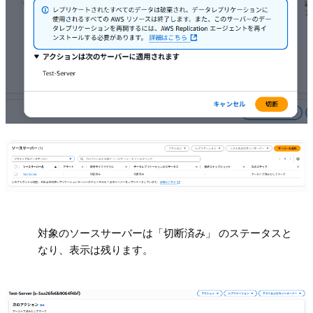
!
対象のソースサーバーは「切断済み」 のステータスと
なり、表示は残ります。