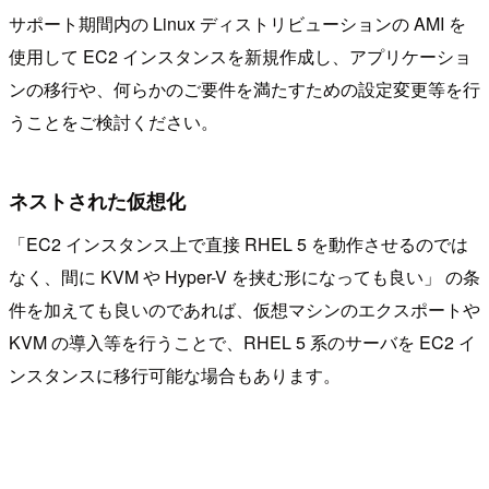
サポート期間内の Linux ディストリビューションの AMI を
使用して EC2 インスタンスを新規作成し、アプリケーショ
ンの移行や、何らかのご要件を満たすための設定変更等を行
うことをご検討ください。
ネストされた仮想化
「EC2 インスタンス上で直接 RHEL 5 を動作させるのでは
なく、間に KVM や Hyper-V を挟む形になっても良い」 の条
件を加えても良いのであれば、仮想マシンのエクスポートや
KVM の導入等を行うことで、RHEL 5 系のサーバを EC2 イ
ンスタンスに移行可能な場合もあります。