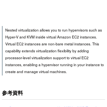
Nested virtualization allows you to run hypervisors such as
Hyper-V and KVM inside virtual Amazon EC2 instances.
Virtual EC2 instances are non-bare metal instances. This
capability extends virtualization flexibility by adding
processor-level virtualization support to virtual EC2
instances, enabling a hypervisor running in your instance to
create and manage virtual machines.
参考資料