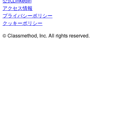
公式LinkedIn
アクセス情報
プライバシーポリシー
クッキーポリシー
© Classmethod, Inc. All rights reserved.