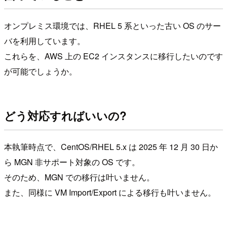
オンプレミス環境では、RHEL 5 系といった古い OS のサー
バを利用しています。
これらを、AWS 上の EC2 インスタンスに移行したいのです
が可能でしょうか。
どう対応すればいいの?
本執筆時点で、CentOS/RHEL 5.x は 2025 年 12 月 30 日か
ら MGN 非サポート対象の OS です。
そのため、MGN での移行は叶いません。
また、同様に VM Import/Export による移行も叶いません。