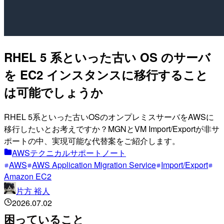
RHEL 5 系といった古い OS のサーバ
を EC2 インスタンスに移行すること
は可能でしょうか
RHEL 5系といった古いOSのオンプレミスサーバをAWSに
移行したいとお考えですか？MGNとVM Import/Exportが非サ
ポートの中、実現可能な代替案をご紹介します。
AWSテクニカルサポートノート
AWS
AWS Application Migration Service
Import/Export
Amazon EC2
片方 裕人
2026.07.02
困っていること