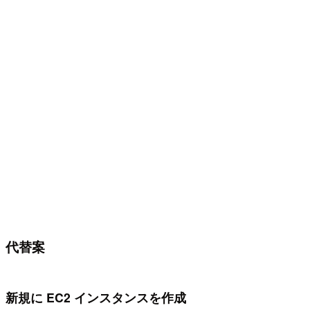
代替案
新規に EC2 インスタンスを作成