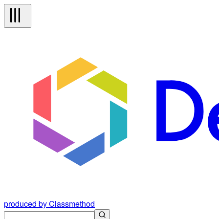
produced by Classmethod