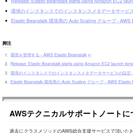
Release: Elastic Beanstalk starts using Amazon EC2 lau
環境のインスタンスでのインスタンスメタデータサービスの設定 - AW
Elastic Beanstalk 環境用の Auto Scaling グループ - AWS El
脚注
環境を管理する - AWS Elastic Beanstalk
↩︎
Release: Elastic Beanstalk starts using Amazon EC2 launch tem
環境のインスタンスでのインスタンスメタデータサービスの設定 - AWS El
Elastic Beanstalk 環境用の Auto Scaling グループ - AWS Elastic 
AWSテクニカルサポートノートに
過去にクラスメソッドのAWS総合支援サービスで頂いたお