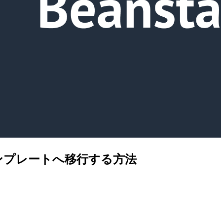
を起動テンプレートへ移行する方法