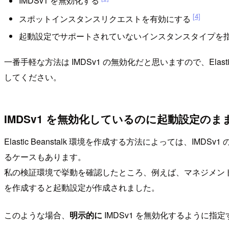
IMDSv1 を無効化する
[4]
スポットインスタンスリクエストを有効にする
起動設定でサポートされていないインスタンスタイプを
一番手軽な方法は IMDSv1 の無効化だと思いますので、Elastic 
してください。
IMDSv1 を無効化しているのに起動設定のま
Elastic Beanstalk 環境を作成する方法によっては、IMD
るケースもあります。
私の検証環境で挙動を確認したところ、例えば、マネジメントコンソー
を作成すると起動設定が作成されました。
このような場合、
明示的に
IMDSv1 を無効化するように指