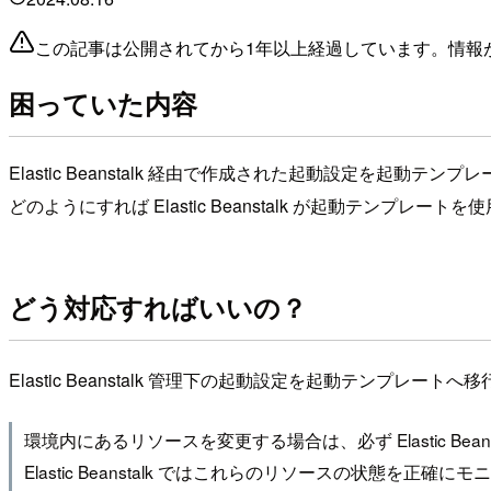
この記事は公開されてから1年以上経過しています。情報
困っていた内容
Elastic Beanstalk 経由で作成された起動設定を起動テ
どのようにすれば Elastic Beanstalk が起動テンプレー
どう対応すればいいの？
Elastic Beanstalk 管理下の起動設定を起動テンプレートへ
環境内にあるリソースを変更する場合は、必ず Elastic B
Elastic Beanstalk ではこれらのリソースの状