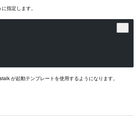
下のように指定します。
nstalk が起動テンプレートを使用するようになります。