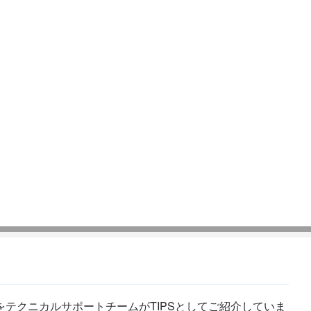
テクニカルサポートチームがTIPSとしてご紹介していま