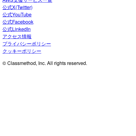
公式X(Twitter)
公式YouTube
公式Facebook
公式LinkedIn
アクセス情報
プライバシーポリシー
クッキーポリシー
© Classmethod, Inc. All rights reserved.