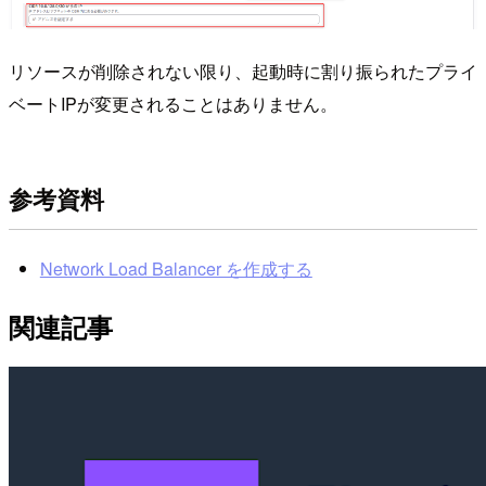
リソースが削除されない限り、起動時に割り振られたプライ
ベートIPが変更されることはありません。
参考資料
Network Load Balancer を作成する
関連記事