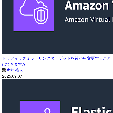
トラフィックミラーリングターゲットを後から変更すること
はできますか
片方 裕人
2025.09.07