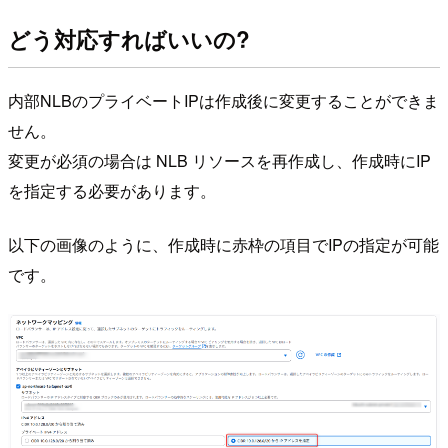
どう対応すればいいの?
内部NLBのプライベートIPは作成後に変更することができま
せん。
変更が必須の場合は NLB リソースを再作成し、作成時にIP
を指定する必要があります。
以下の画像のように、作成時に赤枠の項目でIPの指定が可能
です。