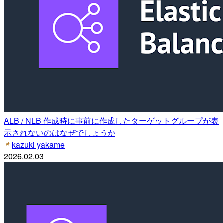
ALB / NLB 作成時に事前に作成したターゲットグループが表
示されないのはなぜでしょうか
kazuki yakame
2026.02.03