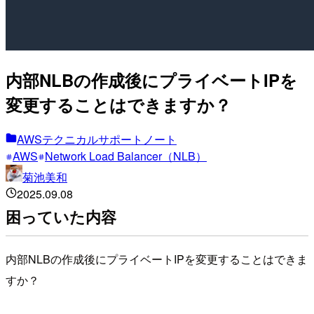
内部NLBの作成後にプライベートIPを
変更することはできますか？
AWSテクニカルサポートノート
AWS
Network Load Balancer（NLB）
菊池美和
2025.09.08
困っていた内容
内部NLBの作成後にプライベートIPを変更することはできま
すか？