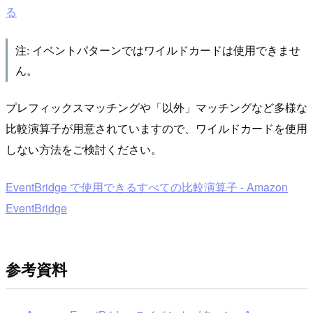
る
注: イベントパターンではワイルドカードは使用できませ
ん。
プレフィックスマッチングや「以外」マッチングなど多様な
比較演算子が用意されていますので、ワイルドカードを使用
しない方法をご検討ください。
EventBridge で使用できるすべての比較演算子 - Amazon
EventBridge
参考資料