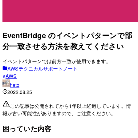
EventBridge のイベントパターンで部
分一致させる方法を教えてください
イベントパターンでは前方一致が使用できます。
AWSテクニカルサポートノート
AWS
hato
2022.08.25
この記事は公開されてから1年以上経過しています。情
報が古い可能性がありますので、ご注意ください。
困っていた内容