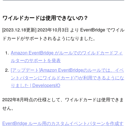
ワイルドカードは使用できないの？
[2023.12.18更新] 2023年10月3日 より EventBridge でワイル
ドカードがサポートされるようになりました。
Amazon EventBridge がルールでのワイルドカードフィ
ルターのサポートを発表
[アップデート]Amazon EventBridgeのルールでは、イベ
ントパターンにワイルドカード(*)が利用できるようにな
りました | DevelopersIO
2022年8月時点の仕様として、ワイルドカードは使用できま
せん。
EventBridge ルール用のカスタムイベントパターンを作成す