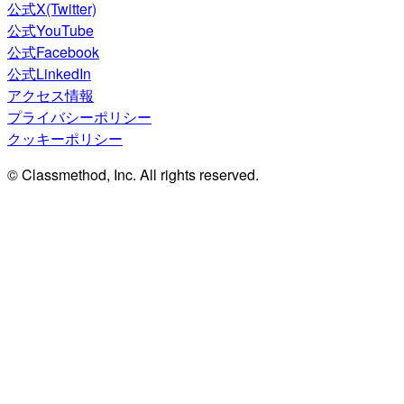
公式X(Twitter)
公式YouTube
公式Facebook
公式LinkedIn
アクセス情報
プライバシーポリシー
クッキーポリシー
© Classmethod, Inc. All rights reserved.