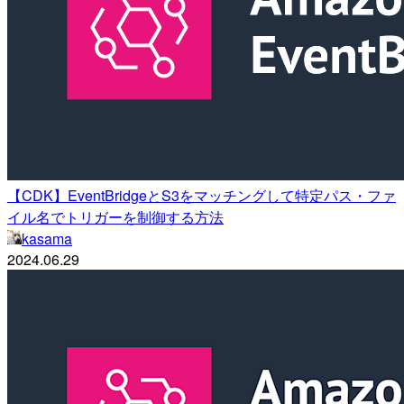
【CDK】EventBridgeとS3をマッチングして特定パス・ファ
イル名でトリガーを制御する方法
kasama
2024.06.29