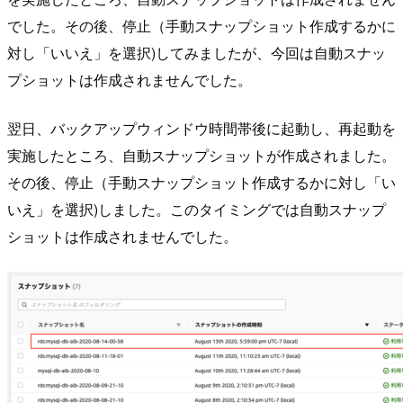
でした。その後、停止（手動スナップショット作成するかに
対し「いいえ」を選択)してみましたが、今回は自動スナッ
プショットは作成されませんでした。
翌日、バックアップウィンドウ時間帯後に起動し、再起動を
実施したところ、自動スナップショットが作成されました。
その後、停止（手動スナップショット作成するかに対し「い
いえ」を選択)しました。このタイミングでは自動スナップ
ショットは作成されませんでした。