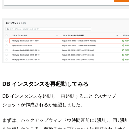
DB インスタンスを再起動してみる
DB インスタンスを起動し、再起動することでスナップ
ショットが作成されるか確認しました。
まずは、バックアップウィンドウ時間帯前に起動し、再起動
を実施したところ、自動スナップショットは作成されません