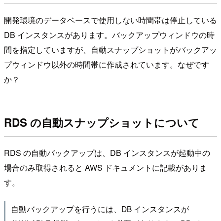
開発環境のデータベースで使用しない時間帯は停止している
DB インスタンスがあります。バックアップウィンドウの時
間を指定していますが、自動スナップショットがバックアッ
プウィンドウ以外の時間帯に作成されています。なぜです
か？
RDS の自動スナップショットについて
RDS の自動バックアップは、DB インスタンスが起動中の
場合のみ取得されると AWS ドキュメントに記載がありま
す。
自動バックアップを行うには、DB インスタンスが