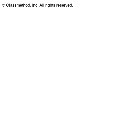
© Classmethod, Inc. All rights reserved.