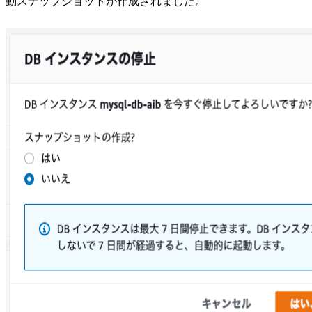
動スナップショットが作成されました。