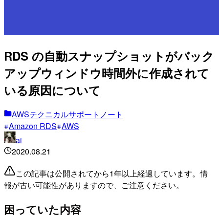
RDS の自動スナップショットがバック
アップウィンドウ時間外に作成されて
いる原因について
AWSテクニカルサポートノート
Amazon RDS
AWS
ai
2020.08.21
この記事は公開されてから1年以上経過しています。情
報が古い可能性がありますので、ご注意ください。
困っていた内容