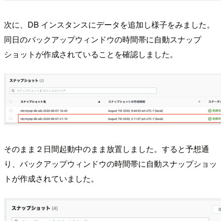
次に、DB インスタンスにデータを追加し様子をみました。
同日のバックアップウィンドウの時間帯に自動スナップ
ショットが作成されていることを確認しました。
そのまま２日間起動中のまま放置しました。すると予想通
り、バックアップウィンドウの時間帯に自動スナップショッ
トが作成されていました。