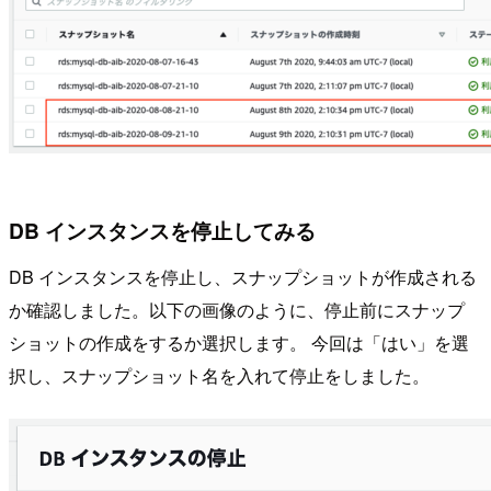
DB インスタンスを停止してみる
DB インスタンスを停止し、スナップショットが作成される
か確認しました。以下の画像のように、停止前にスナップ
ショットの作成をするか選択します。 今回は「はい」を選
択し、スナップショット名を入れて停止をしました。