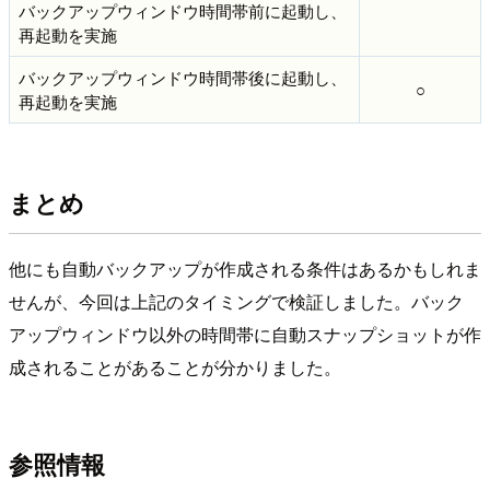
バックアップウィンドウ時間帯前に起動し、
再起動を実施
バックアップウィンドウ時間帯後に起動し、
○
再起動を実施
まとめ
他にも自動バックアップが作成される条件はあるかもしれま
せんが、今回は上記のタイミングで検証しました。バック
アップウィンドウ以外の時間帯に自動スナップショットが作
成されることがあることが分かりました。
参照情報