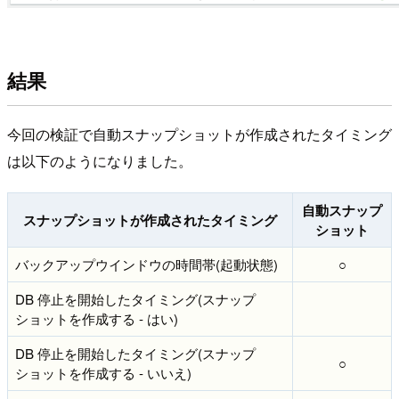
結果
今回の検証で自動スナップショットが作成されたタイミング
は以下のようになりました。
自動スナップ
スナップショットが作成されたタイミング
ショット
バックアップウインドウの時間帯(起動状態)
○
DB 停止を開始したタイミング(スナップ
ショットを作成する - はい)
DB 停止を開始したタイミング(スナップ
○
ショットを作成する - いいえ)