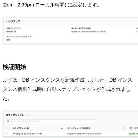
(2pm - 2:30pm ローカル時間) に設定します。
検証開始
まずは、DB インスタンスを新規作成しました。DB インス
タンス新規作成時に自動スナップショットが作成されまし
た。