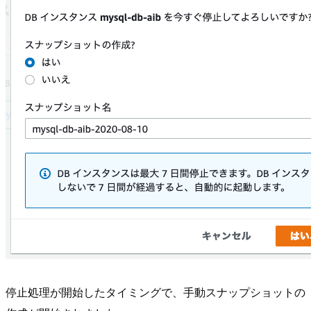
停止処理が開始したタイミングで、手動スナップショットの