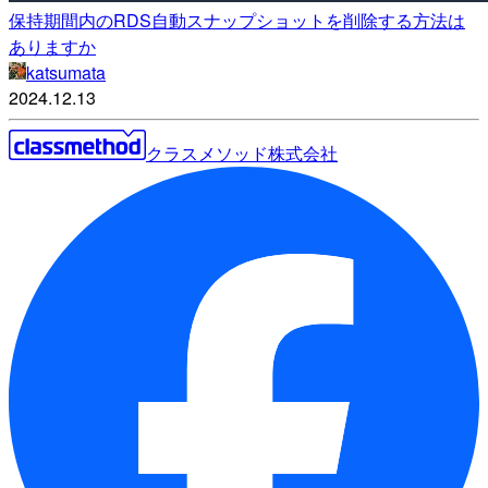
保持期間内のRDS自動スナップショットを削除する方法は
ありますか
katsumata
2024.12.13
クラスメソッド株式会社