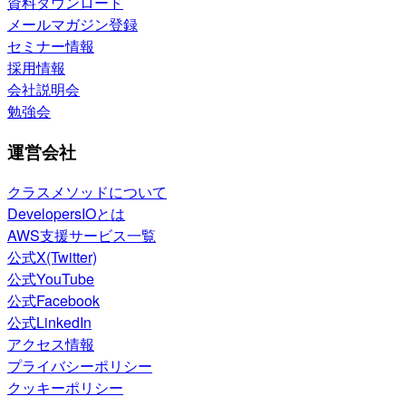
資料ダウンロード
メールマガジン登録
セミナー情報
採用情報
会社説明会
勉強会
運営会社
クラスメソッドについて
DevelopersIOとは
AWS支援サービス一覧
公式X(Twitter)
公式YouTube
公式Facebook
公式LinkedIn
アクセス情報
プライバシーポリシー
クッキーポリシー