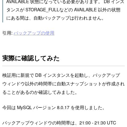
AVAILABLE 状態になっている必要があります。 DB インス
タンスが STORAGE_FULLなどの AVAILABLE 以外の状態
にある間は、自動バックアップは行われません。
引用:
バックアップの使用
実際に確認してみた
検証用に新規で DB インスタンスを起動し、バックアップ
ウィンドウ以外の時間帯に自動スナップショットが作成され
ることがあるのか確認してみました。
今回は MySQL バージョン 8.0.17 を使用しました。
バックアップウィンドウの時間帯は、21:00 - 21:30 UTC