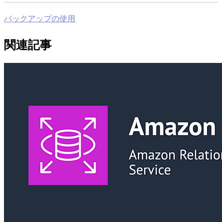
バックアップの使用
関連記事