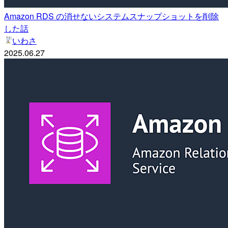
Amazon RDS の消せないシステムスナップショットを削除
した話
いわさ
2025.06.27