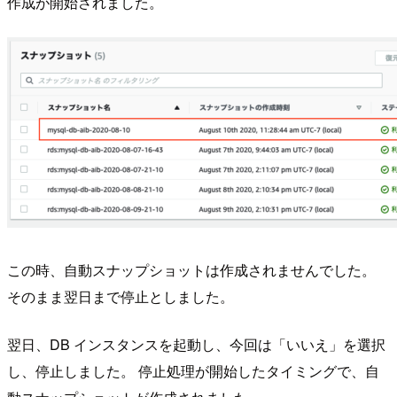
作成が開始されました。
この時、自動スナップショットは作成されませんでした。
そのまま翌日まで停止としました。
翌日、DB インスタンスを起動し、今回は「いいえ」を選択
し、停止しました。 停止処理が開始したタイミングで、自