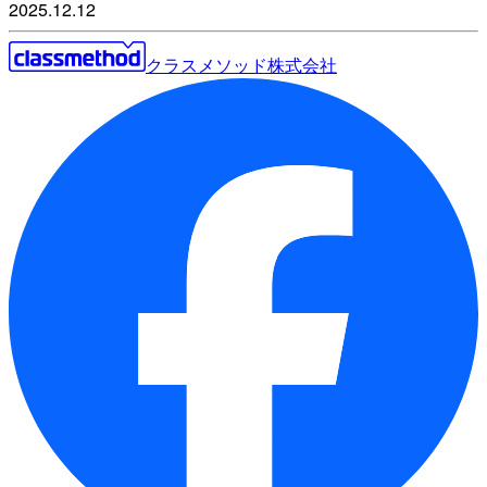
2025.12.12
クラスメソッド株式会社