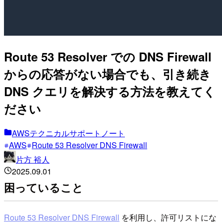
Route 53 Resolver での DNS Firewall
からの応答がない場合でも、引き続き
DNS クエリを解決する方法を教えてく
ださい
AWSテクニカルサポートノート
AWS
Route 53 Resolver DNS Firewall
片方 裕人
2025.09.01
困っていること
Route 53 Resolver DNS Firewall
を利用し、許可リストにな