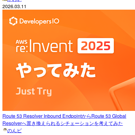
2026.03.11
Route 53 Resolver Inbound EndpointからRoute 53 Global
Resolverへ置き換えられるシチェーションを考えてみた
のんピ