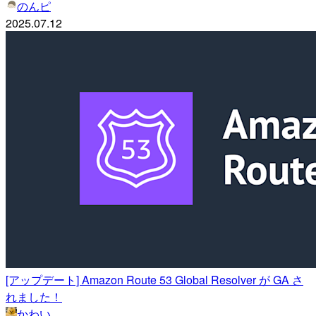
のんピ
2025.07.12
[アップデート] Amazon Route 53 Global Resolver が GA さ
れました！
かわい