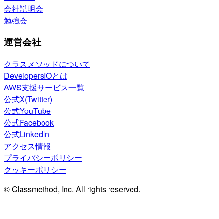
会社説明会
勉強会
運営会社
クラスメソッドについて
DevelopersIOとは
AWS支援サービス一覧
公式X(Twitter)
公式YouTube
公式Facebook
公式LinkedIn
アクセス情報
プライバシーポリシー
クッキーポリシー
© Classmethod, Inc. All rights reserved.