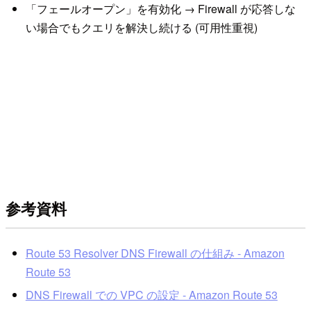
「フェールオープン」を有効化 → Firewall が応答しな
い場合でもクエリを解決し続ける (可用性重視)
参考資料
Route 53 Resolver DNS Firewall の仕組み - Amazon
Route 53
DNS Firewall での VPC の設定 - Amazon Route 53