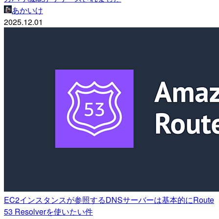
あかいけ
2025.12.01
EC2インスタンスが参照するDNSサーバーは基本的にRoute
53 Resolverを使いたい件