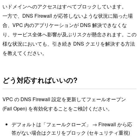
いドメインへのアクセスはすべてブロックしています。
一方で、DNS Firewall が応答しないような状況に陥った場
合、VPC 内のアプリケーションが DNS 解決できなくな
り、サービス全体へ影響が及ぶリスクが懸念されます。この
様な状況においても、引き続き DNS クエリを解決する方法
を教えてください。
どう対応すればいいの?
VPC の DNS Firewall 設定を更新してフェールオープン
(Fail Open) を有効化することをご検討ください。
デフォルトは「フェールクローズ」 → Firewall から応
答がない場合はクエリをブロック (セキュリティ重視)