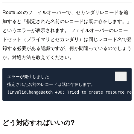
Route 53 のフェイルオーバーで、セカンダリレコードを追
加すると「指定された名前のレコードは既に存在します。」
というエラーが表示されます。 フェイルオーバーのレコー
ドセット（プライマリとセカンダリ）は同じレコード名で登
録する必要がある認識ですが、何か間違っているのでしょう
か。対処方法を教えてください。
エラーが発生しました

指定された名前のレコードは既に存在します。

どう対応すればいいの?