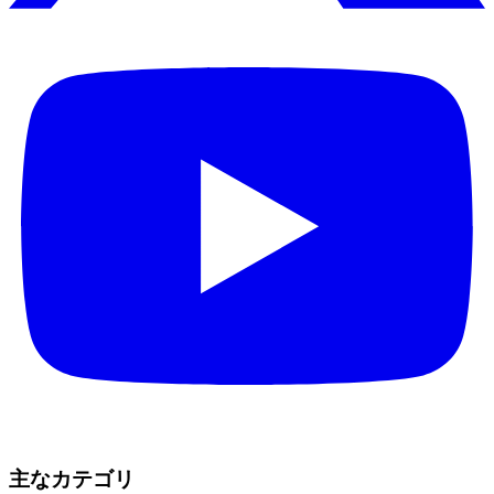
主なカテゴリ