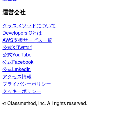
運営会社
クラスメソッドについて
DevelopersIOとは
AWS支援サービス一覧
公式X(Twitter)
公式YouTube
公式Facebook
公式LinkedIn
アクセス情報
プライバシーポリシー
クッキーポリシー
© Classmethod, Inc. All rights reserved.