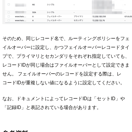
そのため、同じレコード名で、ルーティングポリシーをフェ
イルオーバーに設定し、かつフェイルオーバーレコードタイ
プで、プライマリとセカンダリをそれぞれ指定していても、
レコードIDが同じ場合はファイルオーバーとして設定できま
せん。 フェイルオーバーのレコードを設定する際は、レ
コードIDが重複しない値になるように設定してください。
なお、ドキュメントによってレコードIDは「セットID」や
「記録ID」と表記されている場合があります。