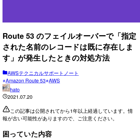
Route 53 のフェイルオーバーで「指定
された名前のレコードは既に存在しま
す」が発生したときの対処方法
AWSテクニカルサポートノート
Amazon Route 53
AWS
hato
2021.07.20
この記事は公開されてから1年以上経過しています。情
報が古い可能性がありますので、ご注意ください。
困っていた内容