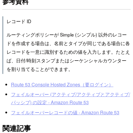
参考資料
レコード ID
ルーティングポリシーが Simple (シンプル) 以外のレコー
ドを作成する場合は、名前とタイプが同じである場合に各
レコードを一意に識別するための値を入力します。たとえ
ば、日付/時刻スタンプまたはシーケンシャルカウンター
を割り当てることができます。
Route 53 Console Hosted Zones（要ログイン）
フェイルオーバー (アクティブ/アクティブとアクティブ/
パッシブ) の設定 - Amazon Route 53
フェイルオーバーレコードの値 - Amazon Route 53
関連記事