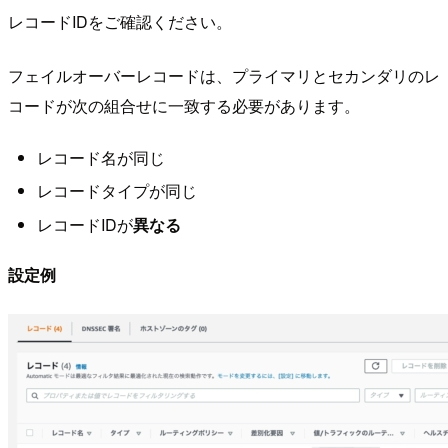
レコードIDをご確認ください。
フェイルオーバーレコードは、プライマリとセカンダリのレ
コードが次の組合せに一致する必要があります。
レコード名が同じ
レコードタイプが同じ
レコードIDが
異なる
設定例