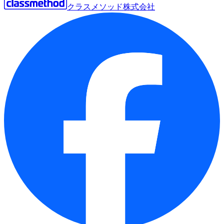
クラスメソッド株式会社