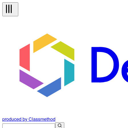
produced by Classmethod