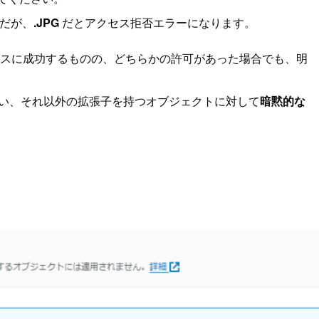
能だが、
.JPG
だとアクセス拒否エラーになります。
セスに成功するものの、どちらかの許可があった場合でも、明
い、それ以外の拡張子を持つオブジェクトに対して
暗黙的な