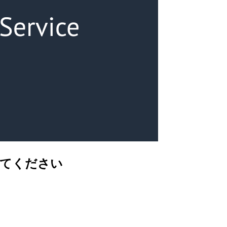
えてください