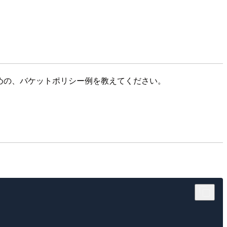
るための、バケットポリシー例を教えてください。