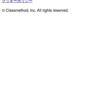
クッキーポリシー
© Classmethod, Inc. All rights reserved.