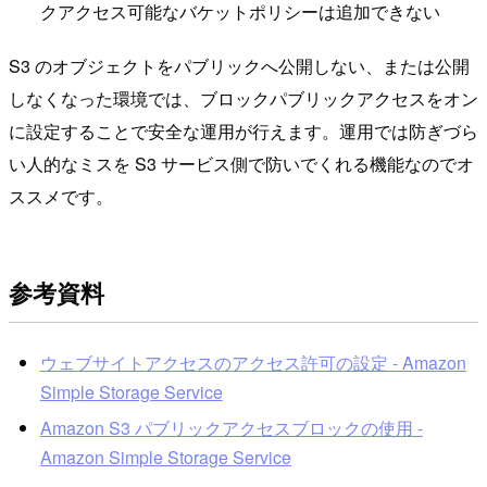
クアクセス可能なバケットポリシーは追加できない
S3 のオブジェクトをパブリックへ公開しない、または公開
しなくなった環境では、ブロックパブリックアクセスをオン
に設定することで安全な運用が行えます。運用では防ぎづら
い人的なミスを S3 サービス側で防いでくれる機能なのでオ
ススメです。
参考資料
ウェブサイトアクセスのアクセス許可の設定 - Amazon
Simple Storage Service
Amazon S3 パブリックアクセスブロックの使用 -
Amazon Simple Storage Service