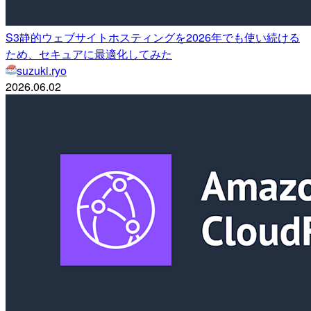
S3静的ウェブサイトホスティングを2026年でも使い続ける
ため、セキュアに最適化してみた
suzuki.ryo
2026.06.02