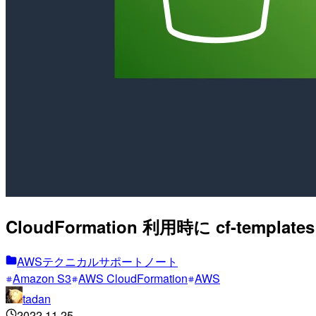
CloudFormation 利用時に cf-t
AWSテクニカルサポートノート
Amazon S3
AWS CloudFormation
AWS
tadan
2022.11.25