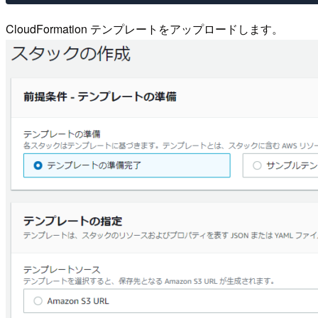
CloudFormation テンプレートをアップロードします。