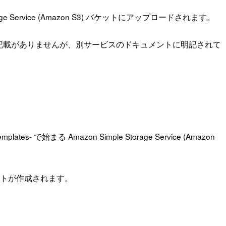
e Service (Amazon S3) バケットにアップロードされます。
ケット名の記載がありませんが、別サービスのドキュメントに明記されて
- で始まる Amazon Simple Storage Service (Amazon
バケットが作成されます。