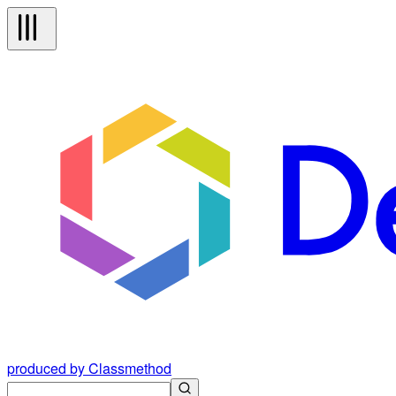
produced by Classmethod