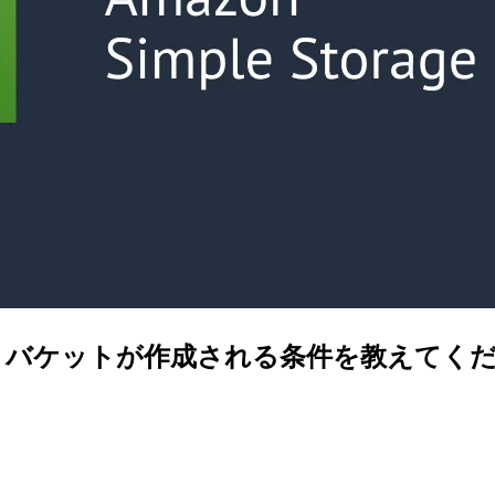
emplates バケットが作成される条件を教えてく