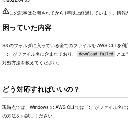
この記事は公開されてから1年以上経過しています。情報
困っていた内容
S3 のフォルダに入っている全てのファイルを AWS CLI
「:」がファイル名に含まれており、
とエ
download failed
対処方法を教えてください。
どう対応すればいいの？
現時点では、Windows の AWS CLI では「:」がフ
の方法をお試しください。