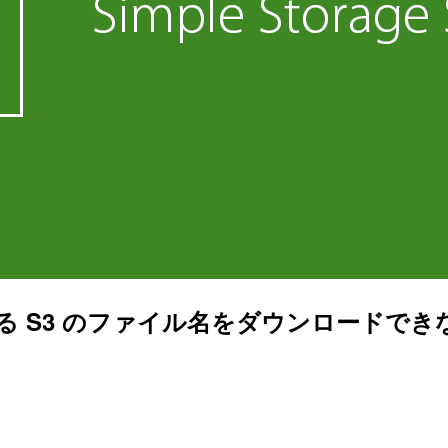
が含まれる S3 のファイル名をダウンロード