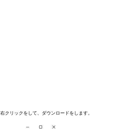
き、右クリックをして、ダウンロードをします。