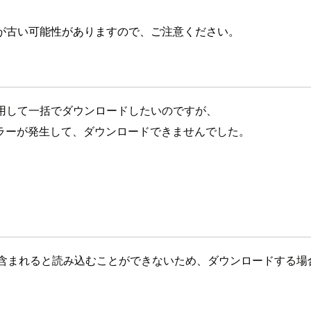
が古い可能性がありますので、ご注意ください。
 を利用して一括でダウンロードしたいのですが、
ラーが発生して、ダウンロードできませんでした。
ァイル名に含まれると読み込むことができないため、ダウンロードする