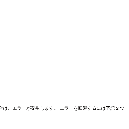
場合は、エラーが発生します。 エラーを回避するには下記 2 つ