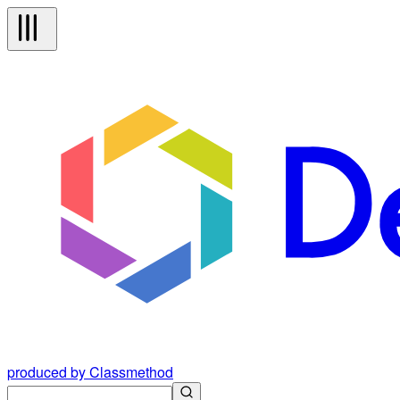
produced by Classmethod