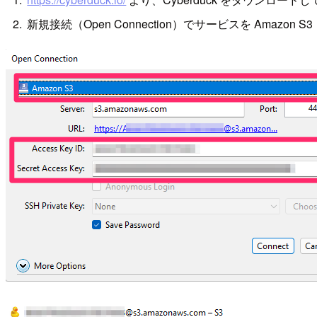
新規接続（Open Connection）でサービスを Amaz