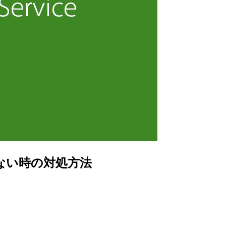
できない時の対処方法