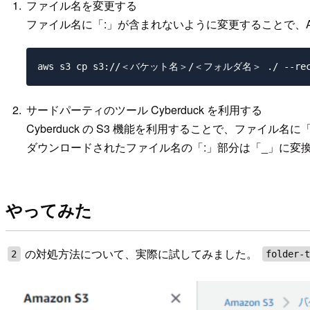
ファイル名を変更する
ファイル名に「:」が含まれないように変更することで、A
サードパーティのツール Cyberduck を利用する
Cyberduck の S3 機能を利用することで、ファイ
ダウンロードされたファイル名の「:」部分は「_」に変
やってみた
の対処方法について、実際に試してみました。
2
folder-