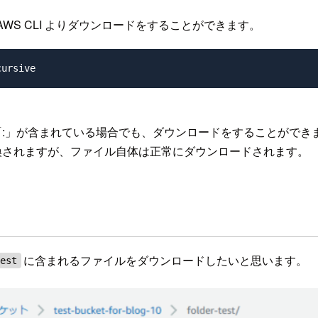
WS CLI よりダウンロードをすることができます。
ル名に「:」が含まれている場合でも、ダウンロードをすることができ
換されますが、ファイル自体は正常にダウンロードされます。
に含まれるファイルをダウンロードしたいと思います。
test