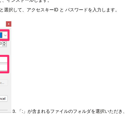
on S3 と選択して、アクセスキーID と パスワードを入力します。
3. 「:」が含まれるファイルのフォルダを選択いただ