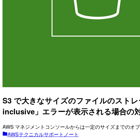
S3 で大きなサイズのファイルのストレージクラスを変更
inclusive」エラーが表示される場合の
AWS マネジメントコンソールからは一定のサイズまでのオブ
AWSテクニカルサポートノート