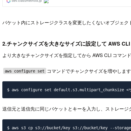
バケット内にストレージクラスを変更したくないオブジェクトが
2.チャンクサイズを大きなサイズに設定して AWS CL
より大きなチャンクサイズを指定してから AWS CLI コ
コマンドでチャンクサイズを増やします。5
aws configure set
送信元と送信先に同じバケットとキーを入力し、ストレージ