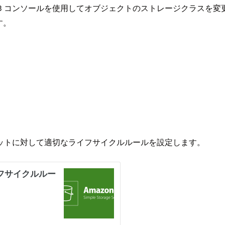
n S3 コンソールを使用してオブジェクトのストレージクラスを変更で
す。
ットに対して適切なライフサイクルルールを設定します。