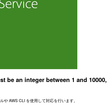
nteger between 1 and 10000,
 AWS CLI を使用して対応を行います。