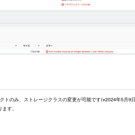
クトのみ、ストレージクラスの変更が可能です(※2024年5月
ります。