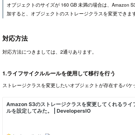
オブジェクトのサイズが 160 GB 未満の場合は、Amazo
加すると、オブジェクトのストレージクラスを変更できま
対応方法
対応方法につきましては、2通りあります。
1.ライフサイクルルールを使用して移行を行う
ストレージクラスを変更したいオブジェクトが存在するバケ