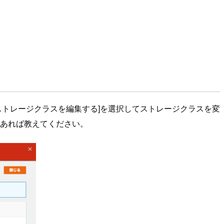
[ストレージクラスを編集する]を選択してストレージクラスを変
があれば教えてください。