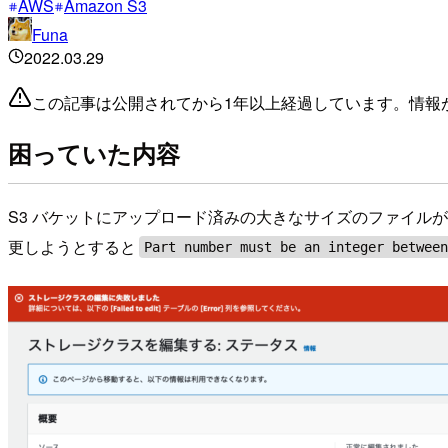
AWS
Amazon S3
Funa
2022.03.29
この記事は公開されてから1年以上経過しています。情報
困っていた内容
S3 バケットにアップロード済みの大きなサイズのファイルが
更しようとすると
Part number must be an integer betwee