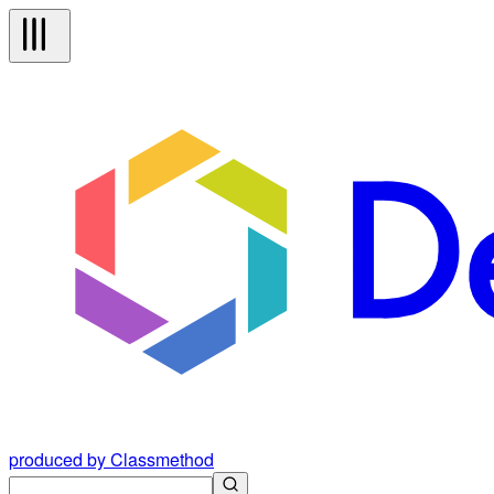
produced by Classmethod