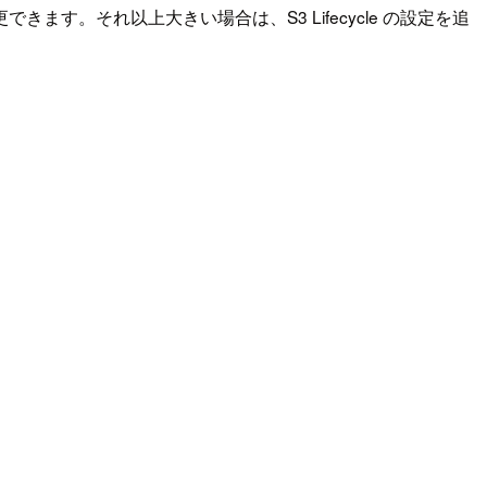
きます。それ以上大きい場合は、S3 Lifecycle の設定を追