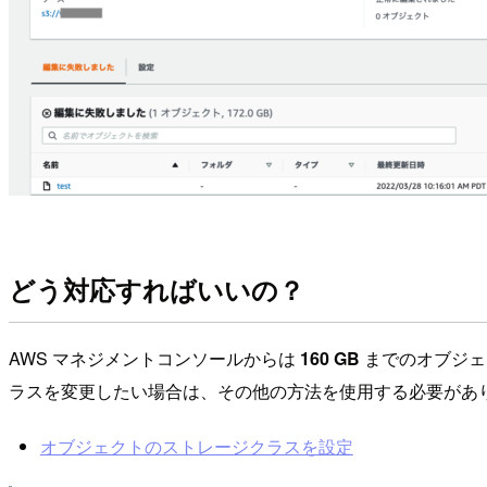
どう対応すればいいの？
AWS マネジメントコンソールからは
160 GB
までのオブジェ
ラスを変更したい場合は、その他の方法を使用する必要があ
オブジェクトのストレージクラスを設定