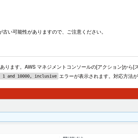
が古い可能性がありますので、ご注意ください。
あります。AWS マネジメントコンソールの[アクション]から
エラーが表示されます。対応方法
n 1 and 10000, inclusive