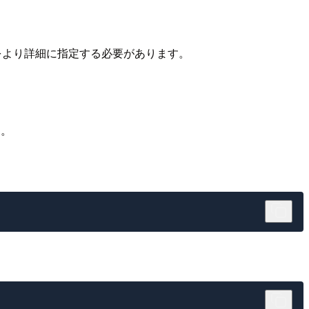
ルをより詳細に指定する必要があります。
す。