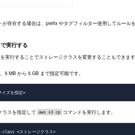
存在する場合は、prefix やタグフィルター使用してルー
I で実行する
マンドを実行することでストレージクラスを変更することもできま
 MB から 5 GB まで指定可能です。
クラスを指定して
コマンドを実行します。
aws s3 cp