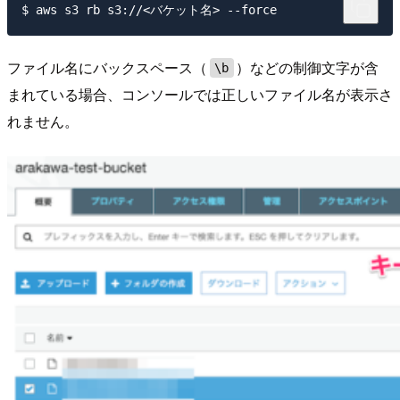
ファイル名にバックスペース（
）などの制御文字が含
\b
まれている場合、コンソールでは正しいファイル名が表示さ
れません。