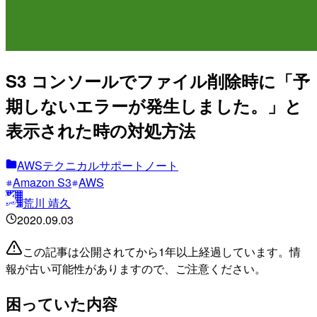
S3 コンソールでファイル削除時に「予
期しないエラーが発生しました。」と
表示された時の対処方法
AWSテクニカルサポートノート
Amazon S3
AWS
荒川 靖久
2020.09.03
この記事は公開されてから1年以上経過しています。情
報が古い可能性がありますので、ご注意ください。
困っていた内容