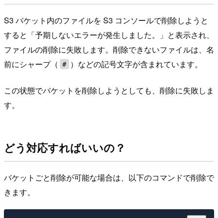
S3 バケット内のファイルを S3 コンソールで削除しようと
すると「予期しないエラーが発生しました。」と表示され、
ファイルの削除に失敗します。削除できないファイルは、名
前にシャープ（
）などの記号文字が含まれています。
#
この状態でバケットを削除しようとしても、削除に失敗しま
す。
どう対応すればいいの？
バケットごと削除が可能な場合は、以下のコマンドで削除で
きます。