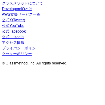
クラスメソッドについて
DevelopersIOとは
AWS支援サービス一覧
公式X(Twitter)
公式YouTube
公式Facebook
公式LinkedIn
アクセス情報
プライバシーポリシー
クッキーポリシー
© Classmethod, Inc. All rights reserved.