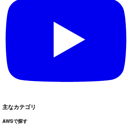
主なカテゴリ
AWSで探す