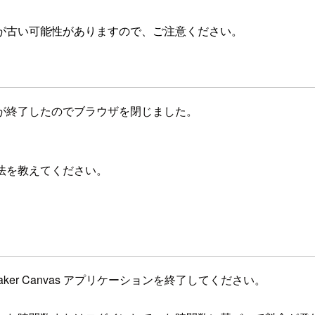
が古い可能性がありますので、ご注意ください。
、作業が終了したのでブラウザを閉じました。
る方法を教えてください。
Maker Canvas アプリケーションを終了してください。