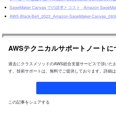
SageMaker Canvas での請求とコスト - Amazon SageMa
AWS-Black-Belt_2023_Amazon-SageMaker-Canvas_093
AWSテクニカルサポートノートに
過去にクラスメソッドのAWS総合支援サービスで頂いたお
す。技術サポートは、無料でご提供しております。詳細は
この記事をシェアする