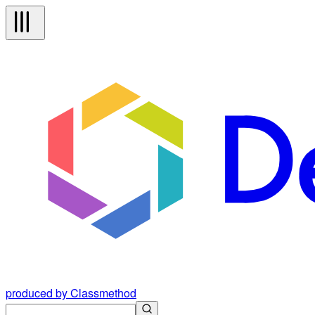
produced by Classmethod