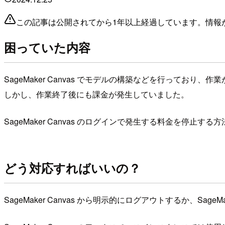
この記事は公開されてから1年以上経過しています。情報
困っていた内容
SageMaker Canvas でモデルの構築などを行っており
しかし、作業終了後にも課金が発生していました。
SageMaker Canvas のログインで発生する料金を停止す
どう対応すればいいの？
SageMaker Canvas から明示的にログアウトするか、Sage