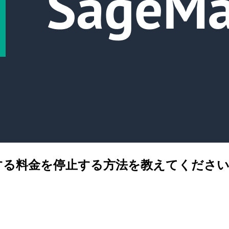
ンで発生する料金を停止する方法を教えてくださ