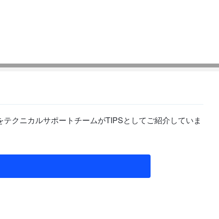
テクニカルサポートチームがTIPSとしてご紹介していま