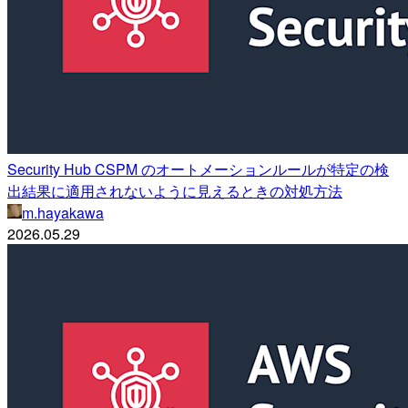
Security Hub CSPM のオートメーションルールが特定の検
出結果に適用されないように見えるときの対処方法
m.hayakawa
2026.05.29