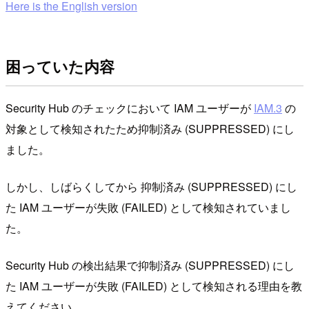
Here is the English version
困っていた内容
Security Hub のチェックにおいて IAM ユーザーが
IAM.3
の
対象として検知されたため抑制済み (SUPPRESSED) にし
ました。
しかし、しばらくしてから 抑制済み (SUPPRESSED) にし
た IAM ユーザーが失敗 (FAILED) として検知されていまし
た。
Security Hub の検出結果で抑制済み (SUPPRESSED) にし
た IAM ユーザーが失敗 (FAILED) として検知される理由を教
えてください。