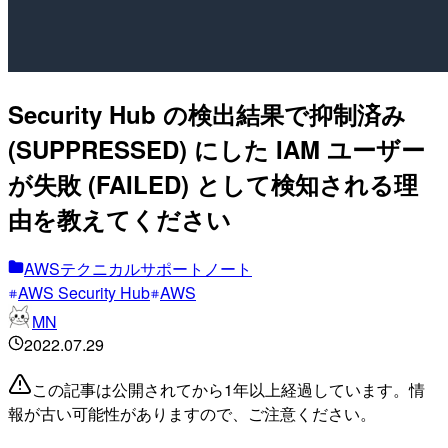
Security Hub の検出結果で抑制済み
(SUPPRESSED) にした IAM ユーザー
が失敗 (FAILED) として検知される理
由を教えてください
AWSテクニカルサポートノート
AWS Security Hub
AWS
MN
2022.07.29
この記事は公開されてから1年以上経過しています。情
報が古い可能性がありますので、ご注意ください。