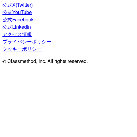
公式X(Twitter)
公式YouTube
公式Facebook
公式LinkedIn
アクセス情報
プライバシーポリシー
クッキーポリシー
© Classmethod, Inc. All rights reserved.