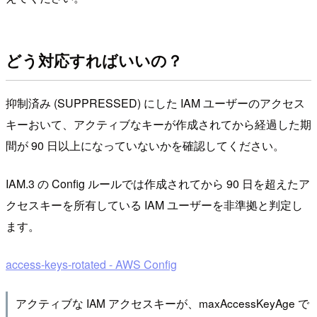
どう対応すればいいの？
抑制済み (SUPPRESSED) にした IAM ユーザーのアクセス
キーおいて、アクティブなキーが作成されてから経過した期
間が 90 日以上になっていないかを確認してください。
IAM.3 の Config ルールでは作成されてから 90 日を超えたア
クセスキーを所有している IAM ユーザーを非準拠と判定し
ます。
access-keys-rotated - AWS Config
アクティブな IAM アクセスキーが、maxAccessKeyAge で