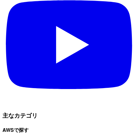
主なカテゴリ
AWSで探す