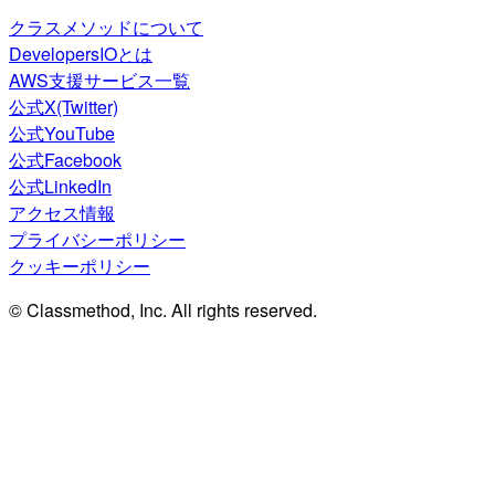
クラスメソッドについて
DevelopersIOとは
AWS支援サービス一覧
公式X(Twitter)
公式YouTube
公式Facebook
公式LinkedIn
アクセス情報
プライバシーポリシー
クッキーポリシー
© Classmethod, Inc. All rights reserved.