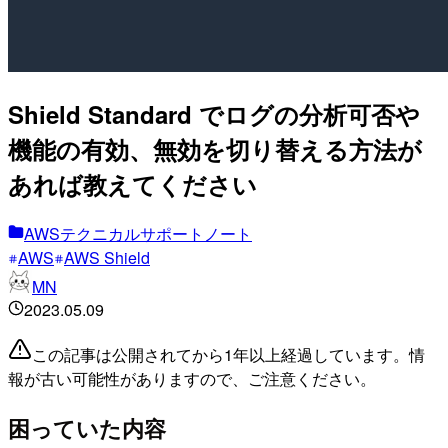
Shield Standard でログの分析可否や
機能の有効、無効を切り替える方法が
あれば教えてください
AWSテクニカルサポートノート
AWS
AWS Shield
MN
2023.05.09
この記事は公開されてから1年以上経過しています。情
報が古い可能性がありますので、ご注意ください。
困っていた内容