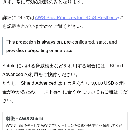
きず、常に有効な状態のみとなります。
詳細については
AWS Best Practices for DDoS Resiliency
に
も記載されていますのでご覧ください。
This protection is always on, pre-configured, static, and
provides noreporting or analytics.
Shield における脅威検出などを利用する場合には、Shield
Advanced の利用をご検討ください。
ただし、Shield Advanced は 1 カ月あたり 3,000 USD の料
金がかかるため、コスト要件に合うかについてもご確認くだ
さい。