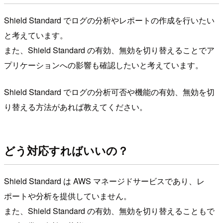
Shield Standard でログの分析やレポートの作成を行いたい
と考えています。
また、Shield Standard の有効、無効を切り替えることでア
プリケーションへの影響も確認したいと考えています。
Shield Standard でログの分析可否や機能の有効、無効を切
り替える方法があれば教えてください。
どう対応すればいいの？
Shield Standard は AWS マネージドサービスであり、レ
ポートや分析を提供していません。
また、Shield Standard の有効、無効を切り替えることもで