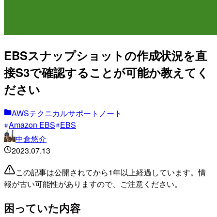
EBSスナップショットの作成状況を直
接S3で確認することが可能か教えてく
ださい
AWSテクニカルサポートノート
Amazon EBS
EBS
中倉悠介
2023.07.13
この記事は公開されてから1年以上経過しています。情
報が古い可能性がありますので、ご注意ください。
困っていた内容