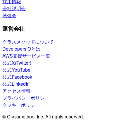
採用情報
会社説明会
勉強会
運営会社
クラスメソッドについて
DevelopersIOとは
AWS支援サービス一覧
公式X(Twitter)
公式YouTube
公式Facebook
公式LinkedIn
アクセス情報
プライバシーポリシー
クッキーポリシー
© Classmethod, Inc. All rights reserved.