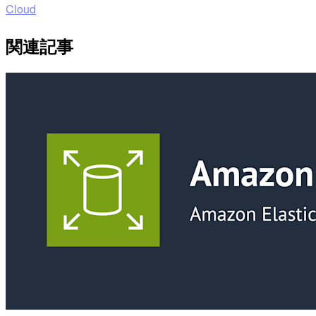
Cloud
関連記事