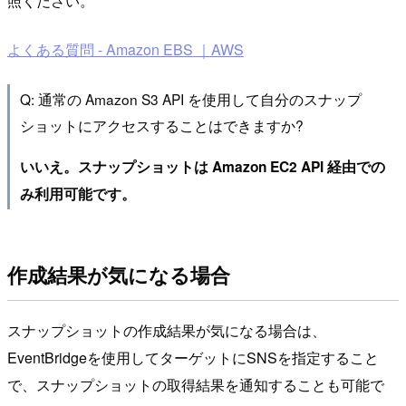
照ください。
よくある質問 - Amazon EBS ｜AWS
Q: 通常の Amazon S3 API を使用して自分のスナップ
ショットにアクセスすることはできますか?
いいえ。スナップショットは Amazon EC2 API 経由での
み利用可能です。
作成結果が気になる場合
スナップショットの作成結果が気になる場合は、
EventBridgeを使用してターゲットにSNSを指定すること
で、スナップショットの取得結果を通知することも可能で