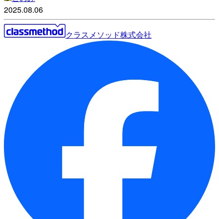
2025.08.06
クラスメソッド株式会社