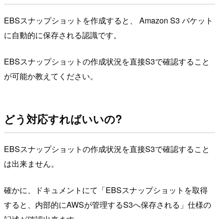
EBSスナップショットを作成すると、 Amazon S3 バケット
に自動的に保存される認識です。
EBSスナップショットの作成状況を直接S3で確認すること
が可能か教えてください。
どう対応すればいいの?
EBSスナップショットの作成状況を直接S3で確認すること
は出来ません。
確かに、ドキュメントにて「EBSスナップショットを取得
すると、内部的にAWSが管理するS3へ保存される」仕様の