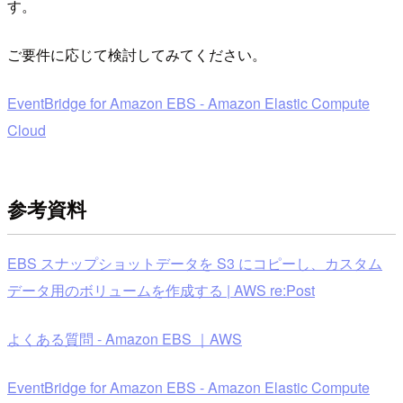
す。
ご要件に応じて検討してみてください。
EventBridge for Amazon EBS - Amazon Elastic Compute
Cloud
参考資料
EBS スナップショットデータを S3 にコピーし、カスタム
データ用のボリュームを作成する | AWS re:Post
よくある質問 - Amazon EBS ｜AWS
EventBridge for Amazon EBS - Amazon Elastic Compute