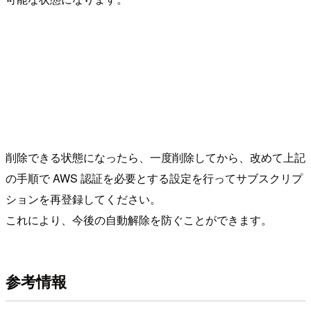
削除できる状態になったら、一度削除してから、改めて上記
の手順で AWS 認証を必要とする設定を行ってサブスクリプ
ションを再登録してください。
これにより、今後の自動解除を防ぐことができます。
参考情報