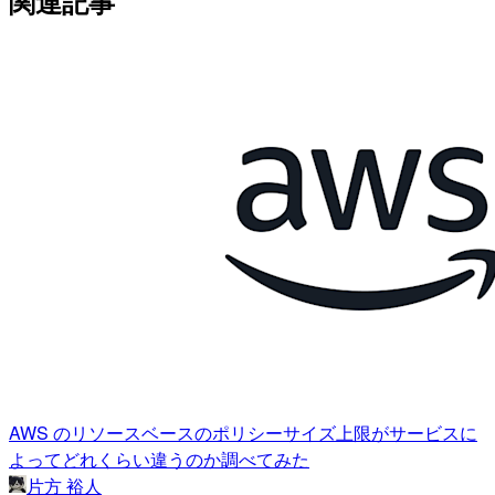
関連記事
AWS のリソースベースのポリシーサイズ上限がサービスに
よってどれくらい違うのか調べてみた
片方 裕人