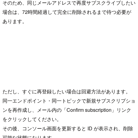
そのため、同じメールアドレスで再度サブスクライブしたい
場合は、72時間経過して完全に削除されるまで待つ必要が
あります。
ただし、すぐに再登録したい場合は回避方法があります。
同一エンドポイント・同一トピックで新規サブスクリプショ
ンを再作成し、メール内の「Confirm subscription」リンク
をクリックしてください。
その後、コンソール画面を更新すると ID が表示され、削除
可能な状態になります。