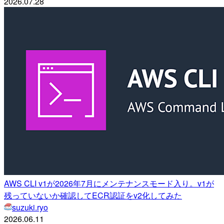
2026.07.28
AWS CLI v1が2026年7月にメンテナンスモード入り。v1が
残っていないか確認してECR認証をv2化してみた
suzuki.ryo
2026.06.11