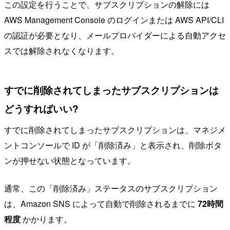
この設定を行うことで、サブスクリプションの解除には
AWS Management Console のログインまたは AWS API/CLI
の認証が必要となり、メールプロバイダーによる自動アクセ
スでは解除されなくなります。
すでに削除されてしまったサブスクリプションは
どうすればいい?
すでに削除されてしまったサブスクリプションは、マネジメ
ントコンソールで ID が「削除済み」と表示され、削除ボタ
ンが押せない状態となっています。
通常、この「削除済み」ステータスのサブスクリプション
は、Amazon SNS によって自動で削除されるまでに
72時間
程度
かかります。