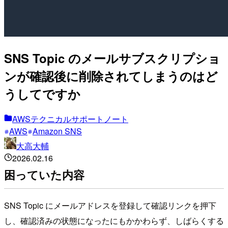
SNS Topic のメールサブスクリプショ
ンが確認後に削除されてしまうのはど
うしてですか
AWSテクニカルサポートノート
AWS
Amazon SNS
大高大輔
2026.02.16
困っていた内容
SNS Topic にメールアドレスを登録して確認リンクを押下
し、確認済みの状態になったにもかかわらず、しばらくする