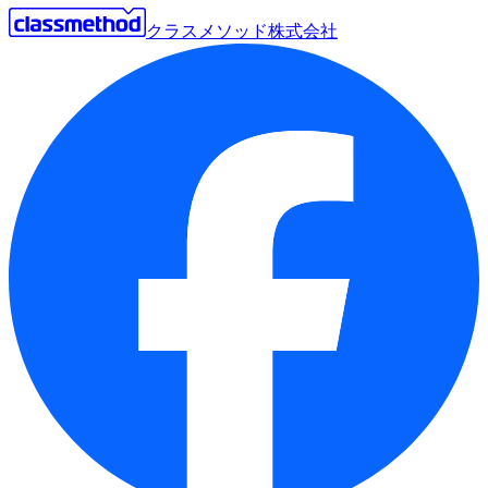
クラスメソッド株式会社