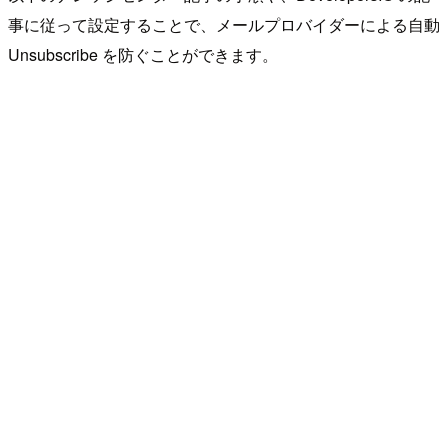
事に従って設定することで、メールプロバイダーによる自動
Unsubscribe を防ぐことができます。