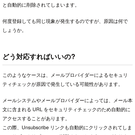
と自動的に削除されてしまいます。
何度登録しても同じ現象が発生するのですが、原因は何で
しょうか。
どう対応すればいいの?
このようなケースは、メールプロバイダーによるセキュリ
ティチェックが原因で発生している可能性があります。
メールシステムやメールプロバイダーによっては、メール本
文に含まれる URL をセキュリティチェックのため自動的に
アクセスすることがあります。
この際、Unsubscribe リンクも自動的にクリックされてしま