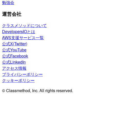
勉強会
運営会社
クラスメソッドについて
DevelopersIOとは
AWS支援サービス一覧
公式X(Twitter)
公式YouTube
公式Facebook
公式LinkedIn
アクセス情報
プライバシーポリシー
クッキーポリシー
© Classmethod, Inc. All rights reserved.