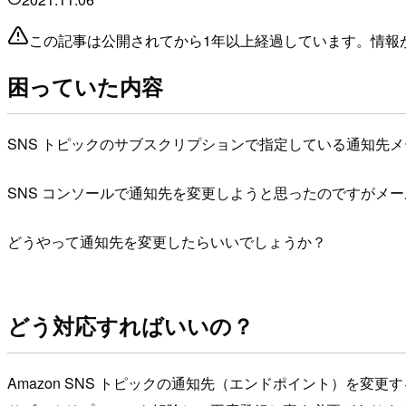
この記事は公開されてから1年以上経過しています。情報
困っていた内容
SNS トピックのサブスクリプションで指定している通知先
SNS コンソールで通知先を変更しようと思ったのですがメ
どうやって通知先を変更したらいいでしょうか？
どう対応すればいいの？
Amazon SNS トピックの通知先（エンドポイント）を変