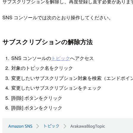
サブスクリプションを解除し、再度登録し直す必要がありま
SNS コンソールでは次のとおり操作してください。
サブスクリプションの解除方法
SNS コンソールの
トピック
へアクセス
対象のトピック名をクリック
変更したいサブスクリプション対象を検索（エンドポイ
変更したいサブスクリプションをチェック
[削除] ボタンをクリック
[削除] ボタンをクリック