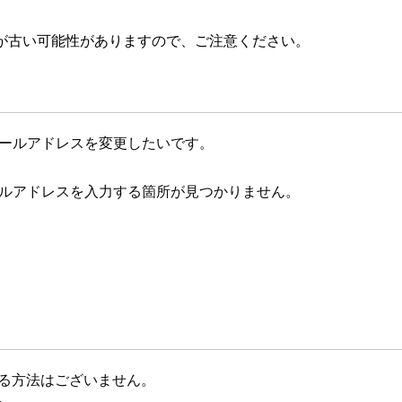
が古い可能性がありますので、ご注意ください。
メールアドレスを変更したいです。
ールアドレスを入力する箇所が見つかりません。
更する方法はございません。