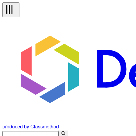
produced by Classmethod