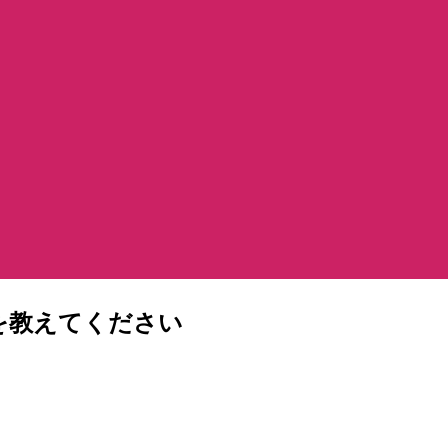
を教えてください