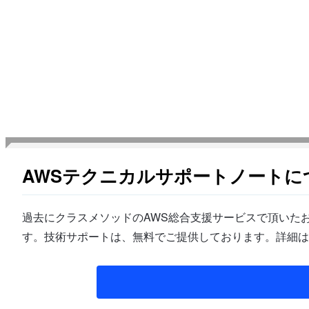
AWSテクニカルサポートノートに
過去にクラスメソッドのAWS総合支援サービスで頂いたお
す。技術サポートは、無料でご提供しております。詳細は