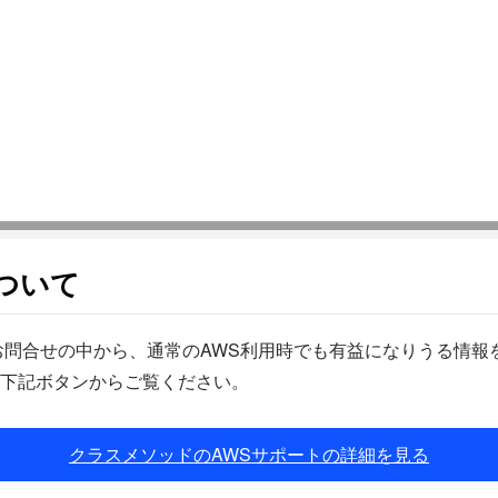
ついて
問合せの中から、通常のAWS利用時でも有益になりうる情報を
下記ボタンからご覧ください。
クラスメソッドのAWSサポートの詳細を見る