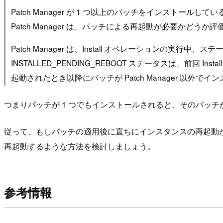
Patch Manager が 1 つ以上のパッチをインストールして
Patch Manager は、パッチによる再起動が必要か
Patch Manager は、Install オペレーションの実行中、
INSTALLED_PENDING_REBOOT ステータスは、前
起動されたとき以降にパッチが Patch Manager 以
つまりパッチが 1 つでもインストールされると、そのパッ
従って、もしパッチの適用後に直ちにインスタンスの再起動
再起動するような方法を検討しましょう。
参考情報