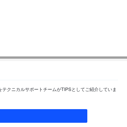
テクニカルサポートチームがTIPSとしてご紹介していま