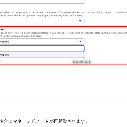
ずれかの場合にマネージドノードが再起動されます。