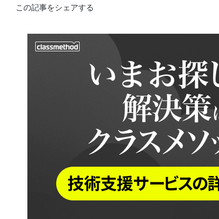
この記事をシェアする