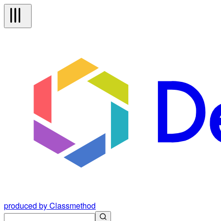
produced by Classmethod