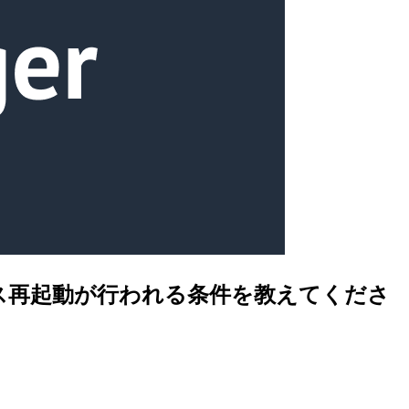
でインスタンス再起動が行われる条件を教えてくださ