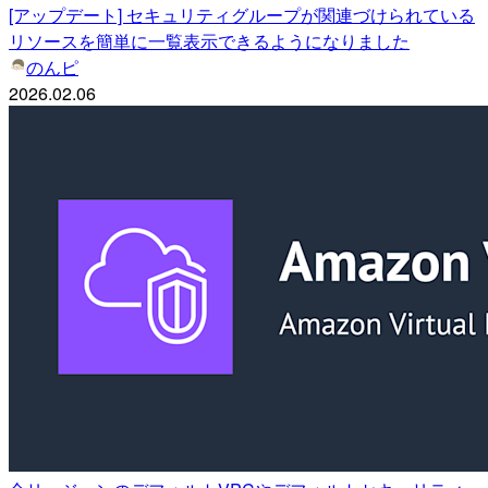
[アップデート] セキュリティグループが関連づけられている
リソースを簡単に一覧表示できるようになりました
のんピ
2026.02.06