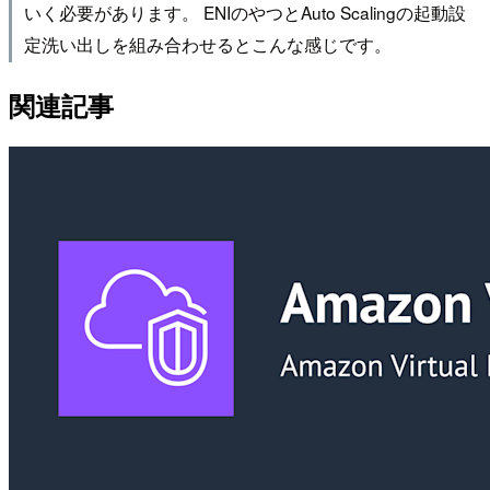
いく必要があります。 ENIのやつとAuto Scalingの起動設
定洗い出しを組み合わせるとこんな感じです。
関連記事