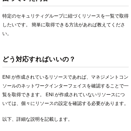
特定のセキュリティグループに紐づくリソースを一覧で取得
したいです。 簡単に取得できる方法があれば教えてくださ
い。
どう対応すればいいの？
ENI が作成されているリソースであれば、マネジメントコン
ソールのネットワークインターフェイスを確認することで一
覧を取得できます。 ENI が作成されていないリソースにつ
いては、個々にリソースの設定を確認する必要があります。
以下、詳細な説明を記載します。