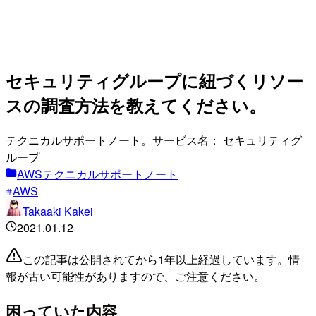
セキュリティグループに紐づくリソー
スの調査方法を教えてください。
テクニカルサポートノート。サービス名： セキュリティグ
ループ
AWSテクニカルサポートノート
AWS
Takaaki Kakei
2021.01.12
この記事は公開されてから1年以上経過しています。情
報が古い可能性がありますので、ご注意ください。
困っていた内容