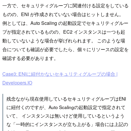
一方で、セキュリティグループに関連付ける設定をしている
ものの、ENI が作成されていない場合はヒットしません。
例としては、Auto Scaling の起動設定でセキュリティグルー
プが指定されているものの、EC2 インスタンスは一つも起
動していないような場合が挙げれられます。 このような場
合についても確認が必要でしたら、個々にリソースの設定を
確認する必要があります。
Case3: ENIに紐付かないセキュリティグループの場合 |
Developers.IO
残念ながら現在使用しているセキュリティグループはENI
に紐付くのですが、Auto Scalingの起動設定で指定されて
いて、 インスタンスは無いけど使用しているというよう
な「一時的にインスタンスが立ち上がる」場合には上記の