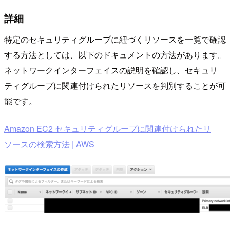
詳細
特定のセキュリティグループに紐づくリソースを一覧で確認
する方法としては、以下のドキュメントの方法があります。
ネットワークインターフェイスの説明を確認し、セキュリ
ティグループに関連付けられたリソースを判別することが可
能です。
Amazon EC2 セキュリティグループに関連付けられたリ
ソースの検索方法 | AWS