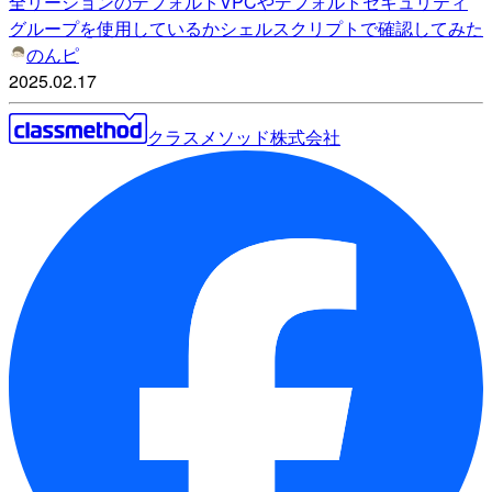
全リージョンのデフォルトVPCやデフォルトセキュリティ
グループを使用しているかシェルスクリプトで確認してみた
のんピ
2025.02.17
クラスメソッド株式会社