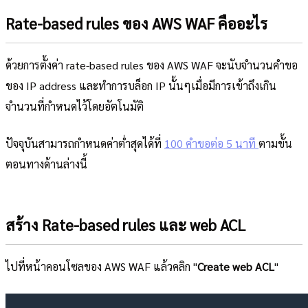
Rate-based rules ของ AWS WAF คืออะไร
ด้วยการตั้งค่า rate-based rules ของ AWS WAF จะนับจำนวนคำขอ
ของ IP address และทำการบล็อก IP นั้นๆเมื่อมีการเข้าถึงเกิน
จำนวนที่กำหนดไว้โดยอัตโนมัติ
ปัจจุบันสามารถกำหนดค่าต่ำสุดได้ที่
100 คำขอต่อ 5 นาที
ตามขั้น
ตอนทางด้านล่างนี้
สร้าง Rate-based rules และ web ACL
ไปที่หน้าคอนโซลของ AWS WAF แล้วคลิก "
Create web ACL
"