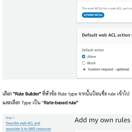
เลือก
"Rule Builder"
ที่หัวข้อ Rule type จากนั้นป้อนชื่อ rule เข้าไป
และเลือก Type เป็น "
Rate-based rule"