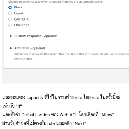
และจะแสดง capacity ที่ใช้ในการสร้าง rule โดย rule ในครั้งนี้จะ
เท่ากับ "4"
และตั้งค่า Default action ของ Web ACL โดยเลือกที่ "Allow"
สำหรับคำขอที่ไม่ตรงกับ rule และคลิก "Next"