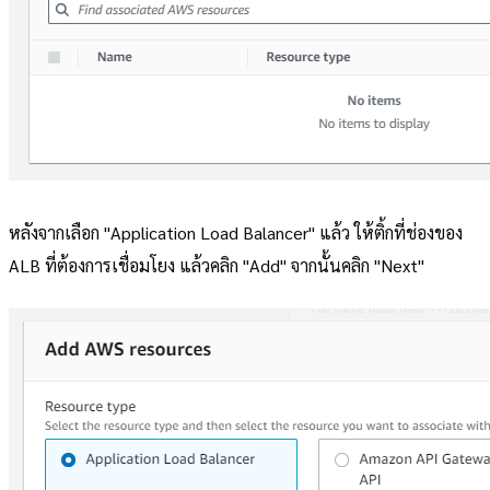
หลังจากเลือก "Application Load Balancer" แล้ว ให้ติ้กที่ช่องของ
ALB ที่ต้องการเชื่อมโยง แล้วคลิก "Add" จากนั้นคลิก "Next"