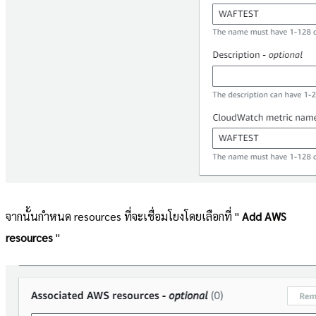
จากนั้นกำหนด resources ที่จะเชื่อมโยงโดยเลือกที่ "
Add AWS
resources
"