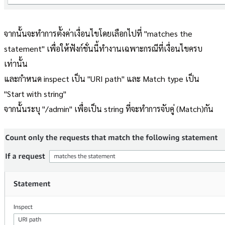
จากนั้นจะทำการตั้งค่าเงื่อนไขโดยเลือกไปที่ "matches the
statement" เพื่อให้ฟังก์ชั่นนี้ทำงานเฉพาะกรณีที่เงื่อนไขครบ
เท่านั้น
และกำหนด inspect เป็น "URI path" และ Match type เป็น
"Start with string"
จากนั้นระบุ "/admin" เพื่อเป็น string ที่จะทำการจับคู่ (Match)กัน