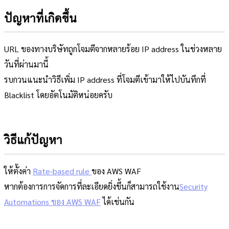
ปัญหาที่เกิดขึ้น
URL ของทางบริษัทถูกโจมตีจากหลายร้อย IP address ในช่วงหลาย
วันที่ผ่านมานี้
รบกวนแนะนำวิธีเพิ่ม IP address ที่โจมตีเข้ามาให้ไปบันทึกที่
Blacklist โดยอัตโนมัติหน่อยครับ
วิธีแก้ปัญหา
ให้ตั้งค่า
Rate-based rule
ของ AWS WAF
หากต้องการการจัดการที่ละเอียดยิ่งขึ้นก็สามารถใช้งาน
Security
Automations ของ AWS WAF
ได้เช่นกัน