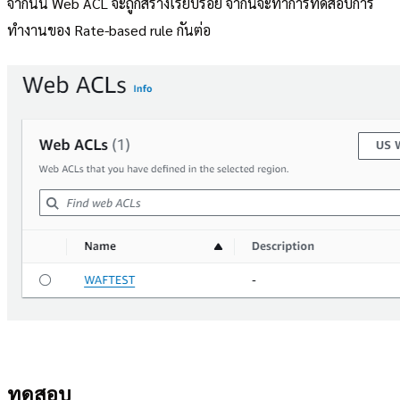
จากนั้น Web ACL จะถูกสร้างเรียบร้อย จากนี้จะทำการทดสอบการ
ทำงานของ Rate-based rule กันต่อ
ทดสอบ