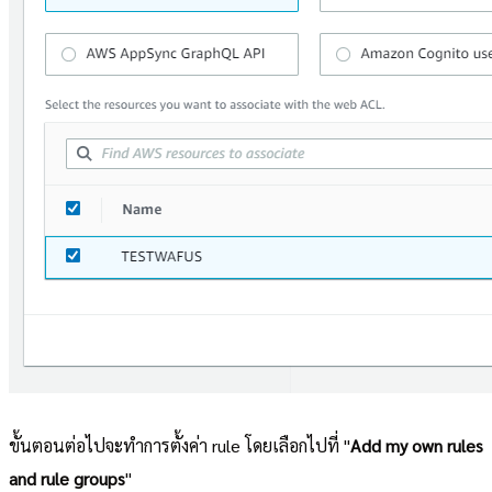
ขั้นตอนต่อไปจะทำการตั้งค่า rule โดยเลือกไปที่ "
Add my own rules
and rule groups
"