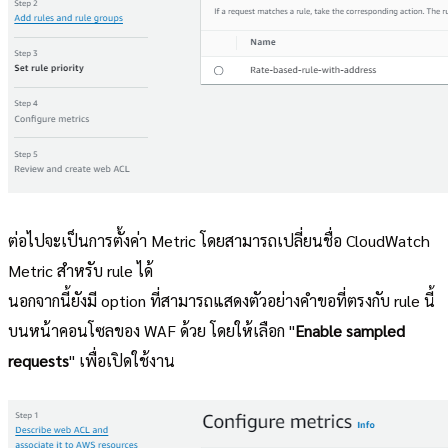
ต่อไปจะเป็นการตั้งค่า Metric โดยสามารถเปลี่ยนชื่อ CloudWatch
Metric สำหรับ rule ได้
นอกจากนี้ยังมี option ที่สามารถแสดงตัวอย่างคำขอที่ตรงกับ rule นี้
บนหน้าคอนโซลของ WAF ด้วย โดยให้เลือก "
Enable sampled
requests
" เพื่อเปิดใช้งาน