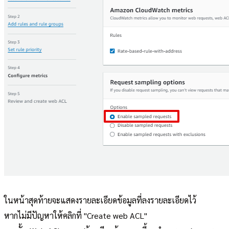
ในหน้าสุดท้ายจะแสดงรายละเอียดข้อมูลที่ลงรายละเอียดไว้
หากไม่มีปัญหาให้คลิกที่ "Create web ACL"