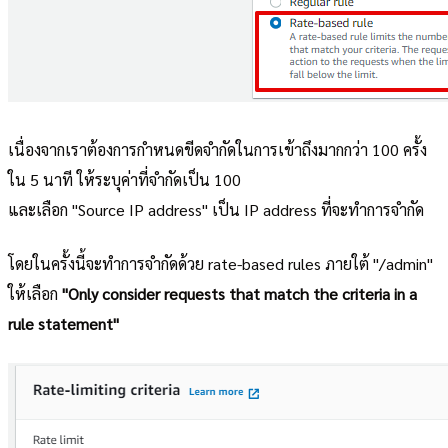
เนื่องจากเราต้องการกำหนดขีดจำกัดในการเข้าถึงมากกว่า 100 ครั้ง
ใน 5 นาที ให้ระบุค่าที่จำกัดเป็น 100
และเลือก "Source IP address" เป็น IP address ที่จะทำการจำกัด
โดยในครั้งนี้จะทำการจำกัดด้วย rate-based rules ภายใต้ "/admin"
ให้เลือก
"Only consider requests that match the criteria in a
rule statement"