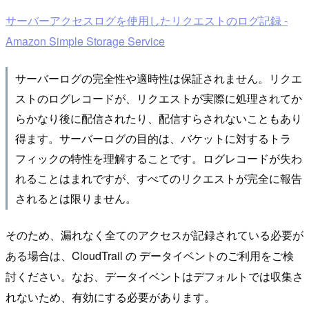
サーバーアクセスログを使用したリクエストのログ記録 -
Amazon Simple Storage Service
サーバーログの完全性や適時性は保証されません。リクエ
ストのログレコードが、リクエストが実際に処理されてか
らかなり後に配信されたり、配信すらされないこともあり
得ます。サーバーログの目的は、バケットに対するトラ
フィックの特性を理解することです。ログレコードが失わ
れることはまれですが、すべてのリクエストが完全に報告
されるとは限りません。
そのため、漏れなく全てのアクセスが記録されている必要が
ある場合は、CloudTrail の データイベントのご利用をご検
討ください。なお、データイベントはデフォルトでは収集さ
れないため、有効にする必要があります。