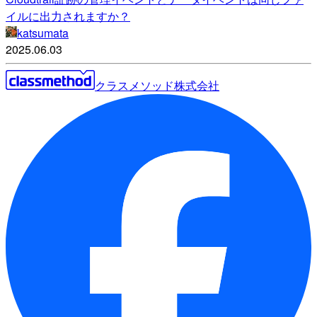
イルに出力されますか？
katsumata
2025.06.03
クラスメソッド株式会社