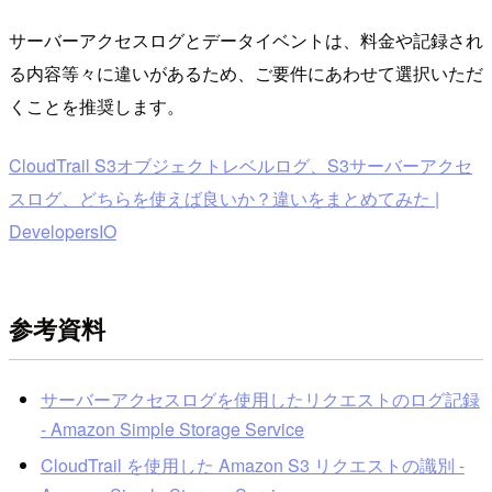
サーバーアクセスログとデータイベントは、料金や記録され
る内容等々に違いがあるため、ご要件にあわせて選択いただ
くことを推奨します。
CloudTrail S3オブジェクトレベルログ、S3サーバーアクセ
スログ、どちらを使えば良いか？違いをまとめてみた |
DevelopersIO
参考資料
サーバーアクセスログを使用したリクエストのログ記録
- Amazon Simple Storage Service
CloudTrail を使用した Amazon S3 リクエストの識別 -