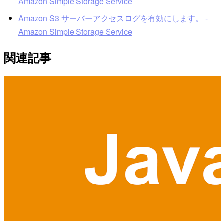
Amazon Simple Storage Service
Amazon S3 サーバーアクセスログを有効にします。 -
Amazon Simple Storage Service
関連記事