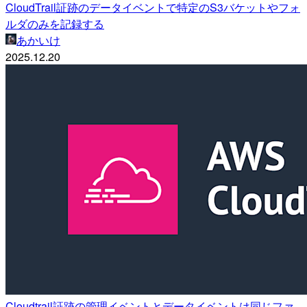
CloudTrail証跡のデータイベントで特定のS3バケットやフォ
ルダのみを記録する
あかいけ
2025.12.20
Cloudtrail証跡の管理イベントとデータイベントは同じファ