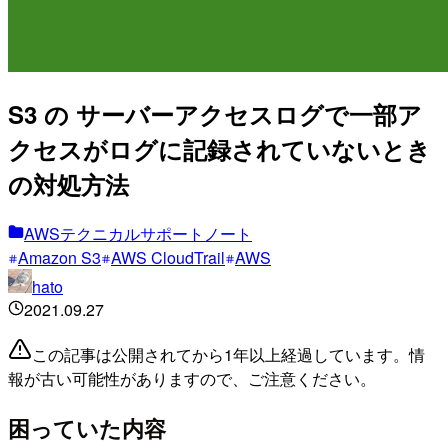
S3 の サーバーアクセスログで一部ア
クセスがログに記録されていないとき
の対処方法
AWSテクニカルサポートノート
Amazon S3
AWS CloudTrail
AWS
hato
2021.09.27
この記事は公開されてから1年以上経過しています。情
報が古い可能性がありますので、ご注意ください。
困っていた内容