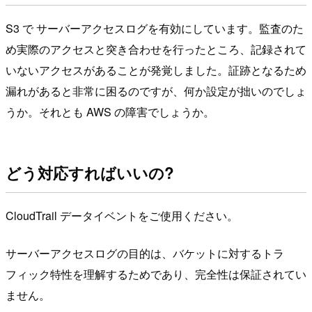
S3 で サーバーアクセスログを有効にしています。監査のた
め実際のアクセスと突き合わせを行ったところ、記録されて
いないアクセスがあることが発覚しました。証跡となるため
漏れがあると非常に困るのですが、何か設定が拙いのでしょ
うか。それとも AWS の障害でしょうか。
どう対応すればいいの?
CloudTrail データイベントをご使用ください。
サーバーアクセスログの目的は、バケットに対するトラ
フィック特性を理解するためであり、完全性は保証されてい
ません。