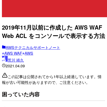
2019年11月以前に作成した AWS WAF
Web ACL をコンソールで表示する方法
AWSテクニカルサポートノート
AWS WAF
AWS
荒川 靖久
2021.04.09
この記事は公開されてから1年以上経過しています。情
報が古い可能性がありますので、ご注意ください。
困っていた内容