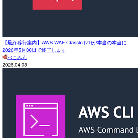
【最終移行案内】AWS WAF Classic (v1)が本当の本当に
2026年5月30日で終了します
べこみん
2026.04.08