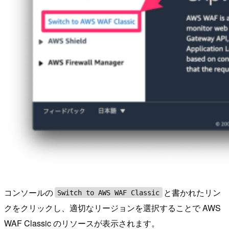
コンソールの
と書かれたリン
Switch to AWS WAF Classic
クをクリックし、適切なリージョンを選択することで AWS
WAF Classic のリソースが表示されます。