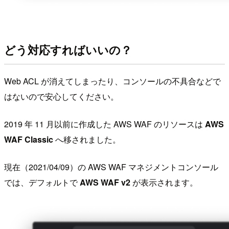
どう対応すればいいの？
Web ACL が消えてしまったり、コンソールの不具合などで
はないので安心してください。
2019 年 11 月以前に作成した AWS WAF のリソースは
AWS
WAF Classic
へ移されました。
現在（2021/04/09）の AWS WAF マネジメントコンソール
では、デフォルトで
AWS WAF v2
が表示されます。