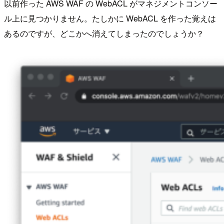
以前作った AWS WAF の WebACL がマネジメントコンソー
ル上に見つかりません。たしかに WebACL を作った覚えは
あるのですが、どこかへ消えてしまったのでしょうか？