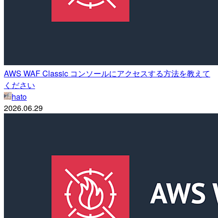
AWS WAF Classic コンソールにアクセスする方法を教えて
ください
hato
2026.06.29