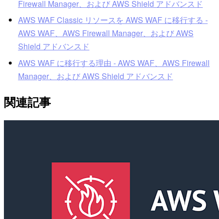
Firewall Manager、および AWS Shield アドバンスド
AWS WAF Classic リソースを AWS WAF に移行する -
AWS WAF、AWS Firewall Manager、および AWS
Shield アドバンスド
AWS WAF に移行する理由 - AWS WAF、AWS Firewall
Manager、および AWS Shield アドバンスド
関連記事