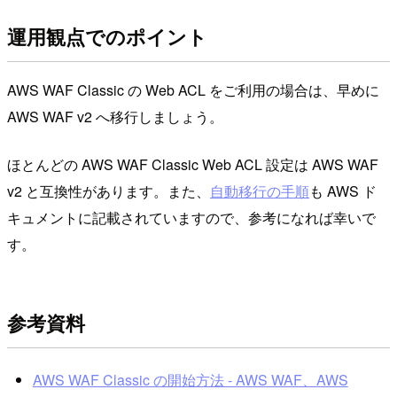
運用観点でのポイント
AWS WAF Classic の Web ACL をご利用の場合は、早めに
AWS WAF v2 へ移行しましょう。
ほとんどの AWS WAF Classic Web ACL 設定は AWS WAF
v2 と互換性があります。また、
自動移行の手順
も AWS ド
キュメントに記載されていますので、参考になれば幸いで
す。
参考資料
AWS WAF Classic の開始方法 - AWS WAF、AWS