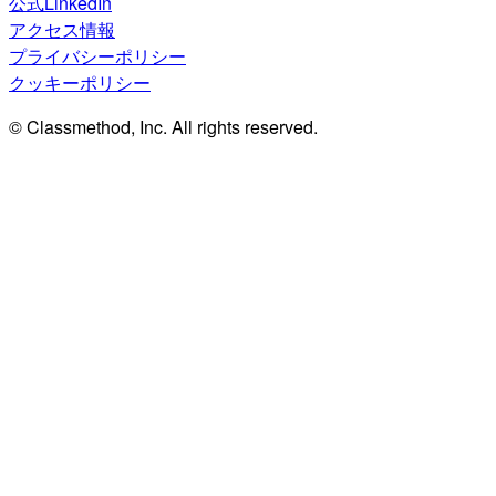
公式LinkedIn
アクセス情報
プライバシーポリシー
クッキーポリシー
© Classmethod, Inc. All rights reserved.