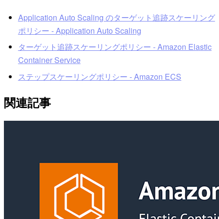
Application Auto Scaling のターゲット追跡スケーリング
ポリシー - Application Auto Scaling
ターゲット追跡スケーリングポリシー - Amazon Elastic
Container Service
ステップスケーリングポリシー - Amazon ECS
関連記事