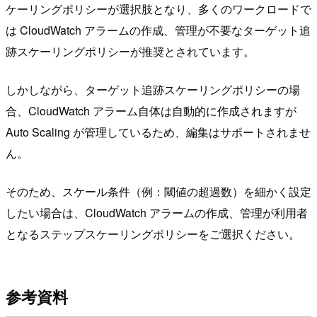
ケーリングポリシーが選択肢となり、多くのワークロードで
は CloudWatch アラームの作成、管理が不要なターゲット追
跡スケーリングポリシーが推奨とされています。
しかしながら、ターゲット追跡スケーリングポリシーの場
合、CloudWatch アラーム自体は自動的に作成されますが
Auto Scaling が管理しているため、編集はサポートされませ
ん。
そのため、スケール条件（例：閾値の超過数）を細かく設定
したい場合は、CloudWatch アラームの作成、管理が利用者
となるステップスケーリングポリシーをご選択ください。
参考資料