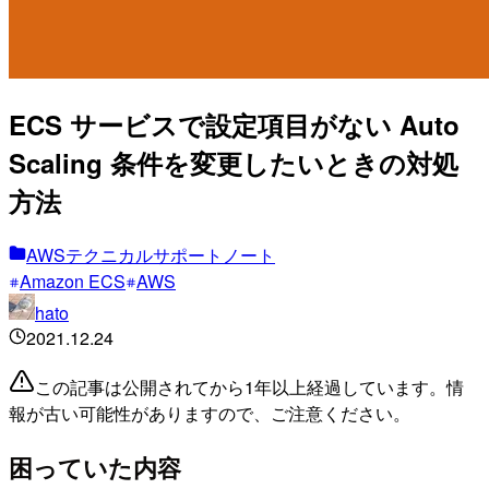
ECS サービスで設定項目がない Auto
Scaling 条件を変更したいときの対処
方法
AWSテクニカルサポートノート
Amazon ECS
AWS
hato
2021.12.24
この記事は公開されてから1年以上経過しています。情
報が古い可能性がありますので、ご注意ください。
困っていた内容