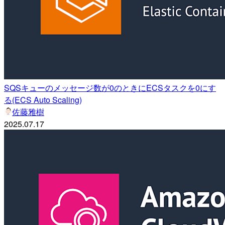
SQSキューのメッセージ数が0のときにECSタスクを0にす
る(ECS Auto Scaling)
佐藤雅樹
2025.07.17