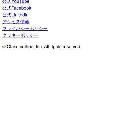
公式YouTube
公式Facebook
公式LinkedIn
アクセス情報
プライバシーポリシー
クッキーポリシー
© Classmethod, Inc. All rights reserved.