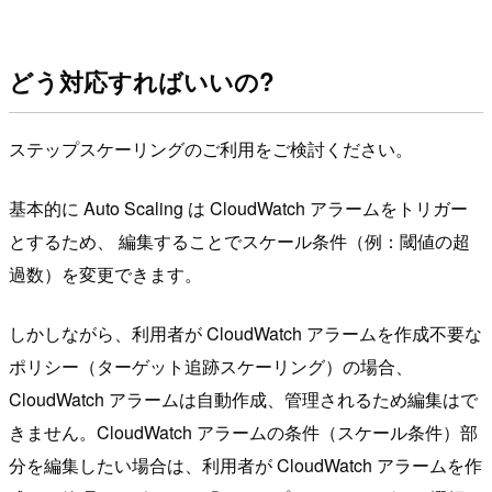
どう対応すればいいの?
ステップスケーリングのご利用をご検討ください。
基本的に Auto Scaling は CloudWatch アラームをトリガー
とするため、 編集することでスケール条件（例：閾値の超
過数）を変更できます。
しかしながら、利用者が CloudWatch アラームを作成不要な
ポリシー（ターゲット追跡スケーリング）の場合、
CloudWatch アラームは自動作成、管理されるため編集はで
きません。CloudWatch アラームの条件（スケール条件）部
分を編集したい場合は、利用者が CloudWatch アラームを作