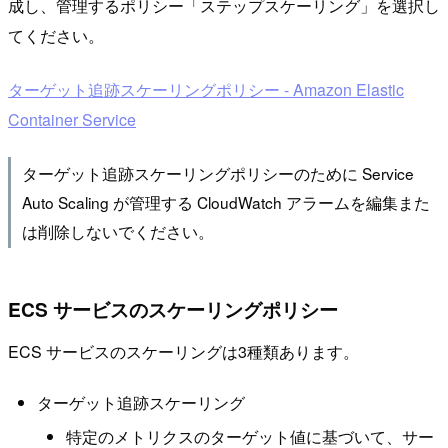
成し、管理するポリシー「ステップスケーリング」を選択し
てください。
ターゲット追跡スケーリングポリシー - Amazon Elastic
Container Service
ターゲット追跡スケーリングポリシーのために Service
Auto Scaling が管理する CloudWatch アラームを編集また
は削除しないでください。
ECS サービスのスケーリングポリシー
ECS サービスのスケーリングは3種類あります。
ターゲット追跡スケーリング
特定のメトリクスのターゲット値に基づいて、サー