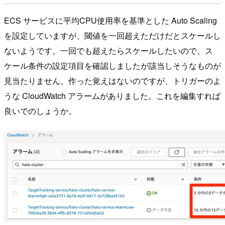
ECS サービスに平均CPU使用率を基準とした Auto Scaling
を設定していますが、閾値を一回超えただけだとスケールし
ないようです。一回でも超えたらスケールしたいので、ス
ケール条件の設定項目を確認しましたが該当しそうなものが
見当たりません。作った覚えはないのですが、トリガーのよ
うな CloudWatch アラームがありました。これを編集すれば
良いでのしょうか。