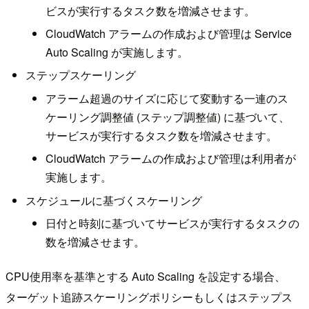
ビスが実行するタスク数を増減させます。
CloudWatch アラームの作成および管理は Service
Auto Scaling が実施します。
ステップスケーリング
アラーム超過のサイズに応じて変動する一連のス
ケーリング調整値 (ステップ調整値) に基づいて、
サービスが実行するタスク数を増減させます。
CloudWatch アラームの作成および管理は利用者が
実施します。
スケジュールに基づくスケーリング
日付と時刻に基づいてサービスが実行するタスクの
数を増減させます。
CPU使用率を基準とする Auto Scaling を設定する場合、
ターゲット追跡スケーリングポリシーもしくはステップス