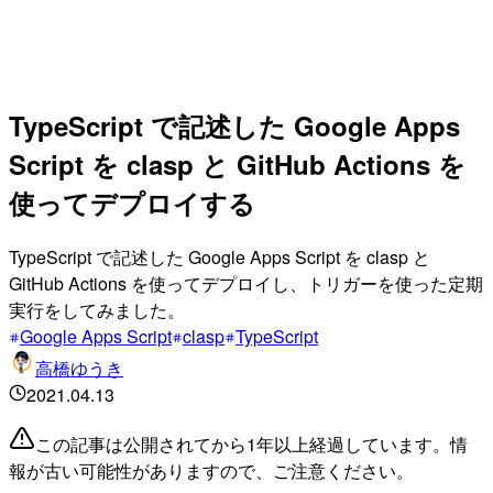
TypeScript で記述した Google Apps
Script を clasp と GitHub Actions を
使ってデプロイする
TypeScript で記述した Google Apps Script を clasp と
GitHub Actions を使ってデプロイし、トリガーを使った定期
実行をしてみました。
Google Apps Script
clasp
TypeScript
高橋ゆうき
2021.04.13
この記事は公開されてから1年以上経過しています。情
報が古い可能性がありますので、ご注意ください。