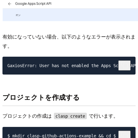
有効になっていない場合、以下のようなエラーが表示されま
す。
プロジェクトを作成する
プロジェクトの作成は
で行います。
clasp create
$ mkdir clasp-github-actions-example && cd $_
