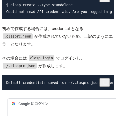
$ clasp create --type standalone

初めて作成する場合には、credential となる
が作成されていないため、上記のようにエ
.clasprc.json
ラーとなります。
その場合には
でログインし、
clasp login
が作成します。
~/.clasprc.json