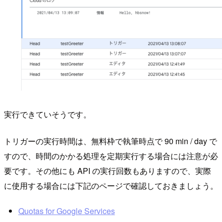
実行できていそうです。
トリガーの実行時間は、無料枠で執筆時点で 90 min / day で
すので、時間のかかる処理を定期実行する場合には注意が必
要です。その他にも API の実行回数もありますので、実際
に使用する場合には下記のページで確認しておきましょう。
Quotas for Google Services