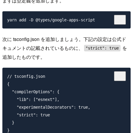
まずは型定義を追加します。
次に tsconfig.json を追加しましょう。下記の設定は公式ド
キュメントの記載されているものに、
を
"strict": true
追加したものです。
// tsconfig.json

{

  "compilerOptions": {

    "lib": ["esnext"],

    "experimentalDecorators": true,

    "strict": true

  }
