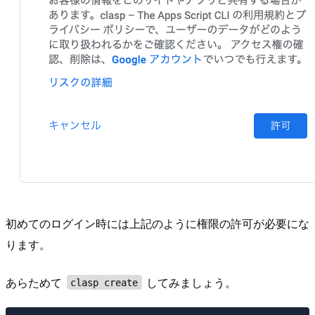
初めてのログイン時には上記のように権限の許可が必要にな
ります。
あらためて
してみましょう。
clasp create