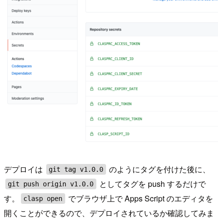
デプロイは
のようにタグを付けた後に、
git tag v1.0.0
としてタグを push するだけで
git push origin v1.0.0
す。
でブラウザ上で Apps Script のエディタを
clasp open
開くことができるので、デプロイされているか確認してみま