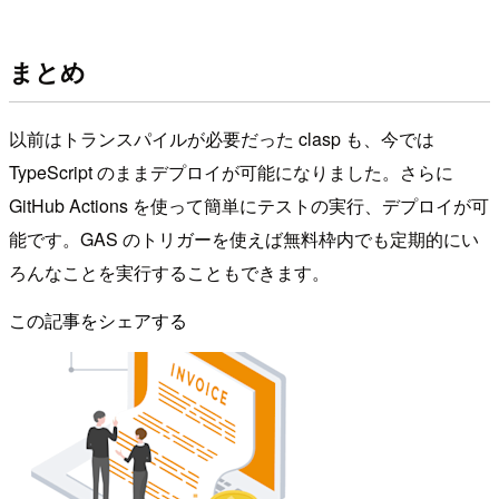
まとめ
以前はトランスパイルが必要だった clasp も、今では
TypeScript のままデプロイが可能になりました。さらに
GitHub Actions を使って簡単にテストの実行、デプロイが可
能です。GAS のトリガーを使えば無料枠内でも定期的にい
ろんなことを実行することもできます。
この記事をシェアする