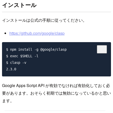
インストール
インストールは公式の手順に従ってください。
https://github.com/google/clasp
$ npm install -g @google/clasp

$ exec $SHELL -l

$ clasp -v

Google Apps Script API が有効でなければ有効化しておく必
要があります。おそらく初期では無効になっているかと思い
ます。