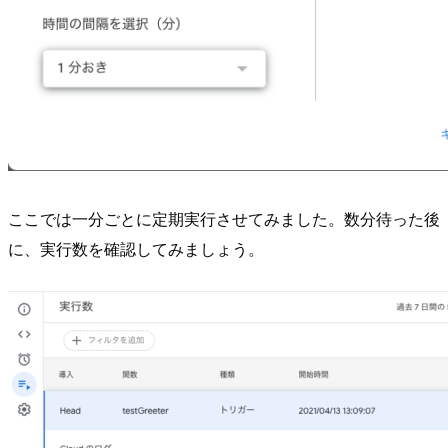
ここでは一分ごとに定期実行させてみました。数分待った後
に、実行数を確認してみましょう。