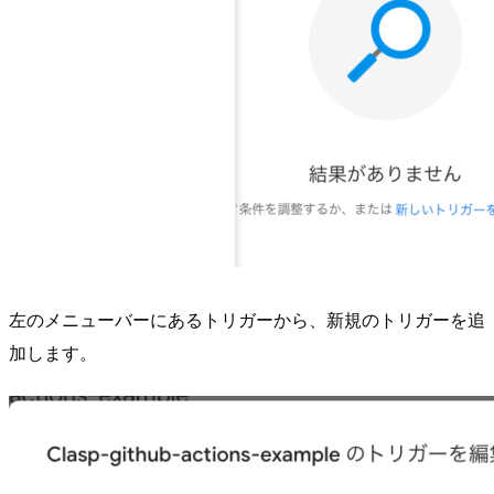
左のメニューバーにあるトリガーから、新規のトリガーを追
加します。