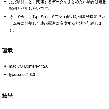
ただ項目ごとに関連するデータをまとめたい場合は連想
配列を利用したいです。
そこで今回はTypeScriptで二次元配列を列番号指定でカ
ラム毎に分割した連想配列に変換する方法を記述しま
す。
環境
mac OS Monterey 12.6
typescript 4.8.3
結果