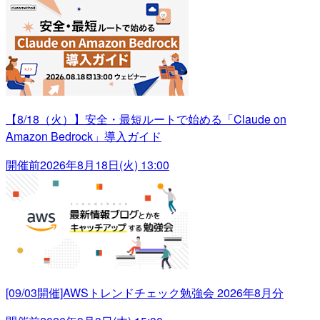
【8/18（火）】安全・最短ルートで始める「Claude on
Amazon Bedrock」導入ガイド
開催前
2026年8月18日(火) 13:00
[09/03開催]AWSトレンドチェック勉強会 2026年8月分