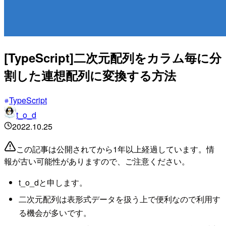
[TypeScript]二次元配列をカラム毎に分
割した連想配列に変換する方法
TypeScript
t_o_d
2022.10.25
この記事は公開されてから1年以上経過しています。情
報が古い可能性がありますので、ご注意ください。
t_o_dと申します。
二次元配列は表形式データを扱う上で便利なので利用す
る機会が多いです。