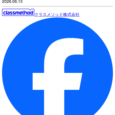
2026.06.13
クラスメソッド株式会社