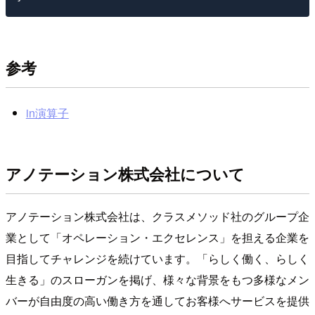
参考
in演算子
アノテーション株式会社について
アノテーション株式会社は、クラスメソッド社のグループ企
業として「オペレーション・エクセレンス」を担える企業を
目指してチャレンジを続けています。「らしく働く、らしく
生きる」のスローガンを掲げ、様々な背景をもつ多様なメン
バーが自由度の高い働き方を通してお客様へサービスを提供