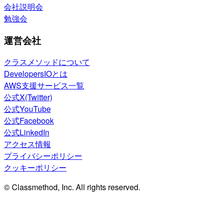
会社説明会
勉強会
運営会社
クラスメソッドについて
DevelopersIOとは
AWS支援サービス一覧
公式X(Twitter)
公式YouTube
公式Facebook
公式LinkedIn
アクセス情報
プライバシーポリシー
クッキーポリシー
© Classmethod, Inc. All rights reserved.