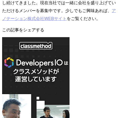
し続けてきました。現在当社では一緒に会社を盛り上げてい
ただけるメンバーを募集中です。少しでもご興味あれば、
ア
ノテーション株式会社WEBサイト
をご覧ください。
この記事をシェアする