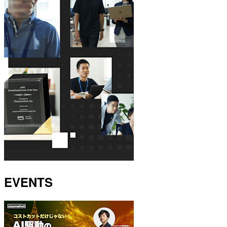
EVENTS