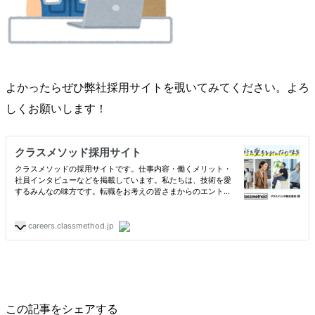
よかったらぜひ弊社採用サイトを覗いてみてください。よろ
しくお願いします！
この記事をシェアする