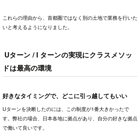
これらの理由から、首都圏ではなく別の土地で業務を行いた
いと考えるようになりました。
U
ターン
/ I
ターンの実現にクラスメソッ
ドは最高の環境
好きなタイミングで、どこに引っ越してもいい
Uターンを決断したのには、この制度が1番大きかったで
す。弊社の場合、日本各地に拠点があり、自分の好きな拠点
で働いて良いです。