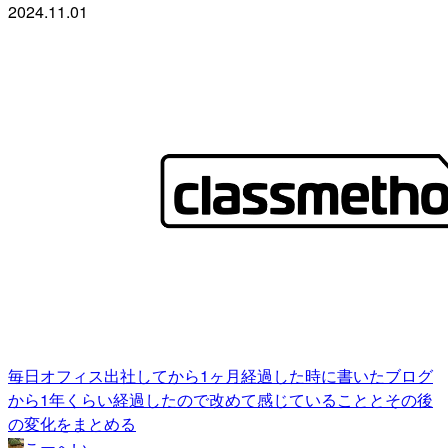
2024.11.01
毎日オフィス出社してから1ヶ月経過した時に書いたブログ
から1年くらい経過したので改めて感じていることとその後
の変化をまとめる
こーへい