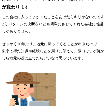
が変わります
この会社に入ってよかったことをあげたらキリがないのです
が、Uターンの決断をいとも簡単にさせてくれた会社に感謝
しかありません。
せっかく12年ぶりに地元に帰ってくることが出来たので、
東京で得た知識や経験などを周りに伝えて、微力ですが何か
しら地元の役に立てたらいいなと思っています。