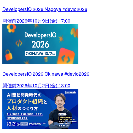
DevelopersIO 2026 Nagoya #devio2026
開催前
2026年10月9日(金) 17:00
DevelopersIO 2026 Okinawa #devio2026
開催前
2026年10月2日(金) 13:00