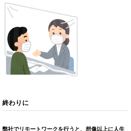
終わりに
弊社でリモートワークを行うと、想像以上に人生