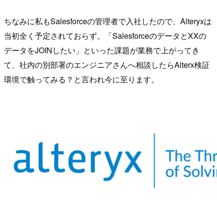
ちなみに私もSalesforceの管理者で入社したので、Alteryxは
当初全く予定されておらず。「SalesforceのデータとXXの
データをJOINしたい」といった課題が業務で上がってき
て、社内の別部署のエンジニアさんへ相談したらAlterx検証
環境で触ってみる？と言われ今に至ります。