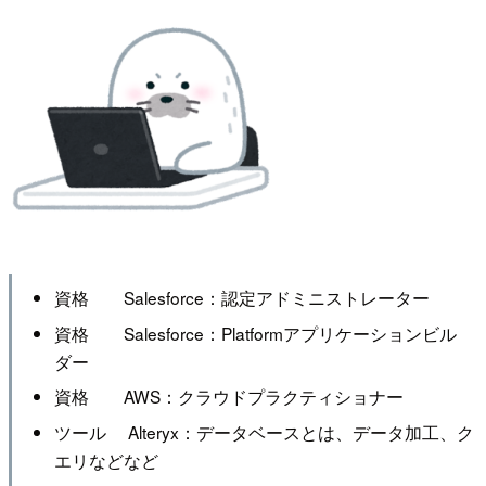
資格 Salesforce：認定アドミニストレーター
資格 Salesforce：Platformアプリケーションビル
ダー
資格 AWS：クラウドプラクティショナー
ツール Alteryx：データベースとは、データ加工、ク
エリなどなど