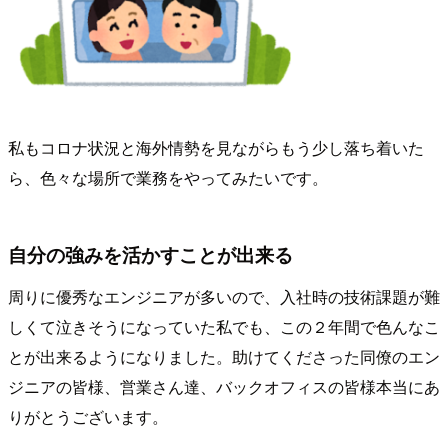
私もコロナ状況と海外情勢を見ながらもう少し落ち着いた
ら、色々な場所で業務をやってみたいです。
自分の強みを活かすことが出来る
周りに優秀なエンジニアが多いので、入社時の技術課題が難
しくて泣きそうになっていた私でも、この２年間で色んなこ
とが出来るようになりました。助けてくださった同僚のエン
ジニアの皆様、営業さん達、バックオフィスの皆様本当にあ
りがとうございます。