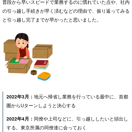
普段から早いスピードで業務するのに慣れていた点や、社内
の引っ越し手続きが早く済むなどの理由で、振り返ってみる
と引っ越し完了までが早かったと思いました。
地元へ帰省し業務を行っている最中に、首都
2022年3月：
圏からUターンしようと決心する
同僚や上司などに、引っ越ししたいと頭出し
2022年4月：
する。東京所属の同僚達に会っておく