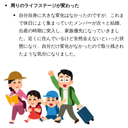
周りのライフステージが変わった
自分自身に大きな変化はなかったのですが、これま
で休日によく集まっていたメンバーが次々と結婚、
出産の時期に突入し、家族優先になっていきまし
た。近くに住んでいるけど全然会えないといった状
態になり、自分だけ変化がなかったので取り残され
たような気分になりました。