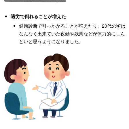
過労で倒れることが増えた
健康診断で引っかかることが増えたり、20代の頃は
なんなく出来ていた夜勤や残業などが体力的にしん
どいと思うようになりました。