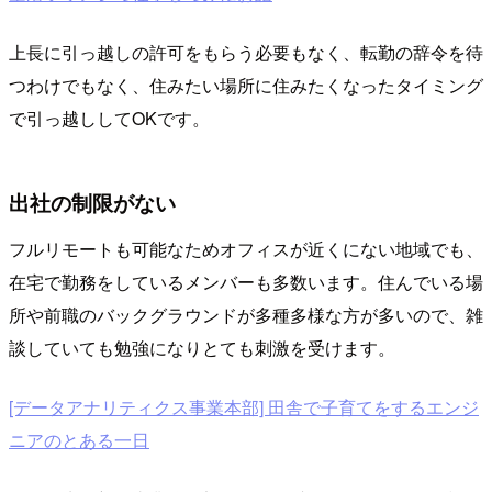
上長に引っ越しの許可をもらう必要もなく、転勤の辞令を待
つわけでもなく、住みたい場所に住みたくなったタイミング
で引っ越ししてOKです。
出社の制限がない
フルリモートも可能なためオフィスが近くにない地域でも、
在宅で勤務をしているメンバーも多数います。住んでいる場
所や前職のバックグラウンドが多種多様な方が多いので、雑
談していても勉強になりとても刺激を受けます。
[データアナリティクス事業本部] 田舎で子育てをするエンジ
ニアのとある一日