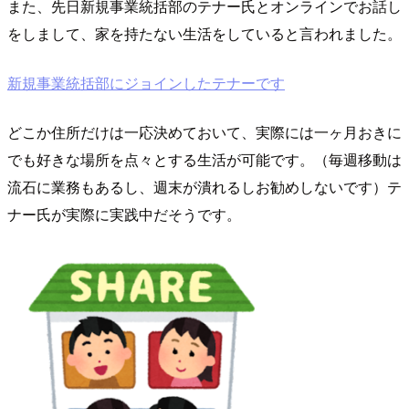
また、先日新規事業統括部のテナー氏とオンラインでお話し
をしまして、家を持たない生活をしていると言われました。
新規事業統括部にジョインしたテナーです
どこか住所だけは一応決めておいて、実際には一ヶ月おきに
でも好きな場所を点々とする生活が可能です。（毎週移動は
流石に業務もあるし、週末が潰れるしお勧めしないです）テ
ナー氏が実際に実践中だそうです。