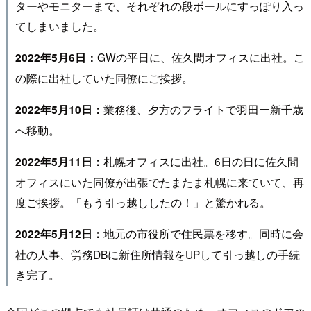
ターやモニターまで、それぞれの段ボールにすっぽり入っ
てしまいました。
GWの平日に、佐久間オフィスに出社。こ
2022年5月6日：
の際に出社していた同僚にご挨拶。
業務後、夕方のフライトで羽田ー新千歳
2022年5月10日：
へ移動。
札幌オフィスに出社。6日の日に佐久間
2022年5月11日：
オフィスにいた同僚が出張でたまたま札幌に来ていて、再
度ご挨拶。「もう引っ越ししたの！」と驚かれる。
地元の市役所で住民票を移す。同時に会
2022年5月12日：
社の人事、労務DBに新住所情報をUPして引っ越しの手続
き完了。