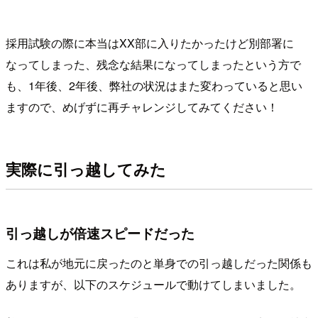
採用試験の際に本当はXX部に入りたかったけど別部署に
なってしまった、残念な結果になってしまったという方で
も、1年後、2年後、弊社の状況はまた変わっていると思い
ますので、めげずに再チャレンジしてみてください！
実際に引っ越してみた
引っ越しが倍速スピードだった
これは私が地元に戻ったのと単身での引っ越しだった関係も
ありますが、以下のスケジュールで動けてしまいました。