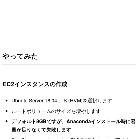
やってみた
EC2インスタンスの作成
Ubuntu Server 18.04 LTS (HVM)を選択します
ルートボリュームのサイズを増やします
デフォルト8GBですが、Anacondaインストール時に容
量が足りなくて失敗します