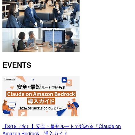
EVENTS
【8/18（火）】安全・最短ルートで始める「Claude on
Amazon Bedrock」導入ガイド