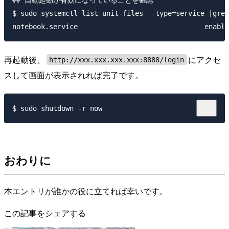
## 自動起動が有効になっていることを確認

$ sudo systemctl list-unit-files --type=service |grep
再起動後、
にアクセ
http://xxx.xxx.xxx.xxx:8888/login
スして画面が表示されれば完了です。
おわりに
本エントリが誰かの役に立てれば幸いです。
この記事をシェアする