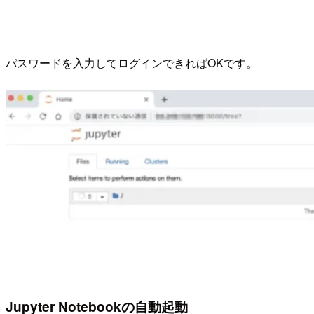
パスワードを入力してログインできればOKです。
Jupyter Notebookの自動起動