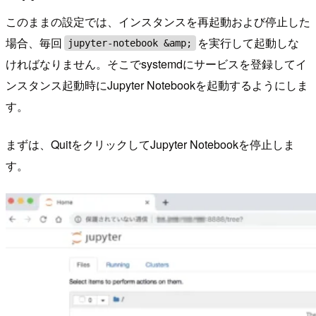
このままの設定では、インスタンスを再起動および停止した
場合、毎回
を実行して起動しな
jupyter-notebook &amp;
ければなりません。そこでsystemdにサービスを登録してイ
ンスタンス起動時にJupyter Notebookを起動するようにしま
す。
まずは、QuitをクリックしてJupyter Notebookを停止しま
す。