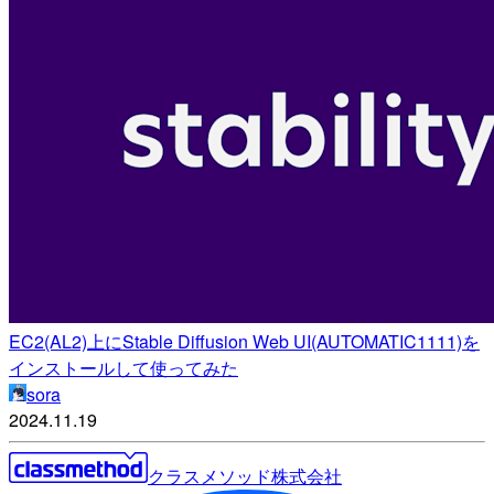
EC2(AL2)上にStable Diffusion Web UI(AUTOMATIC1111)を
インストールして使ってみた
sora
2024.11.19
クラスメソッド株式会社