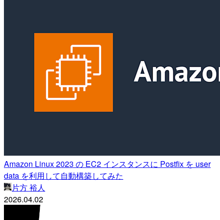
Amazon Linux 2023 の EC2 インスタンスに Postfix を user
data を利用して自動構築してみた
片方 裕人
2026.04.02