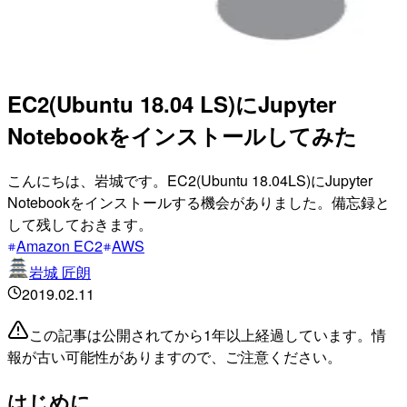
EC2(Ubuntu 18.04 LS)にJupyter
Notebookをインストールしてみた
こんにちは、岩城です。EC2(Ubuntu 18.04LS)にJupyter
Notebookをインストールする機会がありました。備忘録と
して残しておきます。
Amazon EC2
AWS
岩城 匠朗
2019.02.11
この記事は公開されてから1年以上経過しています。情
報が古い可能性がありますので、ご注意ください。
はじめに