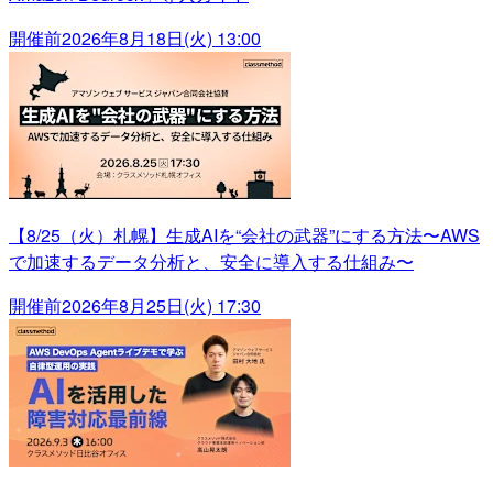
開催前
2026年8月18日(火) 13:00
【8/25（火）札幌】生成AIを“会社の武器”にする方法〜AWS
で加速するデータ分析と、安全に導入する仕組み〜
開催前
2026年8月25日(火) 17:30