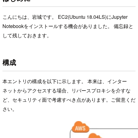
こんにちは、岩城です。 EC2(Ubuntu 18.04LS)にJupyter
Notebookをインストールする機会がありました。 備忘録と
して残しておきます。
構成
本エントリの構成を以下に示します。 本来は、インター
ネットからアクセスする場合、リバースプロキシを介すな
ど、セキュリティ面で考慮すべき点があります。ご留意くだ
さい。