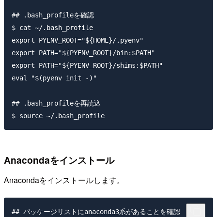
## .bash_profileを確認

$ cat ~/.bash_profile

export PYENV_ROOT="${HOME}/.pyenv"

export PATH="${PYENV_ROOT}/bin:$PATH"

export PATH="${PYENV_ROOT}/shims:$PATH"

eval "$(pyenv init -)"

## .bash_profileを再読込

Anacondaをインストール
Anacondaをインストールします。
## パッケージリストにanaconda3系があることを確認
