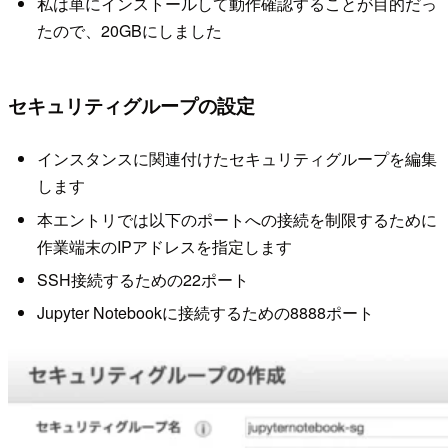
私は単にインストールして動作確認することが目的だっ
たので、20GBにしました
セキュリティグループの設定
インスタンスに関連付けたセキュリティグループを編集
します
本エントリでは以下のポートへの接続を制限するために
作業端末のIPアドレスを指定します
SSH接続するための22ポート
Jupyter Notebookに接続するための8888ポート