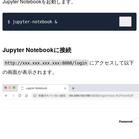
Jupyter Notebookを起動します。
Jupyter Notebookに接続
にアクセスして以下
http://xxx.xxx.xxx.xxx:8888/login
の画面が表示されます。